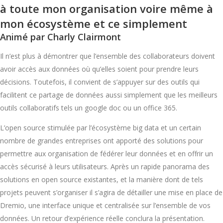
à toute mon organisation voire même à
mon écosystème et ce simplement
Animé par Charly Clairmont
Il n’est plus à démontrer que l’ensemble des collaborateurs doivent
avoir accès aux données où qu’elles soient pour prendre leurs
décisions. Toutefois, il convient de s’appuyer sur des outils qui
facilitent ce partage de données aussi simplement que les meilleurs
outils collaboratifs tels un google doc ou un office 365.
L’open source stimulée par l’écosystème big data et un certain
nombre de grandes entreprises ont apporté des solutions pour
permettre aux organisation de fédérer leur données et en offrir un
accès sécurisé à leurs utilisateurs. Après un rapide panorama des
solutions en open source existantes, et la manière dont de tels
projets peuvent s’organiser il s’agira de détailler une mise en place de
Dremio, une interface unique et centralisée sur l’ensemble de vos
données. Un retour d’expérience réelle conclura la présentation.