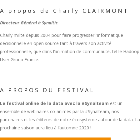
A propos de Charly CLAIRMONT
Directeur Général à Synaltic
Charly milite depuis 2004 pour faire progresser l’informatique
décisionnelle en open source tant à travers son activité
professionnelle, que dans l’animation de communauté, tel le Hadoop
User Group France.
A PROPOS DU FESTIVAL
Le festival online de la data
avec la #Synalteam
est un
ensemble de webinaires co-animés par la #Synalteam, nos
partenaires et les éditeurs de notre écosystème autour de la data. La
prochaine saison aura lieu à l’automne 2020 !