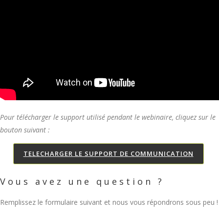
Pour télécharger le support utilisé pendant le webinaire, cliquez sur le
bouton suivant :
TELECHARGER LE SUPPORT DE COMMUNICATION
Vous avez une question ?
Remplissez le formulaire suivant et nous vous répondrons sous peu !