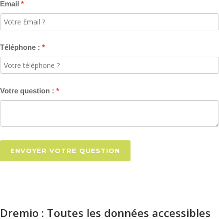
Email
Téléphone :
Votre question :
ENVOYER VOTRE QUESTION
Dremio : Toutes les données accessibles