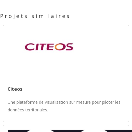
Projets similaires
Citeos
Une plateforme de visualisation sur mesure pour piloter les
données territoriales.