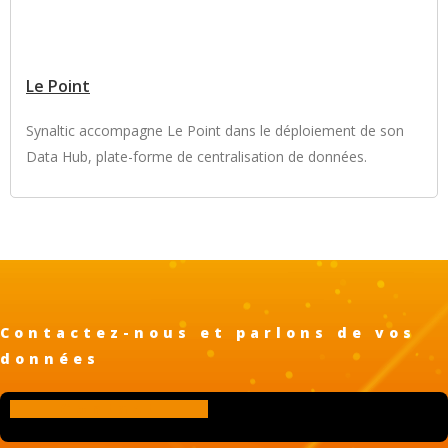
Le Point
Synaltic accompagne Le Point dans le déploiement de son
Data Hub, plate-forme de centralisation de données.
Contactez-nous et parlons de vos
données
Contact