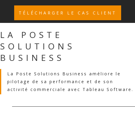
TÉLÉCHARGER LE CAS CLIENT
LA POSTE
SOLUTIONS
BUSINESS
La Poste Solutions Business améliore le
pilotage de sa performance et de son
activité commerciale avec Tableau Software.