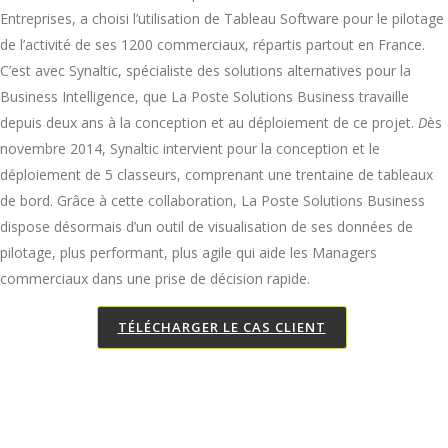
Entreprises, a choisi l’utilisation de Tableau Software pour le pilotage
de l’activité de ses 1200 commerciaux, répartis partout en France.
C’est avec Synaltic, spécialiste des solutions alternatives pour la
Business Intelligence, que La Poste Solutions Business travaille
depuis deux ans à la conception et au déploiement de ce projet.
D
ès
novembre 2014, Synaltic intervient pour la conception et le
déploiement de 5 classeurs, comprenant une trentaine de tableaux
de bord. Grâce à cette collaboration, La Poste Solutions Business
dispose désormais d’un outil de visualisation de ses données de
pilotage, plus performant, plus agile qui aide les Managers
commerciaux dans une prise de décision rapide.
TÉLÉCHARGER LE CAS CLIENT