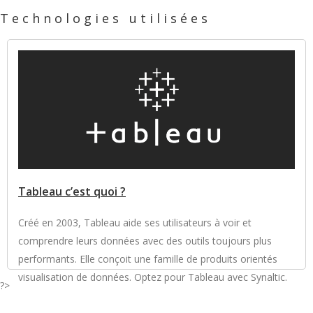
Technologies utilisées
Tableau c’est quoi ?
Créé en 2003, Tableau aide ses utilisateurs à voir et
comprendre leurs données avec des outils toujours plus
performants. Elle conçoit une famille de produits orientés
visualisation de données. Optez pour Tableau avec Synaltic.
?>