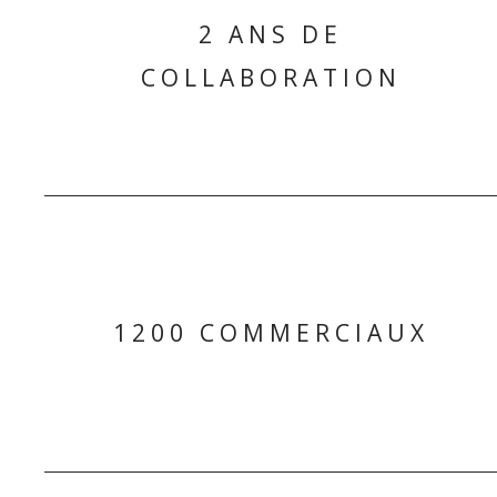
2 ANS DE
COLLABORATION
1200 COMMERCIAUX