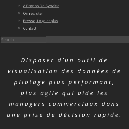
A Propos De Synaltic
On recrute !
Presse, Logo et plus
Contact
Disposer d’un outil de
visualisation des données de
pilotage plus performant,
plus agile qui aide les
managers commerciaux dans
une prise de décision rapide.