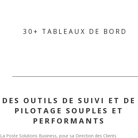
30+ TABLEAUX DE BORD
DES OUTILS DE SUIVI ET DE
PILOTAGE SOUPLES ET
PERFORMANTS
La Poste Solutions Business, pour sa Direction des Clients