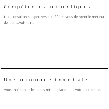
Compétences authentiques
Nos consultants expert/e/s certifié/e/s vous délivrent le meilleur
de leur savoir-faire.
Une autonomie immédiate
Vous maîtriserez les outils mis en place dans votre entreprise.