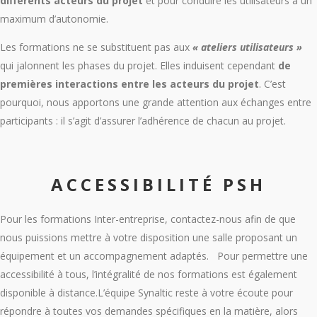
différents acteurs du projet
et pour conduire les utilisateurs à un
maximum
d’autonomie.
Les formations ne se substituent pas aux
« ateliers utilisateurs »
qui jalonnent les phases du
projet. Elles induisent cependant
de
premières interactions entre les acteurs du projet
. C’est
pourquoi, nous apportons une grande attention aux échanges entre
participants : il s’agit d’assurer l’adhérence de chacun au projet.
ACCESSIBILITÉ PSH
Pour les formations Inter-entreprise, contactez-nous afin de que
nous puissions mettre à votre disposition une salle proposant un
équipement et un accompagnement adaptés.
Pour permettre une
accessibilité à tous, l’intégralité de nos formations est également
disponible à distance.
L’équipe Synaltic reste à votre écoute pour
répondre à toutes vos demandes spécifiques en la matière, alors