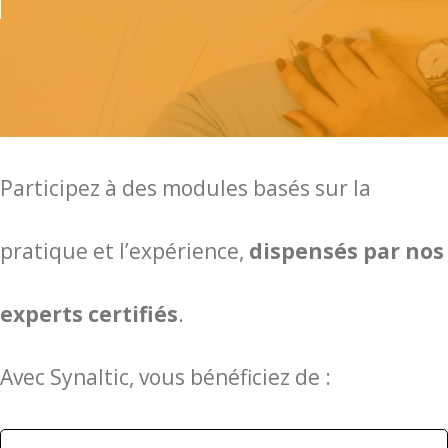
Participez à des modules basés sur la
pratique et l’expérience,
dispensés par nos
experts certifiés
.
Avec Synaltic, vous bénéficiez de :