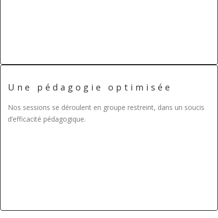
Une pédagogie optimisée
Nos sessions se déroulent en groupe restreint, dans un soucis
d’efficacité pédagogique.