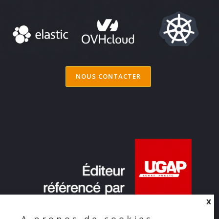
NOUS CONTACTER
X