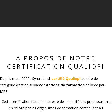
A PROPOS DE NOTRE
CERTIFICATION QUALIOPI
Depuis mars 2022 : Synaltic est
certifié Qualiopi
au titre de
catégorie d’action suivante :
Actions de formation
délivrée par
ICPF
Cette certification nationale atteste de la qualité des processus mis
en œuvre par les organismes de formation contribuant au