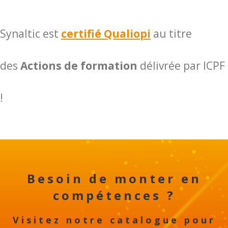
Synaltic est
certifié Qualiopi
au titre
des
Actions de formation
délivrée par ICPF
!
Besoin de monter en
compétences ?
Visitez notre catalogue pour