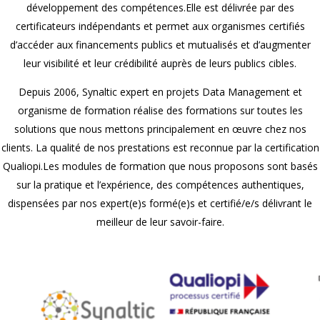
développement des compétences.
Elle est délivrée par des
certificateurs indépendants et permet aux organismes certifiés
d’accéder aux financements publics et mutualisés et d’augmenter
leur visibilité et leur crédibilité auprès de leurs publics cibles.
Depuis 2006, Synaltic expert en projets Data Management et
organisme de formation réalise des formations sur toutes les
solutions que nous mettons principalement en œuvre chez nos
clients.
La qualité de nos prestations est reconnue par la certification
Qualiopi.
Les modules de formation que nous proposons sont basés
sur la pratique et l’expérience, des compétences authentiques,
dispensées par nos expert(e)s formé(e)s et certifié/e/s délivrant le
meilleur de leur savoir-faire.