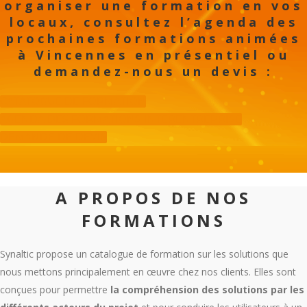
organiser une formation en vos
locaux, consultez l’agenda des
prochaines formations animées
à Vincennes en présentiel ou
demandez-nous un devis :
CATATOGUE DE FORMATION
AGENDA DES FORMATIONS INTERENTREPRISE
DEMANDE DE DEVIS
A PROPOS DE NOS
FORMATIONS
Synaltic propose un catalogue de formation sur les solutions que
nous mettons principalement en œuvre chez nos clients. Elles sont
conçues pour permettre
la compréhension des solutions par les