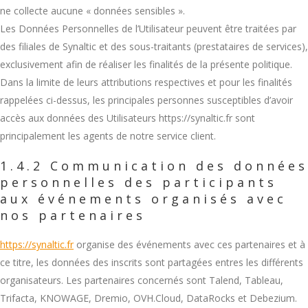
ne collecte aucune « données sensibles ».
Les Données Personnelles de l’Utilisateur peuvent être traitées par
des filiales de Synaltic et des sous-traitants (prestataires de services),
exclusivement afin de réaliser les finalités de la présente politique.
Dans la limite de leurs attributions respectives et pour les finalités
rappelées ci-dessus, les principales personnes susceptibles d’avoir
accès aux données des Utilisateurs https://synaltic.fr sont
principalement les agents de notre service client.
1.4.2 Communication des données
personnelles des participants
aux événements organisés avec
nos partenaires
https://synaltic.fr
organise des événements avec ces partenaires et à
ce titre, les données des inscrits sont partagées entres les différents
organisateurs. Les partenaires concernés sont Talend, Tableau,
Trifacta, KNOWAGE, Dremio, OVH.Cloud, DataRocks et Debezium.