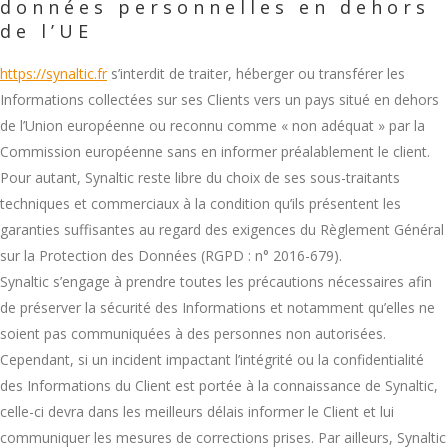
données personnelles en dehors
de l’UE
https://synaltic.fr
s’interdit de traiter, héberger ou transférer les
Informations collectées sur ses Clients vers un pays situé en dehors
de l’Union européenne ou reconnu comme « non adéquat » par la
Commission européenne sans en informer préalablement le client.
Pour autant, Synaltic reste libre du choix de ses sous-traitants
techniques et commerciaux à la condition qu’ils présentent les
garanties suffisantes au regard des exigences du Règlement Général
sur la Protection des Données (RGPD : n° 2016-679).
Synaltic s’engage à prendre toutes les précautions nécessaires afin
de préserver la sécurité des Informations et notamment qu’elles ne
soient pas communiquées à des personnes non autorisées.
Cependant, si un incident impactant l’intégrité ou la confidentialité
des Informations du Client est portée à la connaissance de Synaltic,
celle-ci devra dans les meilleurs délais informer le Client et lui
communiquer les mesures de corrections prises. Par ailleurs, Synaltic