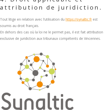
attribution de juridiction.
Tout litige en relation avec l’utilisation du
https://synaltic.fr
est
soumis au droit français.
En dehors des cas où la loi ne le permet pas, il est fait attribution
exclusive de juridiction aux tribunaux compétents de Vincennes.