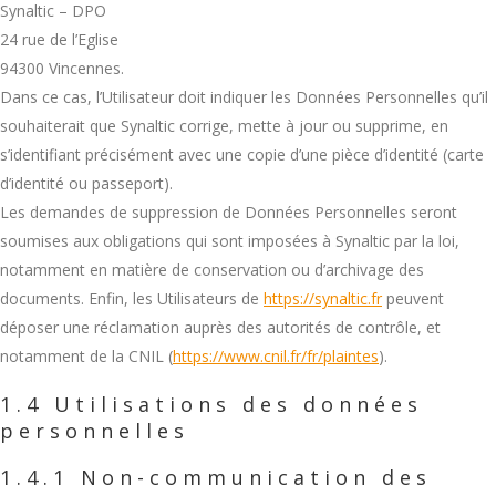
Synaltic – DPO
24 rue de l’Eglise
94300 Vincennes.
Dans ce cas, l’Utilisateur doit indiquer les Données Personnelles qu’il
souhaiterait que Synaltic corrige, mette à jour ou supprime, en
s’identifiant précisément avec une copie d’une pièce d’identité (carte
d’identité ou passeport).
Les demandes de suppression de Données Personnelles seront
soumises aux obligations qui sont imposées à Synaltic par la loi,
notamment en matière de conservation ou d’archivage des
documents. Enfin, les Utilisateurs de
https://synaltic.fr
peuvent
déposer une réclamation auprès des autorités de contrôle, et
notamment de la CNIL (
https://www.cnil.fr/fr/plaintes
).
1.4 Utilisations des données
personnelles
1.4.1 Non-communication des