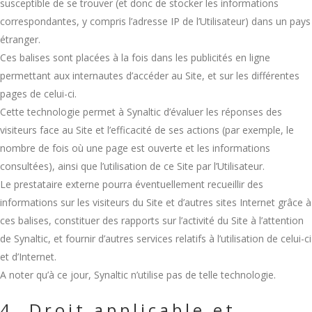
susceptible de se trouver (et donc de stocker les informations
correspondantes, y compris l’adresse IP de l’Utilisateur) dans un pays
étranger.
Ces balises sont placées à la fois dans les publicités en ligne
permettant aux internautes d’accéder au Site, et sur les différentes
pages de celui-ci.
Cette technologie permet à Synaltic d’évaluer les réponses des
visiteurs face au Site et l’efficacité de ses actions (par exemple, le
nombre de fois où une page est ouverte et les informations
consultées), ainsi que l’utilisation de ce Site par l’Utilisateur.
Le prestataire externe pourra éventuellement recueillir des
informations sur les visiteurs du Site et d’autres sites Internet grâce à
ces balises, constituer des rapports sur l’activité du Site à l’attention
de Synaltic, et fournir d’autres services relatifs à l’utilisation de celui-ci
et d’Internet.
A noter qu’à ce jour, Synaltic n’utilise pas de telle technologie.
4. Droit applicable et