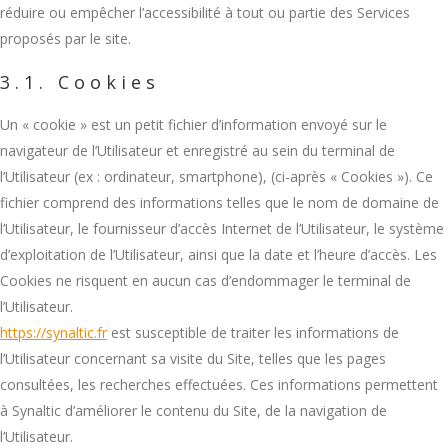
réduire ou empêcher l’accessibilité à tout ou partie des Services
proposés par le site.
3.1. Cookies
Un « cookie » est un petit fichier d’information envoyé sur le
navigateur de l’Utilisateur et enregistré au sein du terminal de
l’Utilisateur (ex : ordinateur, smartphone), (ci-après « Cookies »). Ce
fichier comprend des informations telles que le nom de domaine de
l’Utilisateur, le fournisseur d’accès Internet de l’Utilisateur, le système
d’exploitation de l’Utilisateur, ainsi que la date et l’heure d’accès. Les
Cookies ne risquent en aucun cas d’endommager le terminal de
l’Utilisateur.
https://synaltic.fr
est susceptible de traiter les informations de
l’Utilisateur concernant sa visite du Site, telles que les pages
consultées, les recherches effectuées. Ces informations permettent
à Synaltic d’améliorer le contenu du Site, de la navigation de
l’Utilisateur.