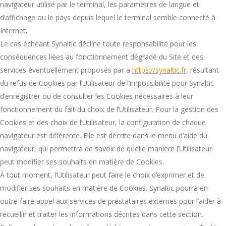
navigateur utilisé par le terminal, les paramètres de langue et
d’affichage ou le pays depuis lequel le terminal semble connecté à
Internet.
Le cas échéant Synaltic décline toute responsabilité pour les
conséquences liées au fonctionnement dégradé du Site et des
services éventuellement proposés par a
https://synaltic.fr
, résultant
du refus de Cookies par l’Utilisateur de l’impossibilité pour Synaltic
d’enregistrer ou de consulter les Cookies nécessaires à leur
fonctionnement du fait du choix de l’Utilisateur. Pour la gestion des
Cookies et des choix de l’Utilisateur, la configuration de chaque
navigateur est différente. Elle est décrite dans le menu d’aide du
navigateur, qui permettra de savoir de quelle manière l’Utilisateur
peut modifier ses souhaits en matière de Cookies.
À tout moment, l’Utilisateur peut faire le choix d’exprimer et de
modifier ses souhaits en matière de Cookies. Synaltic pourra en
outre faire appel aux services de prestataires externes pour l’aider à
recueillir et traiter les informations décrites dans cette section.