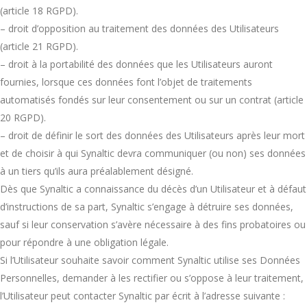
(article 18 RGPD).
– droit d’opposition au traitement des données des Utilisateurs
(article 21 RGPD).
– droit à la portabilité des données que les Utilisateurs auront
fournies, lorsque ces données font l’objet de traitements
automatisés fondés sur leur consentement ou sur un contrat (article
20 RGPD).
– droit de définir le sort des données des Utilisateurs après leur mort
et de choisir à qui Synaltic devra communiquer (ou non) ses données
à un tiers qu’ils aura préalablement désigné.
Dès que Synaltic a connaissance du décès d’un Utilisateur et à défaut
d’instructions de sa part, Synaltic s’engage à détruire ses données,
sauf si leur conservation s’avère nécessaire à des fins probatoires ou
pour répondre à une obligation légale.
Si l’Utilisateur souhaite savoir comment Synaltic utilise ses Données
Personnelles, demander à les rectifier ou s’oppose à leur traitement,
l’Utilisateur peut contacter Synaltic par écrit à l’adresse suivante :