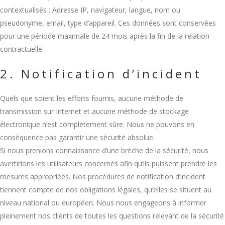
contextualisés : Adresse IP, navigateur, langue, nom ou
pseudonyme, email, type d’appareil. Ces données sont conservées
pour une période maximale de 24 mois après la fin de la relation
contractuelle.
2. Notification d’incident
Quels que soient les efforts fournis, aucune méthode de
transmission sur Internet et aucune méthode de stockage
électronique n’est complètement sûre. Nous ne pouvons en
conséquence pas garantir une sécurité absolue.
Si nous prenions connaissance d’une brèche de la sécurité, nous
avertirions les utilisateurs concernés afin qu’ils puissent prendre les
mesures appropriées. Nos procédures de notification d’incident
tiennent compte de nos obligations légales, qu’elles se situent au
niveau national ou européen. Nous nous engageons à informer
pleinement nos clients de toutes les questions relevant de la sécurité