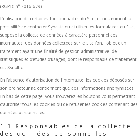
(RGPD: n° 2016-679).
L’utilisation de certaines fonctionnalités du Site, et notamment la
possibilité de contacter Synaltic ou d’utiliser les formulaires du Site,
suppose la collecte de données à caractère personnel des
internautes. Ces données collectées sur le Site font l’objet d’un
traitement ayant une finalité de gestion administrative, de
statistiques et d’études d’usages, dont le responsable de traitement
est Synaltic.
En l’absence d’autorisation de l’Internaute, les cookies déposés sur
son ordinateur ne contiennent que des informations anonymisées.
En bas de cette page, vous trouverez les boutons vous permettant
d’autoriser tous les cookies ou de refuser les cookies contenant des
données personnelles.
1.1 Responsables de la collecte
des données personnelles