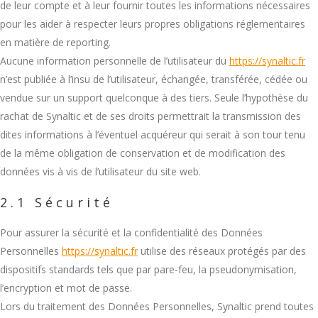
de leur compte et à leur fournir toutes les informations nécessaires
pour les aider à respecter leurs propres obligations réglementaires
en matière de reporting.
Aucune information personnelle de l’utilisateur du
https://synaltic.fr
n’est publiée à l’insu de l’utilisateur, échangée, transférée, cédée ou
vendue sur un support quelconque à des tiers. Seule l’hypothèse du
rachat de Synaltic et de ses droits permettrait la transmission des
dites informations à l’éventuel acquéreur qui serait à son tour tenu
de la même obligation de conservation et de modification des
données vis à vis de l’utilisateur du site web.
2.1 Sécurité
Pour assurer la sécurité et la confidentialité des Données
Personnelles
https://synaltic.fr
utilise des réseaux protégés par des
dispositifs standards tels que par pare-feu, la pseudonymisation,
l’encryption et mot de passe.
Lors du traitement des Données Personnelles, Synaltic prend toutes