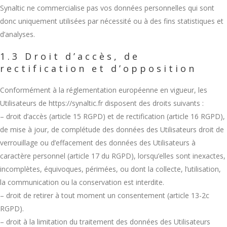
Synaltic ne commercialise pas vos données personnelles qui sont
donc uniquement utilisées par nécessité ou à des fins statistiques et
d’analyses.
1.3 Droit d’accès, de
rectification et d’opposition
Conformément à la réglementation européenne en vigueur, les
Utilisateurs de https://synaltic.fr disposent des droits suivants :
– droit d’accès (article 15 RGPD) et de rectification (article 16 RGPD),
de mise à jour, de complétude des données des Utilisateurs droit de
verrouillage ou d’effacement des données des Utilisateurs à
caractère personnel (article 17 du RGPD), lorsqu’elles sont inexactes,
incomplètes, équivoques, périmées, ou dont la collecte, l’utilisation,
la communication ou la conservation est interdite.
– droit de retirer à tout moment un consentement (article 13-2c
RGPD).
– droit à la limitation du traitement des données des Utilisateurs