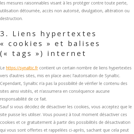
les mesures raisonnables visant à les protéger contre toute perte,
utilisation détournée, accès non autorisé, divulgation, altération ou
destruction.
3. Liens hypertextes
« cookies » et balises
(« tags ») internet
Le
https://synaltic.fr
contient un certain nombre de liens hypertextes
vers d’autres sites, mis en place avec l’autorisation de Synaltic.
Cependant, Synaltic n’a pas la possibilité de vérifier le contenu des
sites ainsi visités, et n’assumera en conséquence aucune
responsabilité de ce fait.
Sauf si vous décidez de désactiver les cookies, vous acceptez que le
site puisse les utiliser. Vous pouvez à tout moment désactiver ces
cookies et ce gratuitement à partir des possibilités de désactivation
qui vous sont offertes et rappelées ci-après, sachant que cela peut