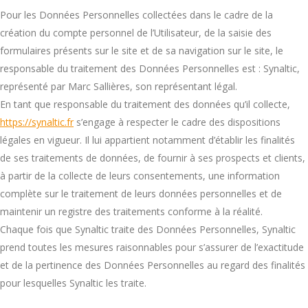
Pour les Données Personnelles collectées dans le cadre de la
création du compte personnel de l’Utilisateur, de la saisie des
formulaires présents sur le site et de sa navigation sur le site, le
responsable du traitement des Données Personnelles est : Synaltic,
représenté par Marc Sallières, son représentant légal.
En tant que responsable du traitement des données qu’il collecte,
https://synaltic.fr
s’engage à respecter le cadre des dispositions
légales en vigueur. Il lui appartient notamment d’établir les finalités
de ses traitements de données, de fournir à ses prospects et clients,
à partir de la collecte de leurs consentements, une information
complète sur le traitement de leurs données personnelles et de
maintenir un registre des traitements conforme à la réalité.
Chaque fois que Synaltic traite des Données Personnelles, Synaltic
prend toutes les mesures raisonnables pour s’assurer de l’exactitude
et de la pertinence des Données Personnelles au regard des finalités
pour lesquelles Synaltic les traite.