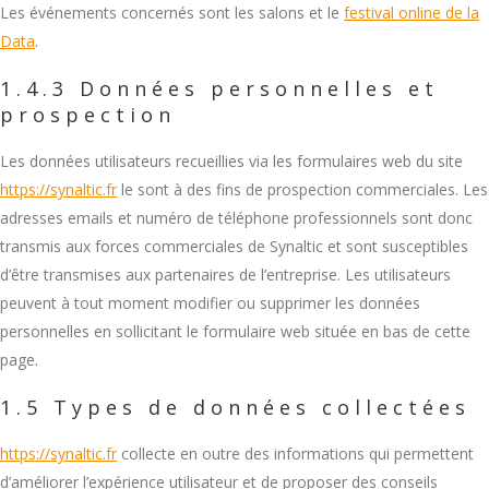
Les événements concernés sont les salons et le
festival online de la
Data
.
1.4.3 Données personnelles et
prospection
Les données utilisateurs recueillies via les formulaires web du site
https://synaltic.fr
le sont à des fins de prospection commerciales. Les
adresses emails et numéro de téléphone professionnels sont donc
transmis aux forces commerciales de Synaltic et sont susceptibles
d’être transmises aux partenaires de l’entreprise. Les utilisateurs
peuvent à tout moment modifier ou supprimer les données
personnelles en sollicitant le formulaire web située en bas de cette
page.
1.5 Types de données collectées
https://synaltic.fr
collecte en outre des informations qui permettent
d’améliorer l’expérience utilisateur et de proposer des conseils