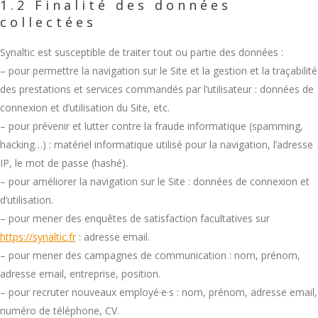
1.2 Finalité des données
collectées
Synaltic est susceptible de traiter tout ou partie des données :
– pour permettre la navigation sur le Site et la gestion et la traçabilité
des prestations et services commandés par l’utilisateur : données de
connexion et d’utilisation du Site, etc.
– pour prévenir et lutter contre la fraude informatique (spamming,
hacking…) : matériel informatique utilisé pour la navigation, l’adresse
IP, le mot de passe (hashé).
– pour améliorer la navigation sur le Site : données de connexion et
d’utilisation.
– pour mener des enquêtes de satisfaction facultatives sur
https://synaltic.fr
: adresse email.
– pour mener des campagnes de communication : nom, prénom,
adresse email, entreprise, position.
– pour recruter nouveaux employé·e·s : nom, prénom, adresse email,
numéro de téléphone, CV.