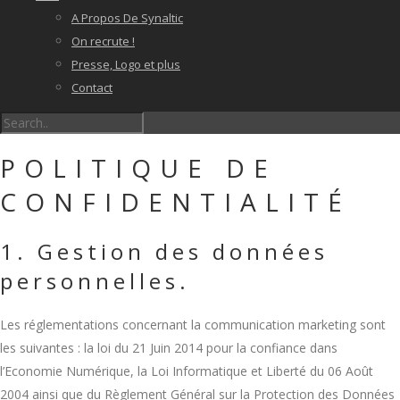
A Propos De Synaltic
On recrute !
Presse, Logo et plus
Contact
POLITIQUE DE
CONFIDENTIALITÉ
1. Gestion des données
personnelles.
Les réglementations concernant la communication marketing sont
les suivantes : la loi du 21 Juin 2014 pour la confiance dans
l’Economie Numérique, la Loi Informatique et Liberté du 06 Août
2004 ainsi que du Règlement Général sur la Protection des Données