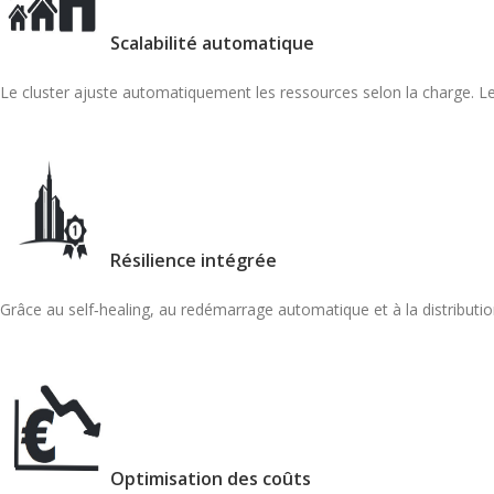
Scalabilité automatique
Le cluster ajuste automatiquement les ressources selon la charge. Le
Résilience intégrée
Grâce au self‑healing, au redémarrage automatique et à la distributio
Optimisation des coûts