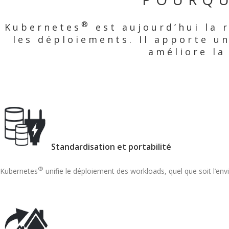
®
Kubernetes
est aujourd’hui la 
les déploiements. Il apporte un
améliore la
Standardisation et portabilité
®
Kubernetes
unifie le déploiement des workloads, quel que soit l’en