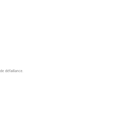
de défaillance.