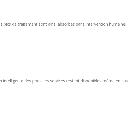
s pics de traitement sont ainsi absorbés sans intervention humaine.
n intelligente des pods, les services restent disponibles même en cas 