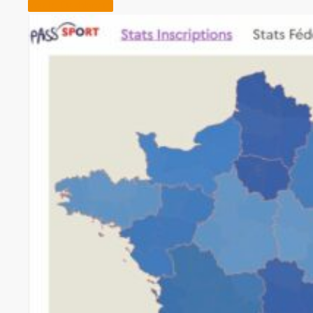
Voir le Dashboard