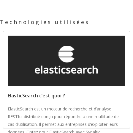
Technologies utilisées
ElasticSearch c’est quoi ?
ElasticSearch est un moteur de recherche et d’analyse
RESTful distribué conçu pour répondre à une multitude de
cas d’utilisation. Il permet aux entreprises d’exploiter leurs
données. Optez pour ElasticSearch avec Synaltic.