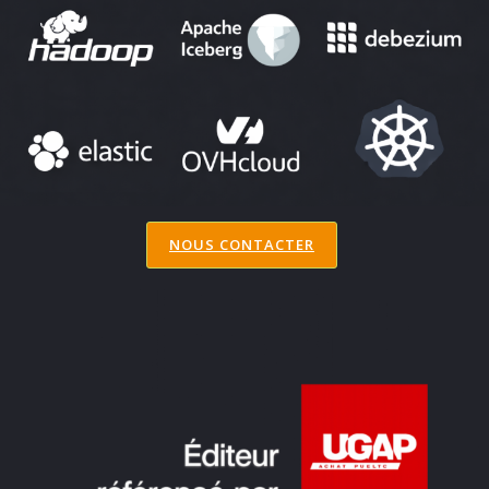
NOUS CONTACTER