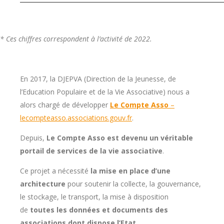
* Ces chiffres correspondent à l’activité de 2022.
En 2017, la DJEPVA (Direction de la Jeunesse, de
l’Education Populaire et de la Vie Associative) nous a
alors chargé de développer
Le Compte Asso
–
lecompteasso.associations.gouv.fr
.
Depuis,
Le Compte Asso est devenu un véritable
portail de services de la vie associative
.
Ce projet a nécessité
la mise en place d’une
architecture
pour soutenir la collecte, la gouvernance,
le stockage, le transport, la mise à disposition
de
toutes les données et documents des
associations dont dispose l’Etat
.