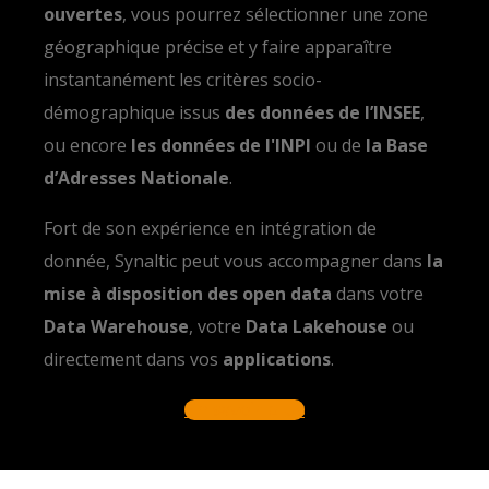
ouvertes
, vous pourrez sélectionner une zone
géographique précise et y faire apparaître
instantanément les critères socio-
démographique issus
des données de l’INSEE
,
ou encore
les données de l'INPI
ou de
la Base
d’Adresses Nationale
.
Fort de son expérience en intégration de
donnée, Synaltic peut vous accompagner dans
la
mise à disposition des open data
dans votre
Data Warehouse
, votre
Data Lakehouse
ou
directement dans vos
applications
.
En savoir plus