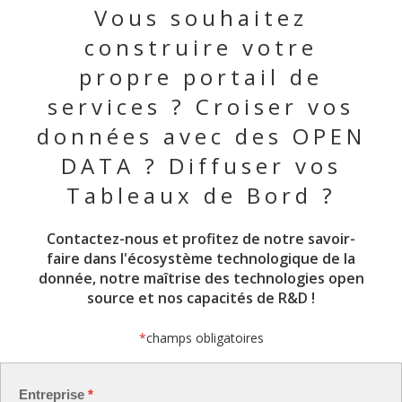
Vous souhaitez
construire votre
propre portail de
services ? Croiser vos
données avec des OPEN
DATA ? Diffuser vos
Tableaux de Bord ?
Contactez-nous et profitez de notre savoir-
faire dans l'écosystème technologique de la
donnée, notre maîtrise des technologies open
source et nos capacités de R&D !
*
champs obligatoires
Entreprise