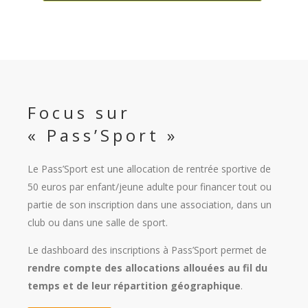
Focus sur
« Pass’Sport »
Le Pass’Sport est une allocation de rentrée sportive de
50 euros par enfant/jeune adulte pour financer tout ou
partie de son inscription dans une association, dans un
club ou dans une salle de sport.
Le dashboard des inscriptions à Pass’Sport permet de
rendre compte des allocations allouées au fil du
temps et de leur répartition géographique
.