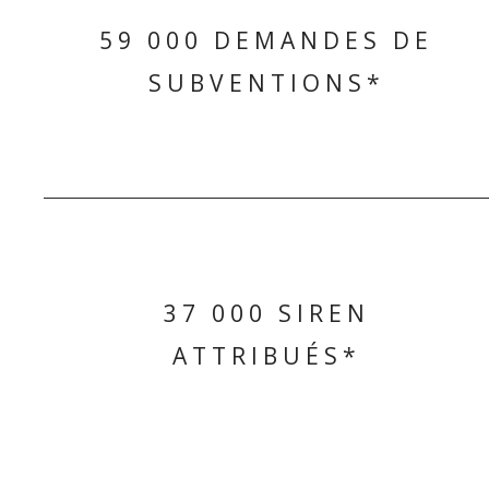
59 000 DEMANDES DE
SUBVENTIONS*
37 000 SIREN
ATTRIBUÉS*