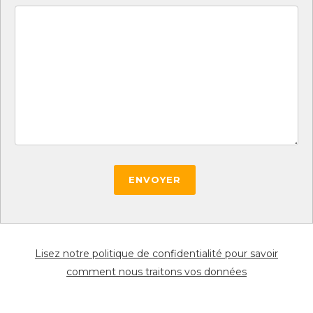
ENVOYER
Lisez notre politique de confidentialité pour savoir
comment nous traitons vos données