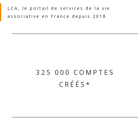
LCA, le portail de services de la vie
associative en France depuis 2018.
325 000 COMPTES
CRÉÉS*