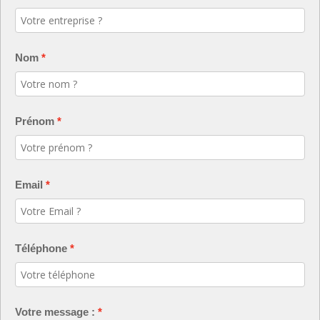
Nom
Prénom
Email
Téléphone
Votre message :