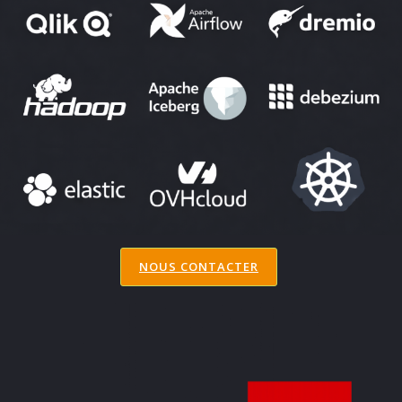
NOUS CONTACTER