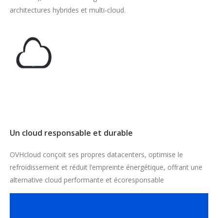
architectures hybrides et multi‑cloud.
Un cloud responsable et durable
OVHcloud conçoit ses propres datacenters, optimise le
refroidissement et réduit l’empreinte énergétique, offrant une
alternative cloud performante et écoresponsable