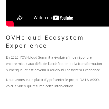
OVHcloud Ecosystem
Experience
En 2020, l’OVHcloud Summit a évolué afin de répondre
encore mieux aux défis de l’accélération de la transformation
numérique, et est devenu l’OVHcloud Ecosystem Experience.
Nous avons eu le plaisir d’y présenter le projet DATA-ASSO,
voici la vidéo qui résume cette intervention.