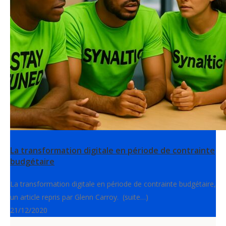
La transformation digitale en période de contrainte
budgétaire
La transformation digitale en période de contrainte budgétaire,
un article repris par Glenn Carroy. (suite…)
21/12/2020