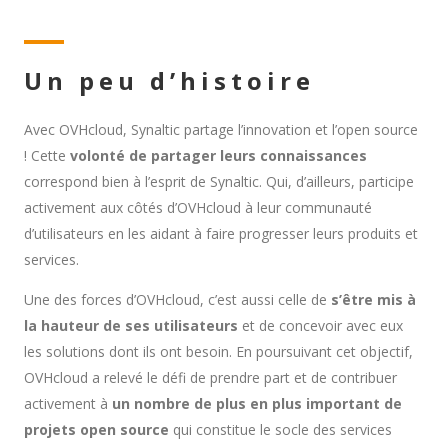
Un peu d’histoire
Avec OVHcloud, Synaltic partage l’innovation et l’open source
! Cette
volonté de partager leurs connaissances
correspond bien à l’esprit de Synaltic. Qui, d’ailleurs, participe
activement aux côtés d’OVHcloud à leur communauté
d’utilisateurs en les aidant à faire progresser leurs produits et
services.
Une des forces d’OVHcloud, c’est aussi celle de
s’être mis à
la hauteur de ses utilisateurs
et de concevoir avec eux
les solutions dont ils ont besoin. En poursuivant cet objectif,
OVHcloud a relevé le défi de prendre part et de contribuer
activement à
un nombre de plus en plus important de
projets open source
qui constitue le socle des services