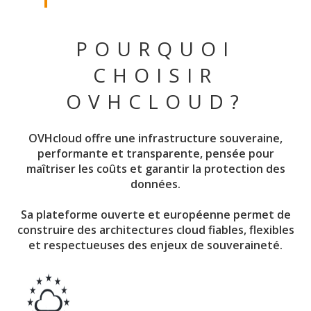
POURQUOI
CHOISIR
OVHCLOUD?
OVHcloud offre une infrastructure souveraine,
performante et transparente, pensée pour
maîtriser les coûts et garantir la protection des
données.
Sa plateforme ouverte et européenne permet de
construire des architectures cloud fiables, flexibles
et respectueuses des enjeux de souveraineté.