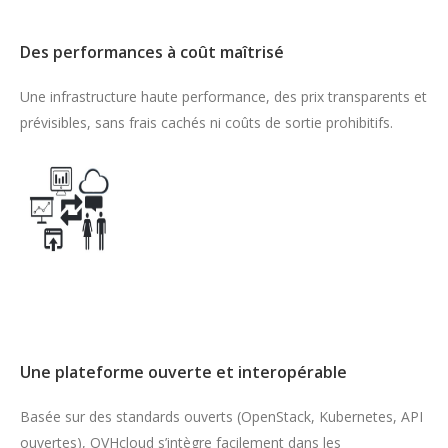
Des performances à coût maîtrisé
Une infrastructure haute performance, des prix transparents et
prévisibles, sans frais cachés ni coûts de sortie prohibitifs.
Une plateforme ouverte et interopérable
Basée sur des standards ouverts (OpenStack, Kubernetes, API
ouvertes), OVHcloud s’intègre facilement dans les