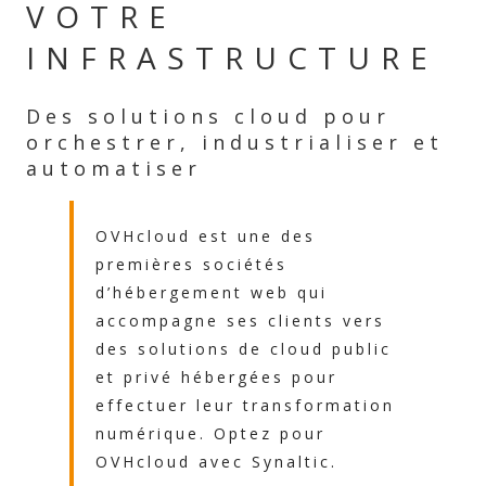
VOTRE
INFRASTRUCTURE
Des solutions cloud pour
orchestrer, industrialiser et
automatiser
OVHcloud est une des
premières sociétés
d’hébergement web qui
accompagne ses clients vers
des solutions de cloud public
et privé hébergées pour
effectuer leur transformation
numérique. Optez pour
OVHcloud avec Synaltic.