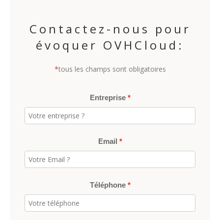
Contactez-nous pour
évoquer OVHCloud:
*
tous les champs sont obligatoires
Entreprise
Email
Téléphone