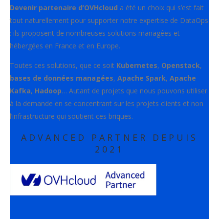
Devenir partenaire d’OVHcloud
a été un choix qui s’est fait
tout naturellement pour supporter notre expertise de DataOps
: ils proposent de nombreuses solutions managées et
hébergées en France et en Europe.
Toutes ces solutions, que ce soit
Kubernetes
,
Openstack
,
bases de données managées
,
Apache Spark
,
Apache
Kafka
,
Hadoop
… Autant de projets que nous pouvons utiliser
à la demande en se concentrant sur les projets clients et non
l’infrastructure qui soutient ces briques.
ADVANCED PARTNER DEPUIS
2021