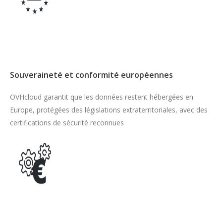
Souveraineté et conformité européennes
OVHcloud garantit que les données restent hébergées en
Europe, protégées des législations extraterritoriales, avec des
certifications de sécurité reconnues