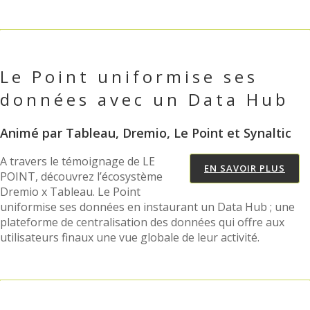
Le Point uniformise ses
données avec un Data Hub
Animé par Tableau, Dremio, Le Point et Synaltic
A travers le témoignage de LE
EN SAVOIR PLUS
POINT, découvrez l’écosystème
Dremio x Tableau. Le Point
uniformise ses données en instaurant un Data Hub ; une
plateforme de centralisation des données qui offre aux
utilisateurs finaux une vue globale de leur activité.