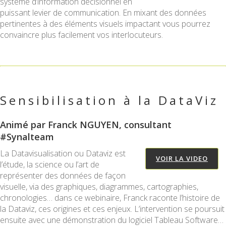
système d’information décisionnel en
puissant levier de communication. En mixant des données
pertinentes à des éléments visuels impactant vous pourrez
convaincre plus facilement vos interlocuteurs.
Sensibilisation à la DataViz
Animé par Franck NGUYEN, consultant
#Synalteam
La Datavisualisation ou Dataviz est
VOIR LA VIDEO
l’étude, la science ou l’art de
représenter des données de façon
visuelle, via des graphiques, diagrammes, cartographies,
chronologies… dans ce webinaire, Franck raconte l’histoire de
la Dataviz, ces origines et ces enjeux. L’intervention se poursuit
ensuite avec une démonstration du logiciel Tableau Software…