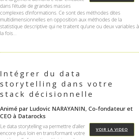
dans l’étude de grandes masses
complexes d’informations. Ce sont des méthodes dites
multidimensionnelles en opposition aux méthodes de la
statistique descriptive qui ne traitent qu’une ou deux variables à
la fois…
Intégrer du data
storytelling dans votre
stack décisionnelle
Animé par Ludovic NARAYANIN, Co-fondateur et
CEO à Datarocks
Le data storytelling va permettre d’aller
VOIR LA VIDEO
encore plus loin en transformant votre