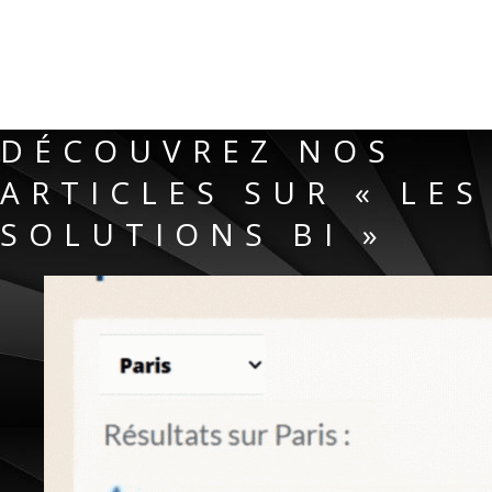
DÉCOUVREZ NOS
ARTICLES SUR « LES
SOLUTIONS BI »