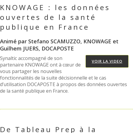
KNOWAGE : les données
ouvertes de la santé
publique en France
Animé par Stefano SCAMUZZO, KNOWAGE et
Guilhem JUERS, DOCAPOSTE
Synaltic accompagné de son
VOIR LA VIDEO
partenaire KNOWAGE ont à cœur de
vous partager les nouvelles
fonctionnalités de la suite décisionnelle et le cas
d’utilisation DOCAPOSTE à propos des données ouvertes
de la santé publique en France.
De Tableau Prep à la