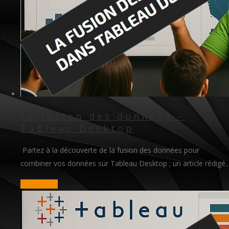
La fusion des données –
Tableau Desktop
Partez à la découverte de la fusion des données pour
combiner vos données sur Tableau Desktop ; un article rédigé..
read more