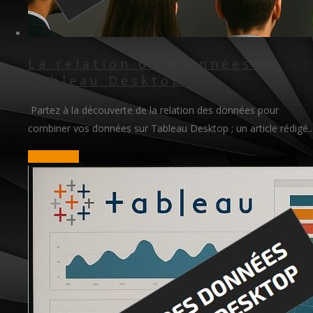
La relation des données –
Tableau Desktop
Partez à la découverte de la relation des données pour
combiner vos données sur Tableau Desktop ; un article rédigé..
read more