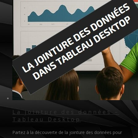
La jointure des données –
Tableau Desktop
Partez à la découverte de la jointure des données pour