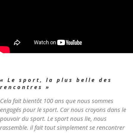
« Le sport, la plus belle des
rencontres »
Cela fait bientôt 100 ans que nous sommes
engagés pour le sport. Car nous croyons dans le
pouvoir du sport. Le sport nous lie, nous
rassemble. il fait tout simplement se rencontrer