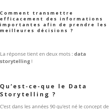
Comment transmettre
efficacement des informations
importantes afin de prendre les
meilleures décisions ?
La réponse tient en deux mots :
data
storytelling
!
Qu’est-ce-que le Data
Storytelling ?
C’est dans les années 90 qu’est né le concept de