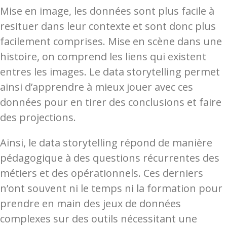
Mise en image, les données sont plus facile à
resituer dans leur contexte et sont donc plus
facilement comprises. Mise en scène dans une
histoire, on comprend les liens qui existent
entres les images. Le data storytelling permet
ainsi d’apprendre à mieux jouer avec ces
données pour en tirer des conclusions et faire
des projections.
Ainsi, le data storytelling répond de manière
pédagogique à des questions récurrentes des
métiers et des opérationnels. Ces derniers
n’ont souvent ni le temps ni la formation
pour
prendre en main des jeux de données
complexes sur des outils nécessitant une