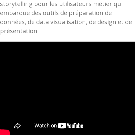
storytelling pour les utilisateurs métier qui
embarque des outils de préparation de
données, de data visualisation, de design et de
présentation.