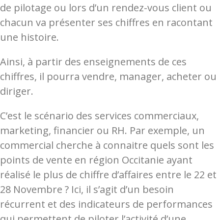
de pilotage ou lors d’un rendez-vous client ou
chacun va présenter ses chiffres en racontant
une histoire.
Ainsi, à partir des enseignements de ces
chiffres, il pourra vendre, manager, acheter ou
diriger.
C’est le scénario des services commerciaux,
marketing, financier ou RH. Par exemple, un
commercial cherche à connaitre
quels sont les
points de vente en région Occitanie ayant
réalisé le plus de chiffre d’affaires entre le 22 et
28 Novembre ? Ici, il s’agit d’un
besoin
récurrent et des indicateurs de performances
qui permettent de piloter l’activité d’une