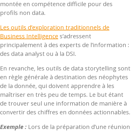
montée en compétence difficile pour des
profils non data.
Les outils d’exploration traditionnels de
Business Intelligence
s’adressent
principalement à des experts de l’information :
des data analyst ou à la DSI.
En revanche, les outils de data storytelling sont
en règle générale à destination des néophytes
de la donnée, qui doivent apprendre à les
maîtriser en très peu de temps.
Le but étant
de trouver seul une information de manière à
convertir des chiffres en données actionnables.
Exemple :
Lors de la préparation d’une réunion