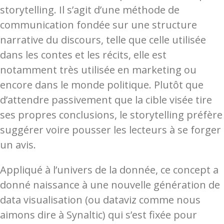
storytelling. Il s’agit d’une méthode de
communication fondée sur une structure
narrative du discours, telle que celle utilisée
dans les contes et les récits, elle est
notamment très utilisée en marketing ou
encore dans le monde politique. Plutôt que
d’attendre passivement que la cible visée tire
ses propres conclusions, le storytelling préfère
suggérer voire pousser les lecteurs à se forger
un avis.
Appliqué à l’univers de la donnée, ce concept a
donné naissance à une nouvelle génération de
data visualisation (ou dataviz comme nous
aimons dire à Synaltic) qui s’est fixée pour