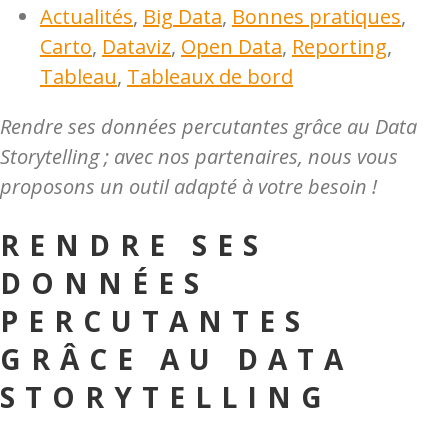
Actualités
,
Big Data
,
Bonnes pratiques
,
Carto
,
Dataviz
,
Open Data
,
Reporting
,
Tableau
,
Tableaux de bord
Rendre ses données percutantes grâce au Data
Storytelling ; avec nos partenaires, nous vous
proposons un outil adapté à votre besoin !
RENDRE SES
DONNÉES
PERCUTANTES
GRÂCE AU DATA
STORYTELLING