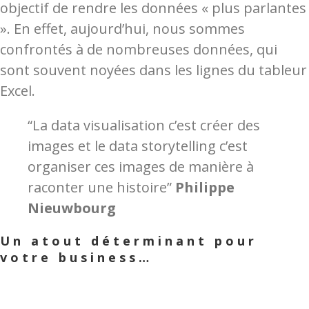
objectif de rendre les données « plus parlantes
». En effet, aujourd’hui, nous sommes
confrontés à de nombreuses données, qui
sont souvent noyées dans les lignes du tableur
Excel.
“La data visualisation c’est créer des
images et le data storytelling c’est
organiser ces images de manière à
raconter une histoire”
Philippe
Nieuwbourg
Un atout déterminant pour
votre business…