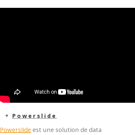
Powerslide
Powerslide
est une solution de data