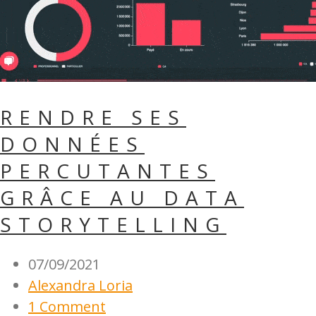
RENDRE SES
DONNÉES
PERCUTANTES
GRÂCE AU DATA
STORYTELLING
07/09/2021
Alexandra Loria
1 Comment