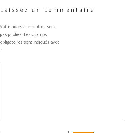
Laissez un commentaire
Votre adresse e-mail ne sera
pas publiée.
Les champs
obligatoires sont indiqués avec
*