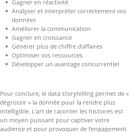
Gagner en réactivité
Analyser et interpréter correctement vos
données
Améliorer la communication
Gagner en croissance
Générer plus de chiffre d’affaires
Optimiser vos ressources
Développer un avantage concurrentiel
Pour conclure, le data storytelling permet de «
dégrossir » la donnée pour la rendre plus
intelligible. L’art de raconter les histoires est
un moyen puissant pour captiver votre
audience et pour provoquer de l’engagement