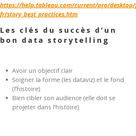
https://help.tableau.com/current/pro/desktop/f
fr/story_best_practices.htm
Les clés du succès d’un
bon data storytelling
Avoir un objectif clair
Soigner la forme (les dataviz) et le fond
(l’histoire)
Bien cibler son audience (elle doit se
projeter dans l’histoire)