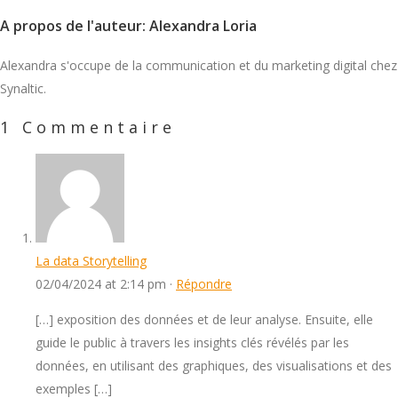
A propos de l'auteur: Alexandra Loria
Alexandra s'occupe de la communication et du marketing digital chez
Synaltic.
1 Commentaire
La data Storytelling
02/04/2024 at 2:14 pm ·
Répondre
[…] exposition des données et de leur analyse. Ensuite, elle
guide le public à travers les insights clés révélés par les
données, en utilisant des graphiques, des visualisations et des
exemples […]