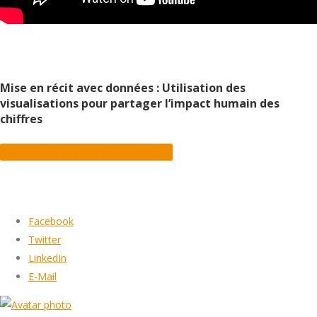
Mise en récit avec données : Utilisation des
visualisations pour partager l’impact humain des
chiffres
Télécharger le livre blanc
Facebook
Twitter
LinkedIn
E-Mail