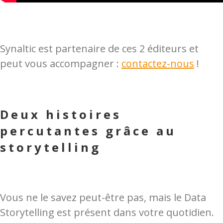
Synaltic est partenaire de ces 2 éditeurs et
peut vous accompagner :
contactez-nous
!
Deux histoires
percutantes grâce au
storytelling
Vous ne le savez peut-être pas, mais le Data
Storytelling est présent dans votre quotidien.