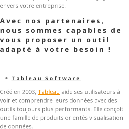
envers votre entreprise.
Avec nos partenaires,
nous sommes capables de
vous proposer
un outil
adapté à votre besoin !
Tableau Software
Créé en 2003,
Tableau
aide ses utilisateurs à
voir et comprendre leurs données avec des
outils toujours plus performants. Elle conçoit
une famille de produits orientés visualisation
de données.