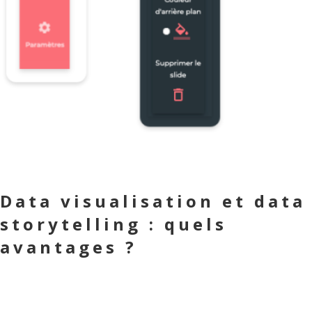
Data visualisation et data
storytelling : quels
avantages ?