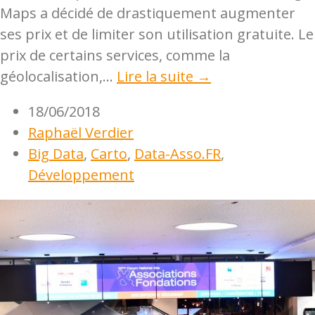
Maps a décidé de drastiquement augmenter
ses prix et de limiter son utilisation gratuite. Le
prix de certains services, comme la
géolocalisation,...
Lire la suite →
18/06/2018
Raphaël Verdier
Big Data
,
Carto
,
Data-Asso.FR
,
Développement