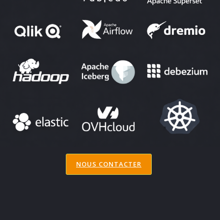
NOUS CONTACTER