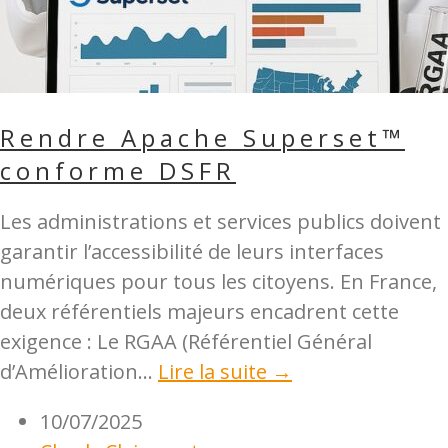
Rendre Apache Superset™
conforme DSFR
Les administrations et services publics doivent
garantir l’accessibilité de leurs interfaces
numériques pour tous les citoyens. En France,
deux référentiels majeurs encadrent cette
exigence : Le RGAA (Référentiel Général
d’Amélioration...
Lire la suite →
10/07/2025