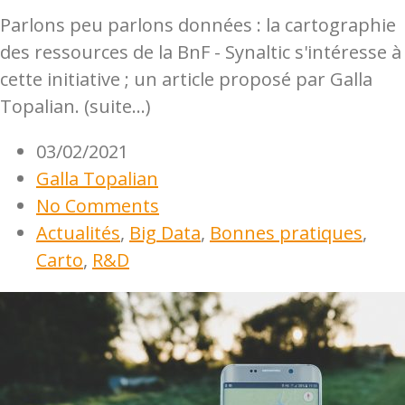
Parlons peu parlons données : la cartographie
des ressources de la BnF - Synaltic s'intéresse à
cette initiative ; un article proposé par Galla
Topalian. (suite…)
03/02/2021
Galla Topalian
No Comments
Actualités
,
Big Data
,
Bonnes pratiques
,
Carto
,
R&D