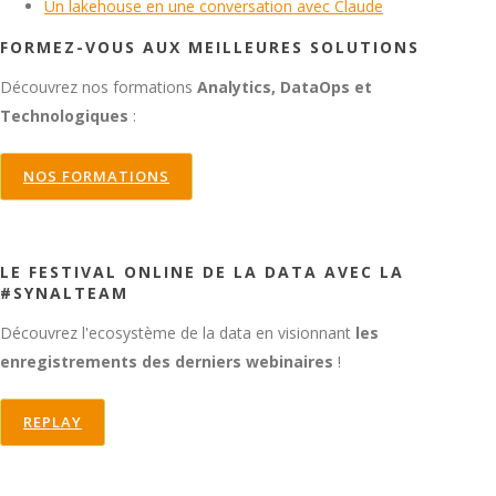
Un lakehouse en une conversation avec Claude
FORMEZ-VOUS AUX MEILLEURES SOLUTIONS
Découvrez nos formations
Analytics, DataOps et
Technologiques
:
NOS FORMATIONS
LE FESTIVAL ONLINE DE LA DATA AVEC LA
#SYNALTEAM
Découvrez l'ecosystème de la data en visionnant
les
enregistrements des derniers webinaires
!
REPLAY