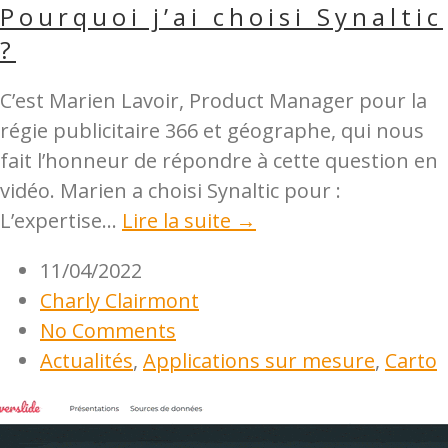
Pourquoi j’ai choisi Synaltic
?
C’est Marien Lavoir, Product Manager pour la
régie publicitaire 366 et géographe, qui nous
fait l’honneur de répondre à cette question en
vidéo. Marien a choisi Synaltic pour :
L’expertise...
Lire la suite →
11/04/2022
Charly Clairmont
No Comments
Actualités
,
Applications sur mesure
,
Carto