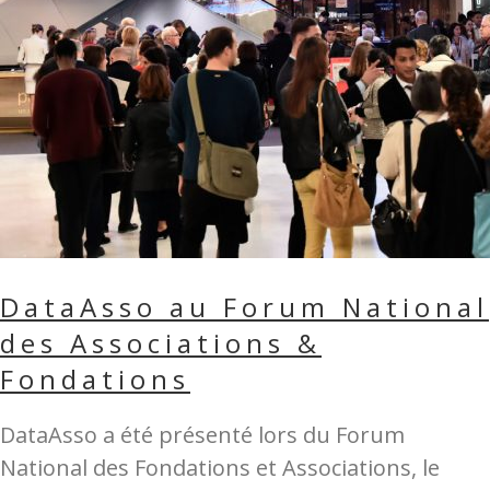
DataAsso au Forum National
des Associations &
Fondations
DataAsso a été présenté lors du Forum
National des Fondations et Associations, le