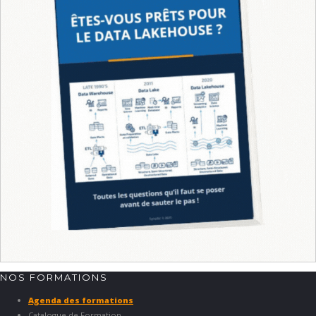
NOS FORMATIONS
Agenda des formations
Catalogue de Formation