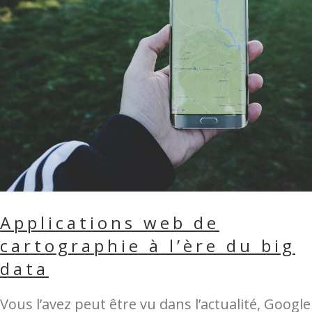
Applications web de
cartographie à l’ère du big
data
Vous l’avez peut être vu dans l’actualité, Google