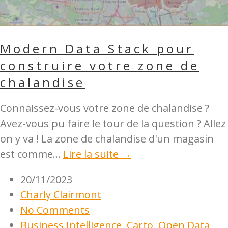
Modern Data Stack pour
construire votre zone de
chalandise
Connaissez-vous votre zone de chalandise ?
Avez-vous pu faire le tour de la question ? Allez
on y va ! La zone de chalandise d'un magasin
est comme...
Lire la suite →
20/11/2023
Charly Clairmont
No Comments
Business Intelligence
,
Carto
,
Open Data