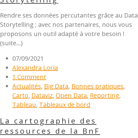
Rendre ses données percutantes grâce au Data
Storytelling ; avec nos partenaires, nous vous
proposons un outil adapté à votre besoin !
(suite…)
07/09/2021
Alexandra Loria
1 Comment
Actualités
,
Big Data
,
Bonnes pratiques
,
Carto
,
Dataviz
,
Open Data
,
Reporting
,
Tableau
,
Tableaux de bord
La cartographie des
ressources de la BnF