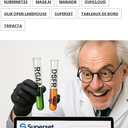
KUBERNETES
MAGE AI
MARIADB
OVHCLOUD
QLIK OPEN LAKEHOUSE
SUPERSET
TABLEAUX DE BORD
TRIFACTA