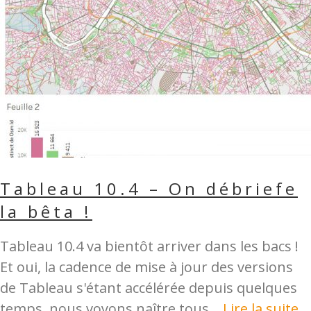
Tableau 10.4 – On débriefe
la bêta !
Tableau 10.4 va bientôt arriver dans les bacs !
Et oui, la cadence de mise à jour des versions
de Tableau s'étant accélérée depuis quelques
temps, nous voyons naître tous...
Lire la suite