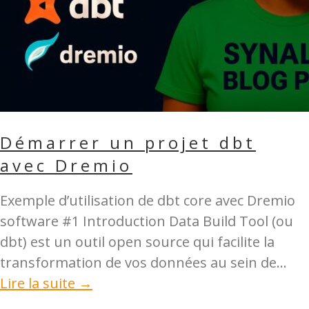
Démarrer un projet dbt
avec Dremio
Exemple d’utilisation de dbt core avec Dremio
software #1 Introduction Data Build Tool (ou
dbt) est un outil open source qui facilite la
transformation de vos données au sein de...
Lire la suite →