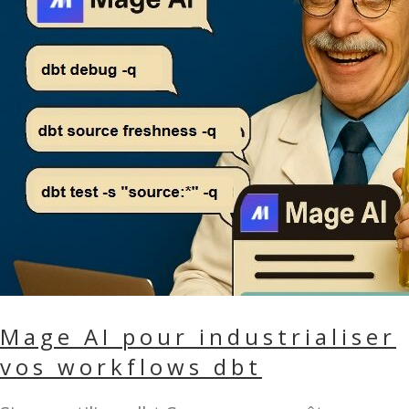
Mage AI pour industrialiser
vos workflows dbt