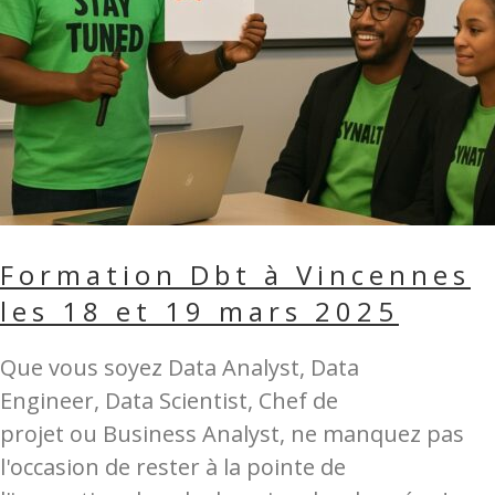
Formation Dbt à Vincennes
les 18 et 19 mars 2025
Que vous soyez Data Analyst, Data
Engineer, Data Scientist, Chef de
projet ou Business Analyst, ne manquez pas
l'occasion de rester à la pointe de