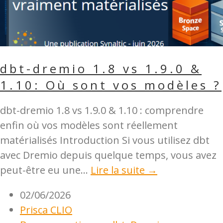
dbt-dremio 1.8 vs 1.9.0 &
1.10: Où sont vos modèles ?
dbt-dremio 1.8 vs 1.9.0 & 1.10 : comprendre
enfin où vos modèles sont réellement
matérialisés Introduction Si vous utilisez dbt
avec Dremio depuis quelque temps, vous avez
peut-être eu une...
Lire la suite →
02/06/2026
Prisca CLIO