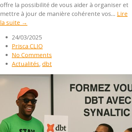
offre la possibilité de vous aider à organiser et
mettre à jour de manière cohérente vos...
Lire
la suite →
24/03/2025
Prisca CLIO
No Comments
Actualités
,
dbt