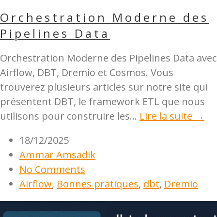
Orchestration Moderne des
Pipelines Data
Orchestration Moderne des Pipelines Data avec
Airflow, DBT, Dremio et Cosmos. Vous
trouverez plusieurs articles sur notre site qui
présentent DBT, le framework ETL que nous
utilisons pour construire les...
Lire la suite →
18/12/2025
Ammar Amsadik
No Comments
Airflow
,
Bonnes pratiques
,
dbt
,
Dremio