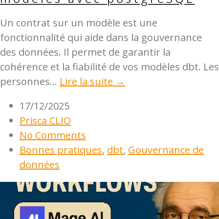
Un contrat sur un modèle est une
fonctionnalité qui aide dans la gouvernance
des données. Il permet de garantir la
cohérence et la fiabilité de vos modèles dbt. Les
personnes...
Lire la suite →
17/12/2025
Prisca CLIO
No Comments
Bonnes pratiques
,
dbt
,
Gouvernance de
données