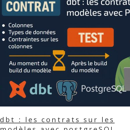
dbt : les contrats sur les
modèles avec postgreSQL