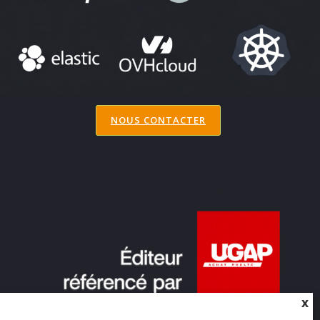
NOUS CONTACTER
X