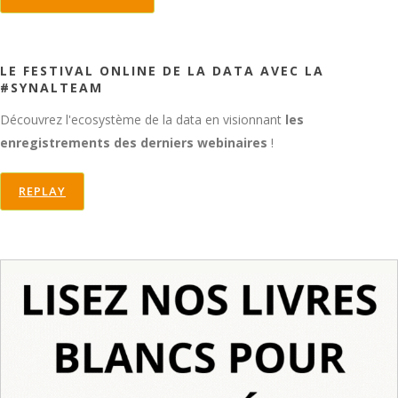
LE FESTIVAL ONLINE DE LA DATA AVEC LA
#SYNALTEAM
Découvrez l'ecosystème de la data en visionnant
les
enregistrements des derniers webinaires
!
REPLAY