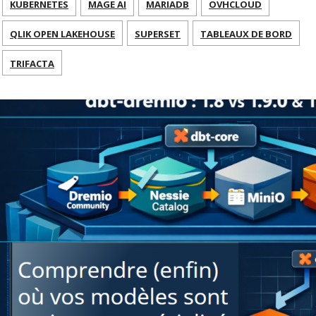
KUBERNETES
MAGE AI
MARIADB
OVHCLOUD
QLIK OPEN LAKEHOUSE
SUPERSET
TABLEAUX DE BORD
TRIFACTA