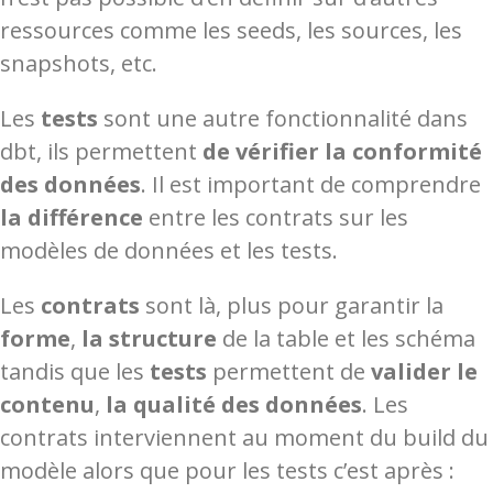
ressources comme les seeds, les sources, les
snapshots, etc.
Les
tests
sont une autre fonctionnalité dans
dbt, ils permettent
de vérifier la conformité
des données
. Il est important de comprendre
la différence
entre les contrats sur les
modèles de données et les tests.
Les
contrats
sont là, plus pour garantir la
forme
,
la structure
de la table et les schéma
tandis que les
tests
permettent de
valider le
contenu
,
la qualité des données
. Les
contrats interviennent au moment du build du
modèle alors que pour les tests c’est après :