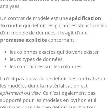
analyses.
Un contrat de modèle est une
spécification
formelle
qui définit les garanties structurelles
d’un modèle de données. Il s’agit d’une
promesse explicite
concernant :
les colonnes exactes qui doivent exister
leurs types de données
les contraintes sur les colonnes
Il n’est pas possible de définir des contrats sur
les modèles dont la matérialisation est
ephemeral
ou
view
. Ce n’est également pas
supporté pour les modèles en python et il
n’est pas possible d’en définir sur d’autres