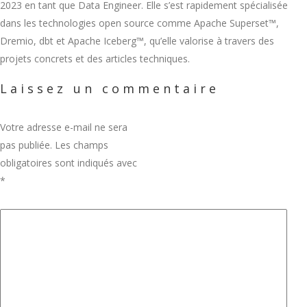
2023 en tant que Data Engineer. Elle s’est rapidement spécialisée
dans les technologies open source comme Apache Superset™,
Dremio, dbt et Apache Iceberg™, qu’elle valorise à travers des
projets concrets et des articles techniques.
Laissez un commentaire
Votre adresse e-mail ne sera
pas publiée.
Les champs
obligatoires sont indiqués avec
*