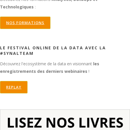
Technologiques
:
NOS FORMATIONS
LE FESTIVAL ONLINE DE LA DATA AVEC LA
#SYNALTEAM
Découvrez l'ecosystème de la data en visionnant
les
enregistrements des derniers webinaires
!
REPLAY