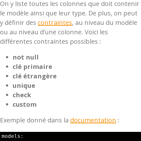
On y liste toutes les colonnes que doit contenir
le modèle ainsi que leur type. De plus, on peut
y définir des
contraintes
, au niveau du modèle
ou au niveau d’une colonne. Voici les
différentes contraintes possibles :
not null
clé primaire
clé étrangère
unique
check
custom
Exemple donné dans la
documentation
:
models:
