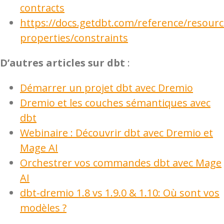
contracts
https://docs.getdbt.com/reference/resourc
properties/constraints
D’autres articles sur dbt
:
Démarrer un projet dbt avec Dremio
Dremio et les couches sémantiques avec
dbt
Webinaire : Découvrir dbt avec Dremio et
Mage AI
Orchestrer vos commandes dbt avec Mage
AI
dbt-dremio 1.8 vs 1.9.0 & 1.10: Où sont vos
modèles ?