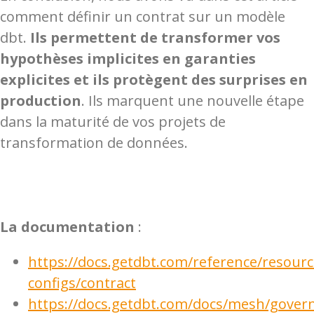
comment définir un contrat sur un modèle
dbt.
Ils permettent de transformer vos
hypothèses implicites en garanties
explicites et ils protègent des surprises en
production
. Ils marquent une nouvelle étape
dans la maturité de vos projets de
transformation de données.
La documentation
:
https://docs.getdbt.com/reference/resourc
configs/contract
https://docs.getdbt.com/docs/mesh/gover