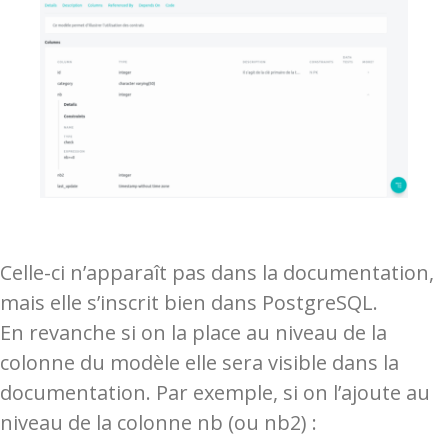
Celle-ci n’apparaît pas dans la documentation,
mais elle s’inscrit bien dans PostgreSQL.
En revanche si on la place au niveau de la
colonne du modèle elle sera visible dans la
documentation. Par exemple, si on l’ajoute au
niveau de la colonne nb (ou nb2) :