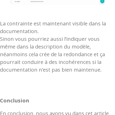
La contrainte est maintenant visible dans la
documentation.
Sinon vous pourriez aussi l’indiquer vous
même dans la description du modèle,
néanmoins cela crée de la redondance et ça
pourrait conduire à des incohérences si la
documentation n’est pas bien maintenue.
Conclusion
En conclusion, nous avons vu dans cet article