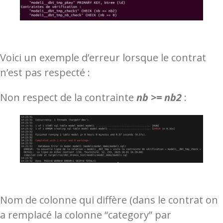
Voici un exemple d’erreur lorsque le contrat
n’est pas respecté :
Non respect de la contrainte
nb >= nb2
:
Nom de colonne qui diffère (dans le contrat on
a remplacé la colonne “category” par