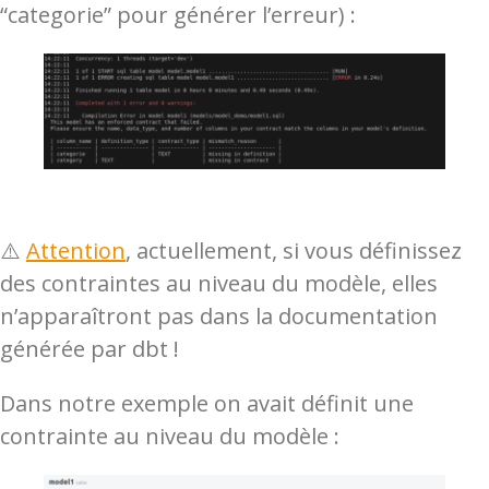
“categorie” pour générer l’erreur) :
⚠️
Attention
, actuellement, si vous définissez
des contraintes au niveau du modèle, elles
n’apparaîtront pas dans la documentation
générée par dbt !
Dans notre exemple on avait définit une
contrainte au niveau du modèle :