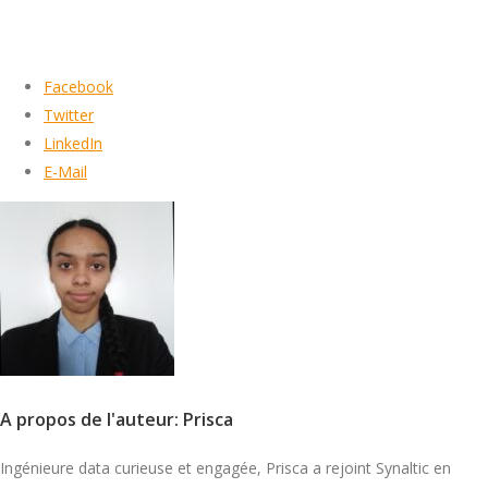
Facebook
Twitter
LinkedIn
E-Mail
A propos de l'auteur: Prisca
Ingénieure data curieuse et engagée, Prisca a rejoint Synaltic en