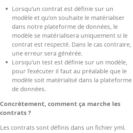
Lorsqu’un contrat est définie sur un
modèle et qu’on souhaite le matérialiser
dans notre plateforme de données, le
modèle se matérialisera uniquement si le
contrat est respecté. Dans le cas contraire,
une erreur sera générée.
Lorsqu’un test est définie sur un modèle,
pour l’exécuter il faut au préalable que le
modèle soit matérialisé dans la plateforme
de données.
Concrètement, comment ça marche les
contrats ?
Les contrats sont définis dans un fichier yml.