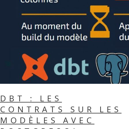
DBT : LES
CONTRATS SUR LES
MODÈLES AVEC