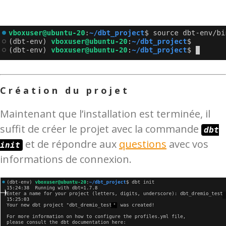
Création du projet
Maintenant que l’installation est terminée, il
suffit de créer le projet avec la commande
dbt
et de répondre aux
questions
avec vos
init
informations de connexion.