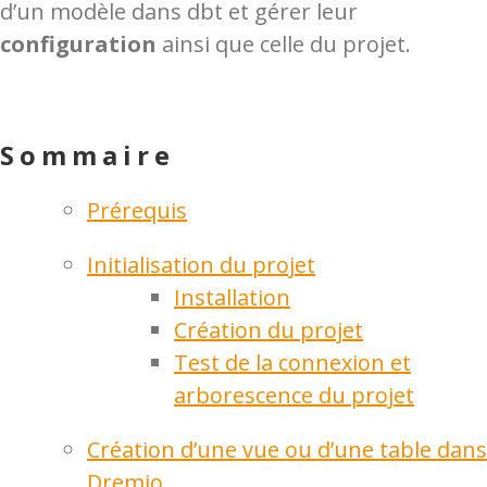
d’un modèle dans dbt et gérer leur
configuration
ainsi que celle du projet.
Sommaire
Prérequis
Initialisation du projet
Installation
Création du projet
Test de la connexion et
arborescence du projet
Création d’une vue ou d’une table dans
Dremio