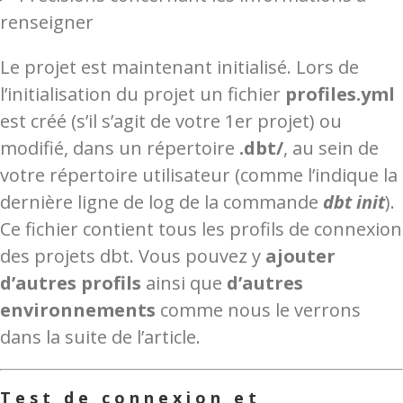
renseigner
Le projet est maintenant initialisé. Lors de
l’initialisation du projet un fichier
profiles.yml
est créé (s’il s’agit de votre 1er projet) ou
modifié, dans un répertoire
.dbt/
, au sein de
votre répertoire utilisateur (comme l’indique la
dernière ligne de log de la commande
dbt init
).
Ce fichier contient tous les profils de connexion
des projets dbt. Vous pouvez y
ajouter
d’autres profils
ainsi que
d’autres
environnements
comme nous le verrons
dans la suite de l’article.
Test de connexion et