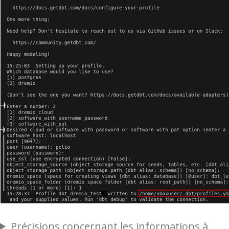
Précisions concernant les informations à