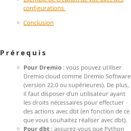
configurations
Conclusion
Prérequis
Pour Dremio
: vous pouvez utiliser
Dremio cloud comme Dremio Software
(version 22.0 ou supérieures). De plus,
il faut disposer d’un utilisateur ayant
les droits nécessaires pour effectuer
des actions avec dbt (en fonction de ce
que vous souhaitez réaliser avec dbt).
Pour dbt
: assurez-vous que Python