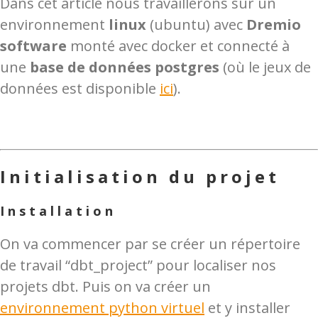
Dans cet article nous travaillerons sur un
environnement
linux
(ubuntu) avec
Dremio
software
monté avec docker et connecté à
une
base de données postgres
(où le jeux de
données est disponible
ici
).
Initialisation du projet
Installation
On va commencer par se créer un répertoire
de travail “dbt_project” pour localiser nos
projets dbt. Puis on va créer un
environnement python virtuel
et y installer