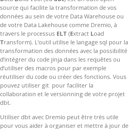
source qui facilite la transformation de vos
données au sein de votre Data Warehouse ou
de votre Data Lakehouse comme Dremio, à
travers le processus
ELT
(
E
xtract
L
oad
T
ransform). L’outil utilise le langage sql pour la
transformation des données avec la possibilité
d’intégrer du code jinja dans les requêtes ou
d’utiliser des macros pour par exemple
réutiliser du code ou créer des fonctions. Vous
pouvez utiliser git pour faciliter la
collaboration et le versionning de votre projet
dbt.
Utiliser dbt avec Dremio peut être très utile
pour vous aider à organiser et mettre à jour de