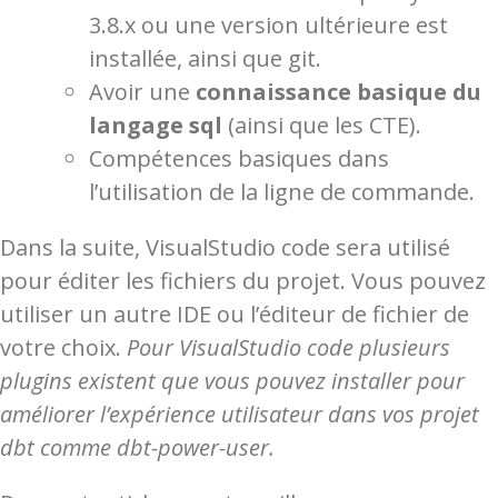
3.8.x ou une version ultérieure est
installée, ainsi que git.
Avoir une
connaissance basique du
langage sql
(ainsi que les CTE).
Compétences basiques dans
l’utilisation de la ligne de commande.
Dans la suite, VisualStudio code sera utilisé
pour éditer les fichiers du projet. Vous pouvez
utiliser un autre IDE ou l’éditeur de fichier de
votre choix.
Pour VisualStudio code plusieurs
plugins existent que vous pouvez installer pour
améliorer l’expérience utilisateur dans vos projet
dbt comme dbt-power-user.