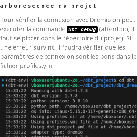
arborescence du projet
Pour vérifier la connexion avec Dremio on peut
exécuter la commande
(attention, il
dbt debug
faut se placer dans le répertoire du projet). Si
une erreur survint, il faudra vérifier que les
paramètres de connexion sont les bons dans le
fichier profiles.yml.