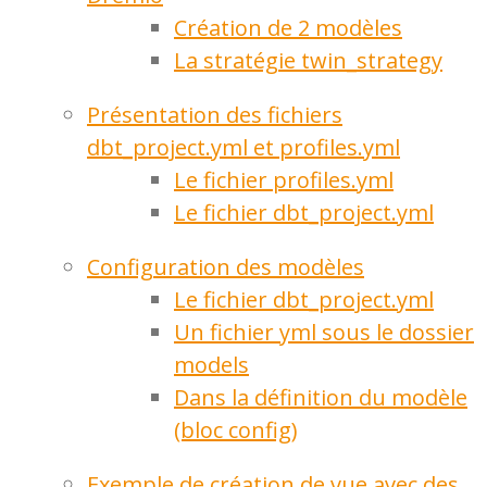
Création de 2 modèles
La stratégie twin_strategy
Présentation des fichiers
dbt_project.yml et profiles.yml
Le fichier profiles.yml
Le fichier dbt_project.yml
Configuration des modèles
Le fichier dbt_project.yml
Un fichier yml sous le dossier
models
Dans la définition du modèle
(bloc config)
Exemple de création de vue avec des