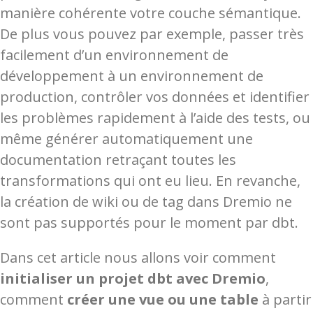
manière cohérente votre couche sémantique.
De plus vous pouvez par exemple, passer très
facilement d’un environnement de
développement à un environnement de
production, contrôler vos données et identifier
les problèmes rapidement à l’aide des tests, ou
même générer automatiquement une
documentation retraçant toutes les
transformations qui ont eu lieu. En revanche,
la création de wiki ou de tag dans Dremio ne
sont pas supportés pour le moment par dbt.
Dans cet article nous allons voir comment
initialiser un projet dbt avec Dremio
,
comment
créer une vue ou une table
à partir