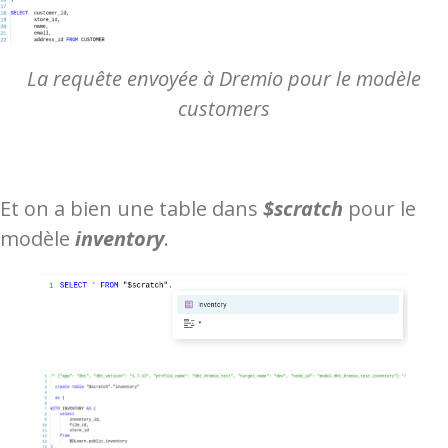
La requête envoyée à Dremio pour le modèle
customers
Et on a bien une table dans
$scratch
pour le
modèle
inventory
.