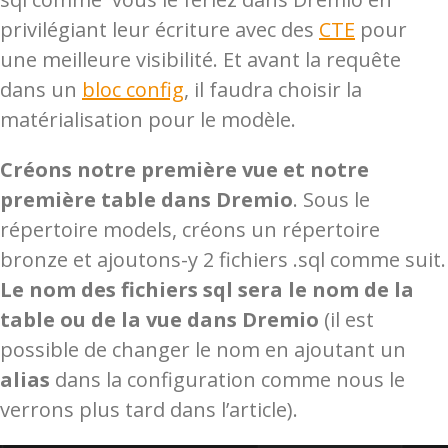
privilégiant leur écriture avec des
CTE
pour
une meilleure visibilité. Et avant la requête
dans un
bloc config
, il faudra choisir la
matérialisation pour le modèle.
Créons notre première vue et notre
première table dans Dremio
. Sous le
répertoire models, créons un répertoire
bronze et ajoutons-y 2 fichiers .sql comme suit.
Le nom des fichiers sql sera le nom de la
table ou de la vue dans Dremio
(il est
possible de changer le nom en ajoutant un
alias
dans la configuration comme nous le
verrons plus tard dans l’article).