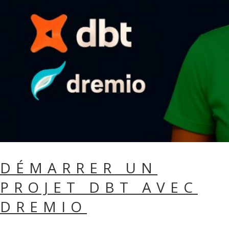
DÉMARRER UN
PROJET DBT AVEC
DREMIO