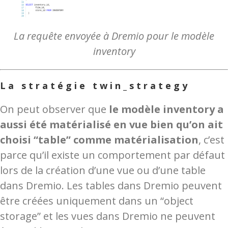
La requête envoyée à Dremio pour le modèle
inventory
La stratégie twin_strategy
On peut observer que
le modèle inventory a
aussi été matérialisé en vue bien qu’on ait
choisi “table” comme matérialisation
, c’est
parce qu’il existe un comportement par défaut
lors de la création d’une vue ou d’une table
dans Dremio. Les tables dans Dremio peuvent
être créées uniquement dans un “object
storage” et les vues dans Dremio ne peuvent