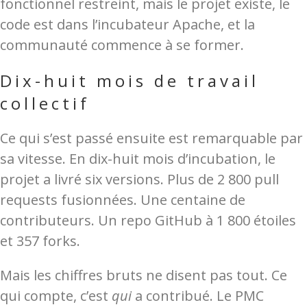
fonctionnel restreint, mais le projet existe, le
code est dans l’incubateur Apache, et la
communauté commence à se former.
Dix-huit mois de travail
collectif
Ce qui s’est passé ensuite est remarquable par
sa vitesse. En dix-huit mois d’incubation, le
projet a livré six versions. Plus de 2 800 pull
requests fusionnées. Une centaine de
contributeurs. Un repo GitHub à 1 800 étoiles
et 357 forks.
Mais les chiffres bruts ne disent pas tout. Ce
qui compte, c’est
qui
a contribué. Le PMC