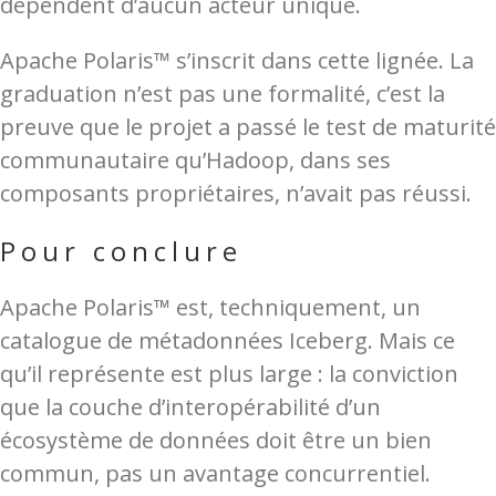
dépendent d’aucun acteur unique.
Apache Polaris™ s’inscrit dans cette lignée. La
graduation n’est pas une formalité, c’est la
preuve que le projet a passé le test de maturité
communautaire qu’Hadoop, dans ses
composants propriétaires, n’avait pas réussi.
Pour conclure
Apache Polaris™ est, techniquement, un
catalogue de métadonnées Iceberg. Mais ce
qu’il représente est plus large : la conviction
que la couche d’interopérabilité d’un
écosystème de données doit être un bien
commun, pas un avantage concurrentiel.