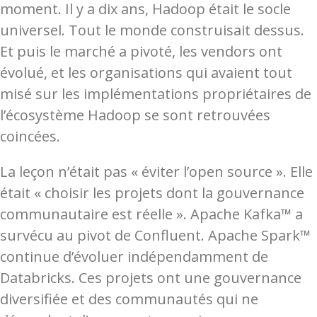
moment. Il y a dix ans, Hadoop était le socle
universel. Tout le monde construisait dessus.
Et puis le marché a pivoté, les vendors ont
évolué, et les organisations qui avaient tout
misé sur les implémentations propriétaires de
l’écosystème Hadoop se sont retrouvées
coincées.
La leçon n’était pas « éviter l’open source ». Elle
était « choisir les projets dont la gouvernance
communautaire est réelle ». Apache Kafka™ a
survécu au pivot de Confluent. Apache Spark™
continue d’évoluer indépendamment de
Databricks. Ces projets ont une gouvernance
diversifiée et des communautés qui ne