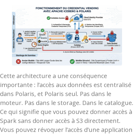
Cette architecture a une conséquence
importante : l’accès aux données est centralisé
dans Polaris, et Polaris seul. Pas dans le
moteur. Pas dans le storage. Dans le catalogue.
Ce qui signifie que vous pouvez donner accès à
Spark sans donner accès à S3 directement.
Vous pouvez révoquer l’accès d’une application