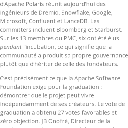
d’Apache Polaris réunit aujourd’hui des
ingénieurs de Dremio, Snowflake, Google,
Microsoft, Confluent et LanceDB. Les
committers incluent Bloomberg et Starburst.
Sur les 13 membres du PMC, six ont été élus
pendant
l’incubation, ce qui signifie que la
communauté a produit sa propre gouvernance
plutôt que d’hériter de celle des fondateurs.
C’est précisément ce que la Apache Software
Foundation exige pour la graduation :
démontrer que le projet peut vivre
indépendamment de ses créateurs. Le vote de
graduation a obtenu 27 votes favorables et
zéro objection. JB Onofré, Directeur de la