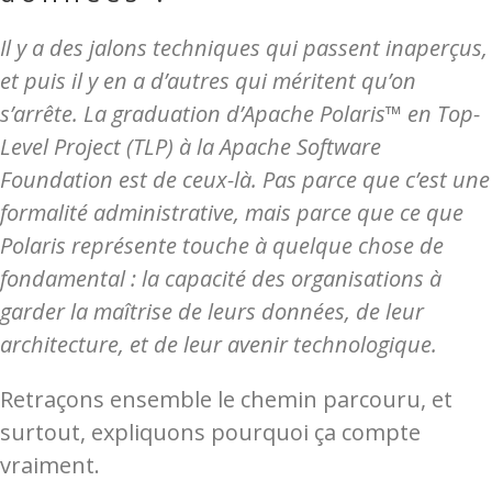
Il y a des jalons techniques qui passent inaperçus,
et puis il y en a d’autres qui méritent qu’on
s’arrête. La graduation d’Apache Polaris™ en Top-
Level Project (TLP) à la Apache Software
Foundation est de ceux-là. Pas parce que c’est une
formalité administrative, mais parce que ce que
Polaris représente touche à quelque chose de
fondamental : la capacité des organisations à
garder la maîtrise de leurs données, de leur
architecture, et de leur avenir technologique.
Retraçons ensemble le chemin parcouru, et
surtout, expliquons pourquoi ça compte
vraiment.