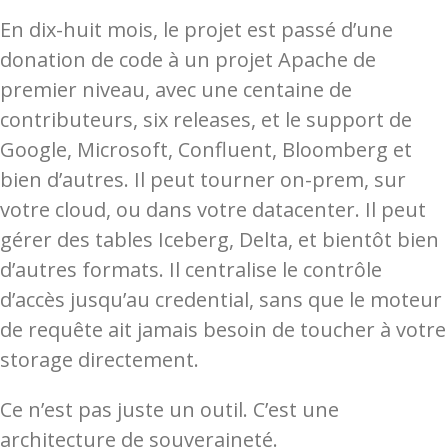
En dix-huit mois, le projet est passé d’une
donation de code à un projet Apache de
premier niveau, avec une centaine de
contributeurs, six releases, et le support de
Google, Microsoft, Confluent, Bloomberg et
bien d’autres. Il peut tourner on-prem, sur
votre cloud, ou dans votre datacenter. Il peut
gérer des tables Iceberg, Delta, et bientôt bien
d’autres formats. Il centralise le contrôle
d’accès jusqu’au credential, sans que le moteur
de requête ait jamais besoin de toucher à votre
storage directement.
Ce n’est pas juste un outil. C’est une
architecture de souveraineté.