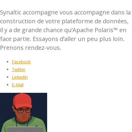
Synaltic accompagne vous accompagne dans la
construction de votre plateforme de données,
il y a de grande chance qu’Apache Polaris™ en
face partie. Essayons d’aller un peu plus loin.
Prenons rendez-vous.
Facebook
Twitter
LinkedIn
E-Mail