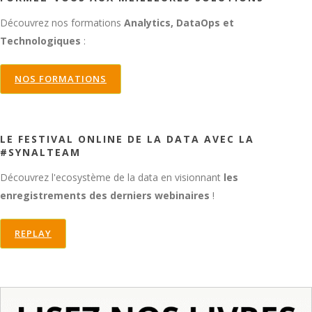
Découvrez nos formations
Analytics, DataOps et
Technologiques
:
NOS FORMATIONS
LE FESTIVAL ONLINE DE LA DATA AVEC LA
#SYNALTEAM
Découvrez l'ecosystème de la data en visionnant
les
enregistrements des derniers webinaires
!
REPLAY