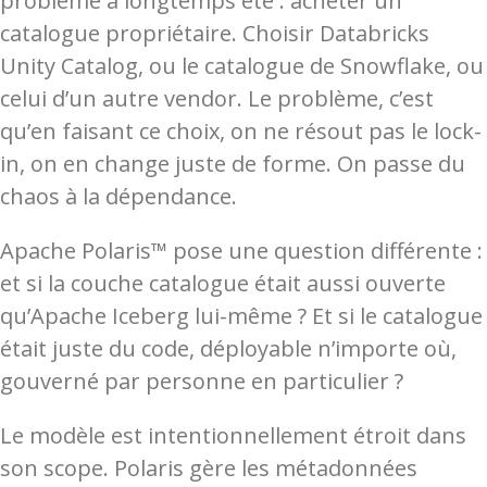
problème a longtemps été : acheter un
catalogue propriétaire. Choisir Databricks
Unity Catalog, ou le catalogue de Snowflake, ou
celui d’un autre vendor. Le problème, c’est
qu’en faisant ce choix, on ne résout pas le lock-
in, on en change juste de forme. On passe du
chaos à la dépendance.
Apache Polaris™ pose une question différente :
et si la couche catalogue était aussi ouverte
qu’Apache Iceberg lui-même ? Et si le catalogue
était juste du code, déployable n’importe où,
gouverné par personne en particulier ?
Le modèle est intentionnellement étroit dans
son scope. Polaris gère les métadonnées