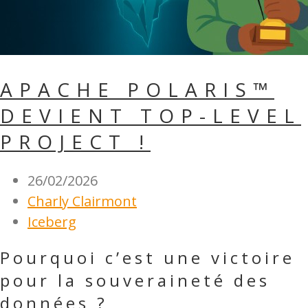
APACHE POLARIS™
DEVIENT TOP-LEVEL
PROJECT !
26/02/2026
Charly Clairmont
Iceberg
Pourquoi c’est une victoire
pour la souveraineté des
données ?