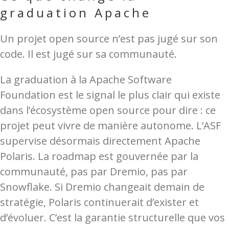
graduation Apache
Un projet open source n’est pas jugé sur son
code. Il est jugé sur sa communauté.
La graduation à la Apache Software
Foundation est le signal le plus clair qui existe
dans l’écosystème open source pour dire : ce
projet peut vivre de manière autonome. L’ASF
supervise désormais directement Apache
Polaris. La roadmap est gouvernée par la
communauté, pas par Dremio, pas par
Snowflake. Si Dremio changeait demain de
stratégie, Polaris continuerait d’exister et
d’évoluer. C’est la garantie structurelle que vos