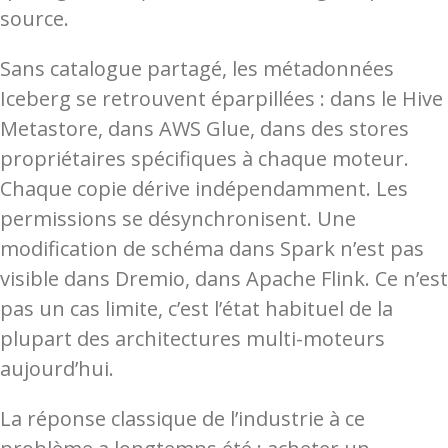
source.
Sans catalogue partagé, les métadonnées
Iceberg se retrouvent éparpillées : dans le Hive
Metastore, dans AWS Glue, dans des stores
propriétaires spécifiques à chaque moteur.
Chaque copie dérive indépendamment. Les
permissions se désynchronisent. Une
modification de schéma dans Spark n’est pas
visible dans Dremio, dans Apache Flink. Ce n’est
pas un cas limite, c’est l’état habituel de la
plupart des architectures multi-moteurs
aujourd’hui.
La réponse classique de l’industrie à ce