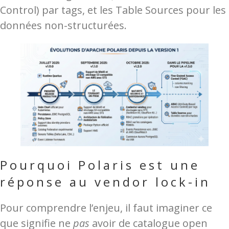
Control) par tags, et les Table Sources pour les
données non-structurées.
Pourquoi Polaris est une
réponse au vendor lock-in
Pour comprendre l’enjeu, il faut imaginer ce
que signifie ne
pas
avoir de catalogue open