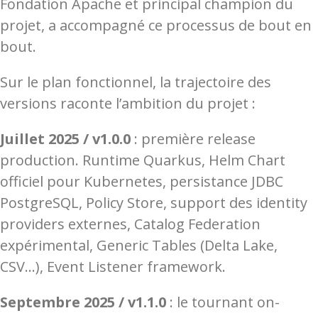
Fondation Apache et principal champion du
projet, a accompagné ce processus de bout en
bout.
Sur le plan fonctionnel, la trajectoire des
versions raconte l’ambition du projet :
Juillet 2025
/
v1.0.0
: première release
production. Runtime Quarkus, Helm Chart
officiel pour Kubernetes, persistance JDBC
PostgreSQL, Policy Store, support des identity
providers externes, Catalog Federation
expérimental, Generic Tables (Delta Lake,
CSV…), Event Listener framework.
Septembre 2025 / v1.1.0
: le tournant on-