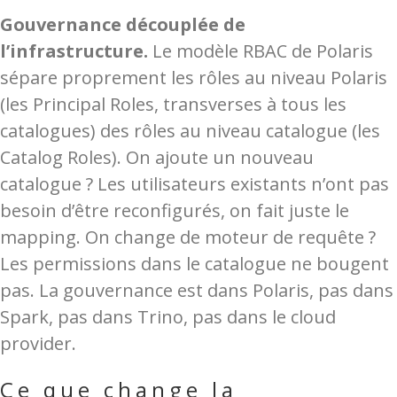
Gouvernance découplée de
l’infrastructure.
Le modèle RBAC de Polaris
sépare proprement les rôles au niveau Polaris
(les Principal Roles, transverses à tous les
catalogues) des rôles au niveau catalogue (les
Catalog Roles). On ajoute un nouveau
catalogue ? Les utilisateurs existants n’ont pas
besoin d’être reconfigurés, on fait juste le
mapping. On change de moteur de requête ?
Les permissions dans le catalogue ne bougent
pas. La gouvernance est dans Polaris, pas dans
Spark, pas dans Trino, pas dans le cloud
provider.
Ce que change la