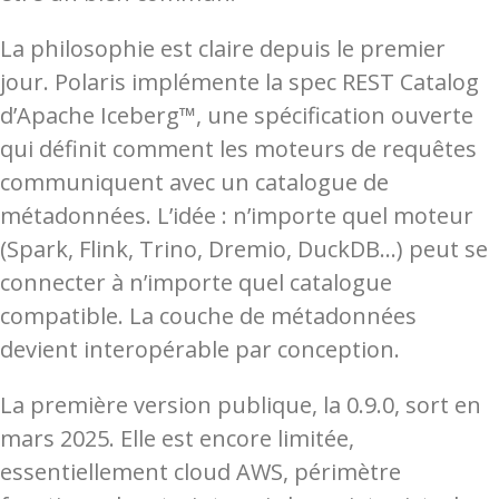
La philosophie est claire depuis le premier
jour. Polaris implémente la spec REST Catalog
d’Apache Iceberg™, une spécification ouverte
qui définit comment les moteurs de requêtes
communiquent avec un catalogue de
métadonnées. L’idée : n’importe quel moteur
(Spark, Flink, Trino, Dremio, DuckDB…) peut se
connecter à n’importe quel catalogue
compatible. La couche de métadonnées
devient interopérable par conception.
La première version publique, la 0.9.0, sort en
mars 2025. Elle est encore limitée,
essentiellement cloud AWS, périmètre