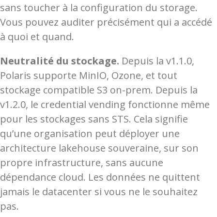
sans toucher à la configuration du storage.
Vous pouvez auditer précisément qui a accédé
à quoi et quand.
Neutralité du stockage.
Depuis la v1.1.0,
Polaris supporte MinIO, Ozone, et tout
stockage compatible S3 on-prem. Depuis la
v1.2.0, le credential vending fonctionne même
pour les stockages sans STS. Cela signifie
qu’une organisation peut déployer une
architecture lakehouse souveraine, sur son
propre infrastructure, sans aucune
dépendance cloud. Les données ne quittent
jamais le datacenter si vous ne le souhaitez
pas.