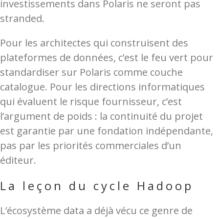
investissements dans Polaris ne seront pas
stranded.
Pour les architectes qui construisent des
plateformes de données, c’est le feu vert pour
standardiser sur Polaris comme couche
catalogue. Pour les directions informatiques
qui évaluent le risque fournisseur, c’est
l’argument de poids : la continuité du projet
est garantie par une fondation indépendante,
pas par les priorités commerciales d’un
éditeur.
La leçon du cycle Hadoop
L’écosystème data a déjà vécu ce genre de