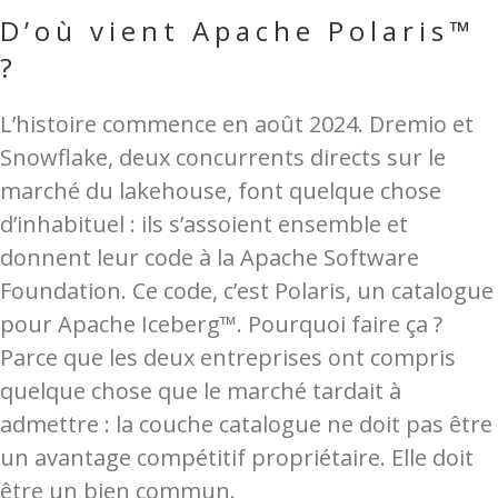
D’où vient Apache Polaris™
?
L’histoire commence en août 2024. Dremio et
Snowflake, deux concurrents directs sur le
marché du lakehouse, font quelque chose
d’inhabituel : ils s’assoient ensemble et
donnent leur code à la Apache Software
Foundation. Ce code, c’est Polaris, un catalogue
pour Apache Iceberg™. Pourquoi faire ça ?
Parce que les deux entreprises ont compris
quelque chose que le marché tardait à
admettre : la couche catalogue ne doit pas être
un avantage compétitif propriétaire. Elle doit
être un bien commun.