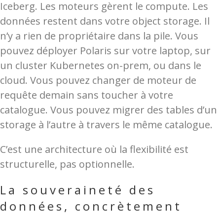
Iceberg. Les moteurs gèrent le compute. Les
données restent dans votre object storage. Il
n’y a rien de propriétaire dans la pile. Vous
pouvez déployer Polaris sur votre laptop, sur
un cluster Kubernetes on-prem, ou dans le
cloud. Vous pouvez changer de moteur de
requête demain sans toucher à votre
catalogue. Vous pouvez migrer des tables d’un
storage à l’autre à travers le même catalogue.
C’est une architecture où la flexibilité est
structurelle, pas optionnelle.
La souveraineté des
données, concrètement