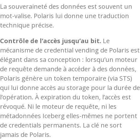
La souveraineté des données est souvent un
mot-valise. Polaris lui donne une traduction
technique précise.
Contrôle de l’accès jusqu’au bit.
Le
mécanisme de credential vending de Polaris est
élégant dans sa conception : lorsqu’un moteur
de requête demande à accéder à des données,
Polaris génère un token temporaire (via STS)
qui lui donne accès au storage pour la durée de
l’opération. À expiration du token, l’accès est
révoqué. Ni le moteur de requête, ni les
métadonnées Iceberg elles-mêmes ne portent
de credentials permanents. La clé ne sort
jamais de Polaris.