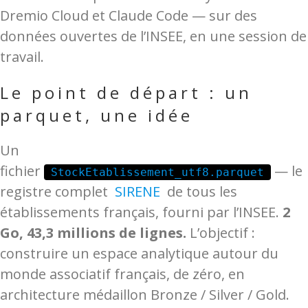
Dremio Cloud et Claude Code — sur des
données ouvertes de l’INSEE, en une session de
travail.
Le point de départ : un
parquet, une idée
Un
fichier
— le
StockEtablissement_utf8.parquet
registre complet
SIRENE
de tous les
établissements français, fourni par l’INSEE.
2
Go, 43,3 millions de lignes.
L’objectif :
construire un espace analytique autour du
monde associatif français, de zéro, en
architecture médaillon Bronze / Silver / Gold.