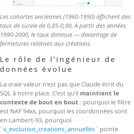
Les cohortes anciennes (1960-1990) affichent des
taux de survie de 0,85-0,90. À partir des années
1990-2000, le taux diminue — davantage de
fermetures relatives aux créations.
Le rôle de l’ingénieur de
données évolue
La vraie valeur n’est pas que Claude écrit du
SQL à notre place. C’est qu’il
maintient le
contexte de bout en bout
: pourquoi le filtre
est NAF 94xx, pourquoi les coordonnées sont
en Lambert-93, pourquoi
`
v_evolution_creations_annuelles
` pointe