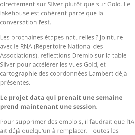
directement sur Silver plutôt que sur Gold. Le
lakehouse est cohérent parce que la
conversation l’est.
Les prochaines étapes naturelles ? Jointure
avec le RNA (Répertoire National des
Associations), reflections Dremio sur la table
Silver pour accélérer les vues Gold, et
cartographie des coordonnées Lambert déjà
présentes.
Le projet data qui prenait une semaine
prend maintenant une session.
Pour supprimer des emplois, il faudrait que l’IA
ait déjà quelqu’un à remplacer. Toutes les