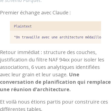
le schéma Parquet.
Premier échange avec Claude :
Plaintext
"On travaille avec une architecture médaillon. Él
Retour immédiat : structure des couches,
justification du filtre NAF 94xx pour isoler les
associations, 6 vues analytiques identifiées
avec leur grain et leur usage.
Une
conversation de planification qui remplace
une réunion d’architecture.
Et voilà nous étions partis pour construire ces
différentes tables.