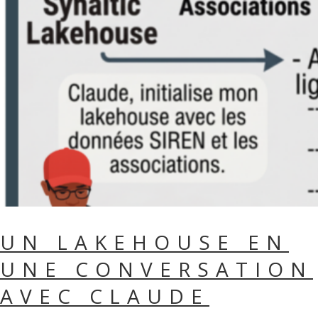
UN LAKEHOUSE EN
UNE CONVERSATION
AVEC CLAUDE