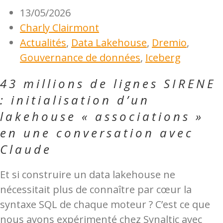
13/05/2026
Charly Clairmont
Actualités
,
Data Lakehouse
,
Dremio
,
Gouvernance de données
,
Iceberg
43 millions de lignes SIRENE
: initialisation d’un
lakehouse « associations »
en une conversation avec
Claude
Et si construire un data lakehouse ne
nécessitait plus de connaître par cœur la
syntaxe SQL de chaque moteur ? C’est ce que
nous avons expérimenté chez Synaltic avec