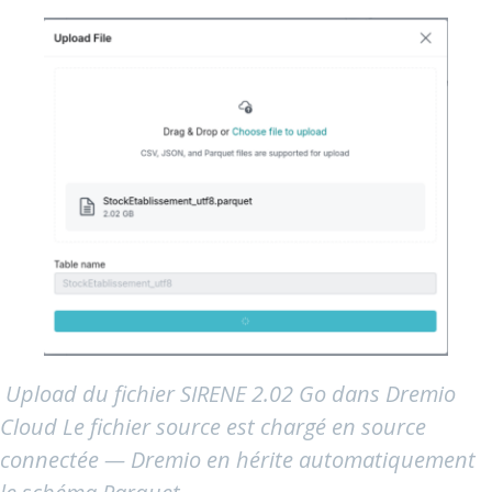
Upload du fichier SIRENE 2.02 Go dans Dremio
Cloud Le fichier source est chargé en source
connectée — Dremio en hérite automatiquement