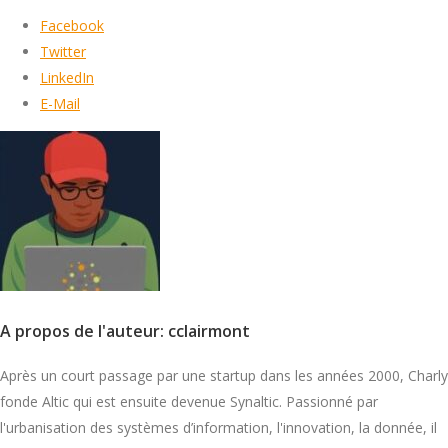
Facebook
Twitter
LinkedIn
E-Mail
A propos de l'auteur: cclairmont
Après un court passage par une startup dans les années 2000, Charly
fonde Altic qui est ensuite devenue Synaltic. Passionné par
l'urbanisation des systèmes d’information, l'innovation, la donnée, il