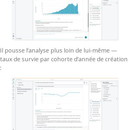
Il pousse l’analyse plus loin de lui-même —
taux de survie par cohorte d’année de création
: