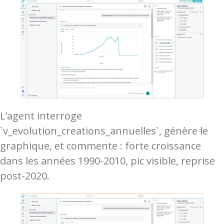
L’agent interroge
`v_evolution_creations_annuelles`, génère le
graphique, et commente : forte croissance
dans les années 1990-2010, pic visible, reprise
post-2020.