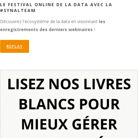
LE FESTIVAL ONLINE DE LA DATA AVEC LA
#SYNALTEAM
Découvrez l'ecosystème de la data en visionnant
les
enregistrements des derniers webinaires
!
REPLAY