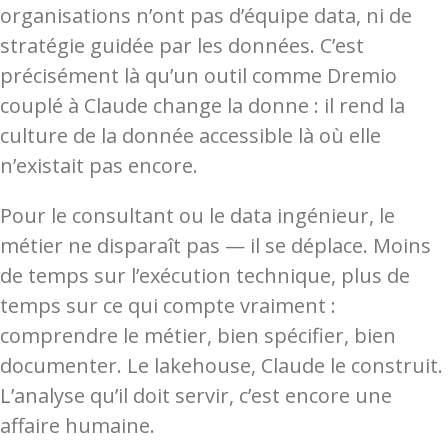
organisations n’ont pas d’équipe data, ni de
stratégie guidée par les données. C’est
précisément là qu’un outil comme Dremio
couplé à Claude change la donne : il rend la
culture de la donnée accessible là où elle
n’existait pas encore.
Pour le consultant ou le data ingénieur, le
métier ne disparaît pas — il se déplace. Moins
de temps sur l’exécution technique, plus de
temps sur ce qui compte vraiment :
comprendre le métier, bien spécifier, bien
documenter. Le lakehouse, Claude le construit.
L’analyse qu’il doit servir, c’est encore une
affaire humaine.