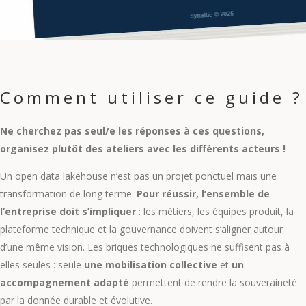
Comment utiliser ce guide ?
Ne cherchez pas seul/e les réponses à ces questions,
organisez plutôt des ateliers avec les différents acteurs !
Un open data lakehouse n’est pas un projet ponctuel mais une
transformation de long terme.
Pour réussir, l’ensemble de
l’entreprise doit s’impliquer
: les métiers, les équipes produit, la
plateforme technique et la gouvernance doivent s’aligner autour
d’une même vision. Les briques technologiques ne suffisent pas à
elles seules : seule
une mobilisation collective
et
un
accompagnement adapté
permettent de rendre la souveraineté
par la donnée durable et évolutive.