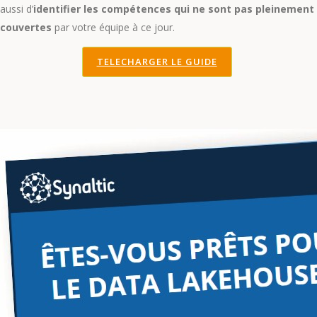
aussi d’
identifier les compétences qui ne sont pas pleinement
couvertes
par votre équipe à ce jour.
TELECHARGER LE GUIDE