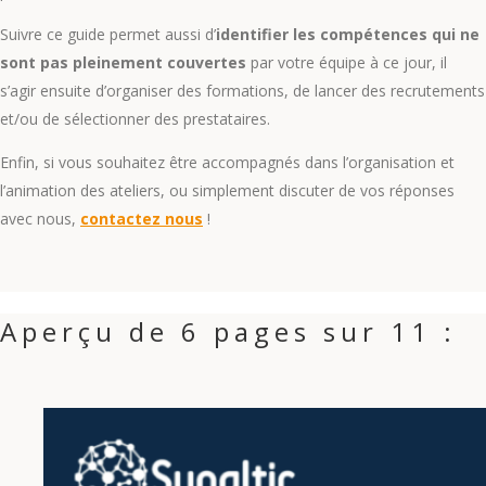
Suivre ce guide permet aussi d’
identifier les compétences qui ne
sont pas pleinement couvertes
par votre équipe à ce jour, il
s’agir ensuite d’organiser des formations, de lancer des recrutements
et/ou de sélectionner des prestataires.
Enfin, si vous souhaitez être accompagnés dans l’organisation et
l’animation des ateliers, ou simplement discuter de vos réponses
avec nous,
contactez nous
!
Aperçu de 6 pages sur 11 :