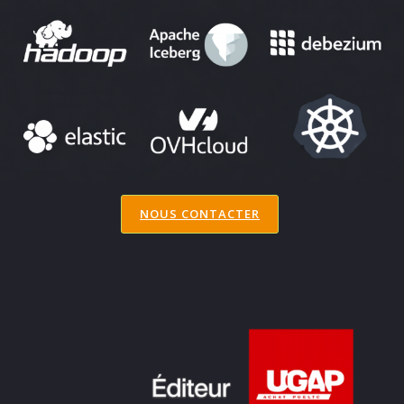
NOUS CONTACTER