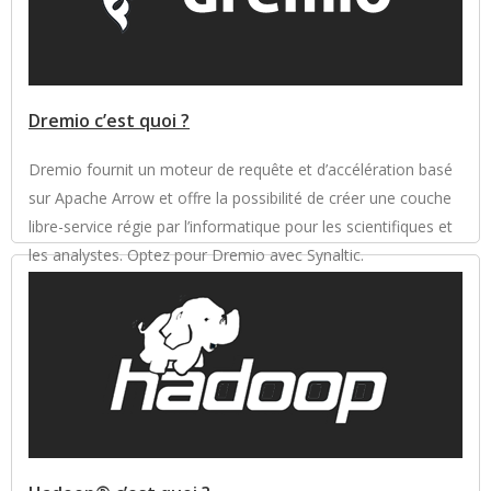
Dremio c’est quoi ?
Dremio fournit un moteur de requête et d’accélération basé
sur Apache Arrow et offre la possibilité de créer une couche
libre-service régie par l’informatique pour les scientifiques et
les analystes. Optez pour Dremio avec Synaltic.