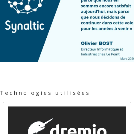
Technologies utilisées