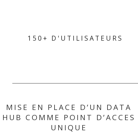
150+ D'UTILISATEURS
MISE EN PLACE D’UN DATA
HUB COMME POINT D’ACCES
UNIQUE