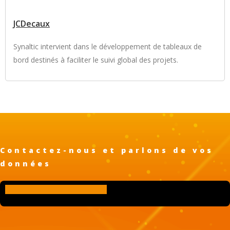
JCDecaux
Synaltic intervient dans le développement de tableaux de
bord destinés à faciliter le suivi global des projets.
Contactez-nous et parlons de vos
données
Contact