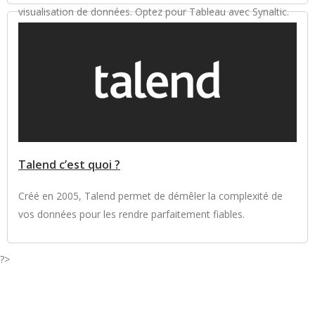
visualisation de données. Optez pour Tableau avec Synaltic.
Talend c’est quoi ?
Créé en 2005, Talend permet de démêler la complexité de
vos données pour les rendre parfaitement fiables.
?>