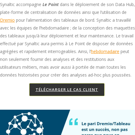
Synaltic accompagne
Le Point
dans le déploiement de son Data Hub,
plate-forme de centralisation de données
ainsi que l’utilisation de
Dremio
pour l’alimentation des tableaux de bord. Synaltic a travaillé
avec les équipes de l’hebdomadaire ; de la conception des maquettes
des tableaux jusqu’à leur déploiement et leur maintenance.
Le travail
effectué par Synaltic aura permis à Le Point de disposer de données
agrégées et rapidement interrogeables. Ainsi, l’
hebdomadaire
peut
non seulement fournir des analyses et des restitutions aux
utilisateurs métiers, mais avoir aussi à portée de main toutes les
données historisées pour créer des analyses ad-hoc plus poussées.
TÉLÉCHARGER LE CAS CLIENT