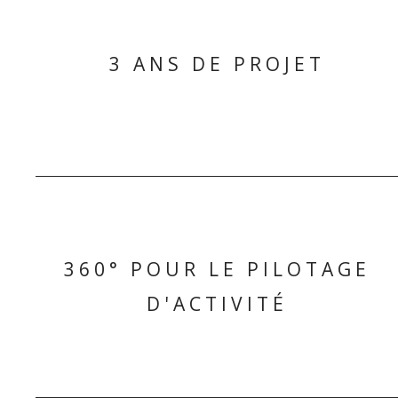
3 ANS DE PROJET
360° POUR LE PILOTAGE
D'ACTIVITÉ