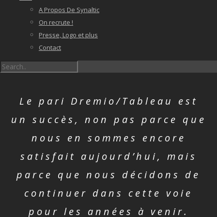
A Propos De Synaltic
On recrute !
Presse, Logo et plus
Contact
Le pari Dremio/Tableau est
un succès, non pas parce que
nous en sommes encore
satisfait aujourd’hui, mais
parce que nous décidons de
continuer dans cette voie
pour les années à venir.