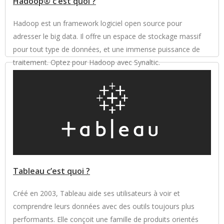
Hadoop® c’est quoi ?
Hadoop est un framework logiciel open source pour
adresser le big data. Il offre un espace de stockage massif
pour tout type de données, et une immense puissance de
traitement. Optez pour Hadoop avec Synaltic.
Tableau c’est quoi ?
Créé en 2003, Tableau aide ses utilisateurs à voir et
comprendre leurs données avec des outils toujours plus
performants. Elle conçoit une famille de produits orientés