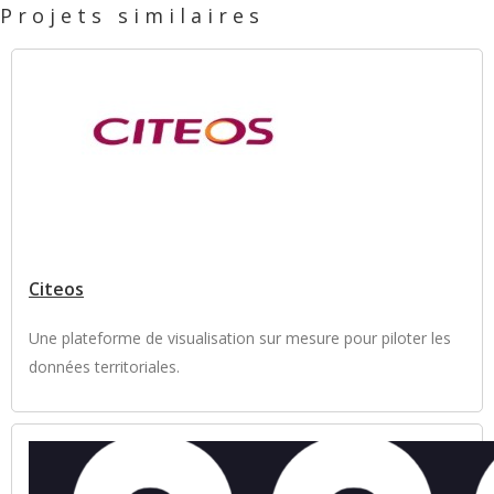
Projets similaires
Citeos
Une plateforme de visualisation sur mesure pour piloter les
données territoriales.