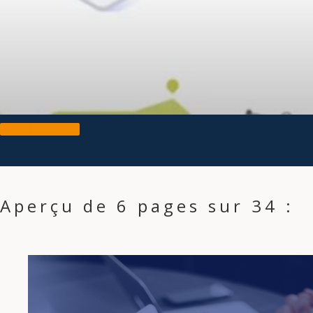
VOIR LA VIDEO
Aperçu de 6 pages sur 34 :