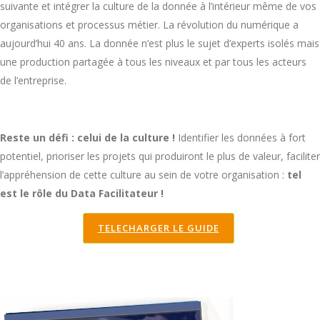
suivante et intégrer la culture de la donnée à l’intérieur même de vos
organisations et processus métier. La révolution du numérique a
aujourd’hui 40 ans. La donnée n’est plus le sujet d’experts isolés mais
une production partagée à tous les niveaux et par tous les acteurs
de l’entreprise.
Reste un défi : celui de la culture !
Identifier les données à fort
potentiel, prioriser les projets qui produiront le plus de valeur, faciliter
l’appréhension de cette culture au sein de votre organisation :
tel
est le rôle du Data Facilitateur !
TELECHARGER LE GUIDE