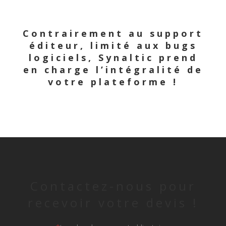
Contrairement au support
éditeur, limité aux bugs
logiciels, Synaltic prend
en charge l’intégralité de
votre plateforme !
Contactez-nous pour
recevoir votre devis !