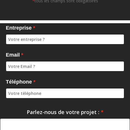
*
tous les champs sont obligatoires
Entreprise
Email
Téléphone
Parlez-nous de votre projet :