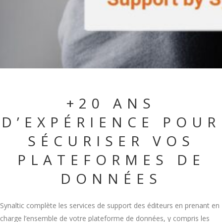
+20 ANS
D’EXPÉRIENCE POUR
SÉCURISER VOS
PLATEFORMES DE
DONNÉES
Synaltic complète les services de support des éditeurs en prenant en
charge l’ensemble de votre plateforme de données, y compris les