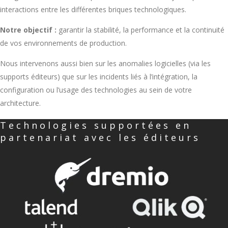
interactions entre les différentes briques technologiques.
Notre objectif :
garantir la stabilité, la performance et la continuité
de vos environnements de production.
Nous intervenons aussi bien sur les anomalies logicielles (via les
supports éditeurs) que sur les incidents liés à l’intégration, la
configuration ou l’usage des technologies au sein de votre
architecture.
Technologies supportées en
partenariat avec les éditeurs