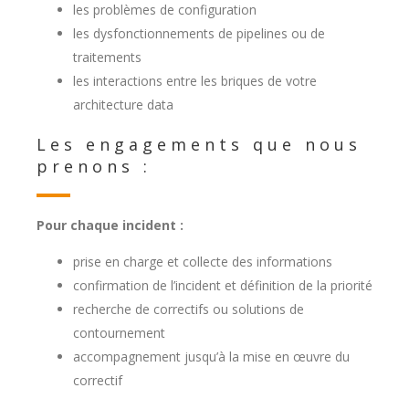
les problèmes de configuration
les dysfonctionnements de pipelines ou de
traitements
les interactions entre les briques de votre
architecture data
Les engagements que nous
prenons :
Pour chaque incident :
prise en charge et collecte des informations
confirmation de l’incident et définition de la priorité
recherche de correctifs ou solutions de
contournement
accompagnement jusqu’à la mise en œuvre du
correctif