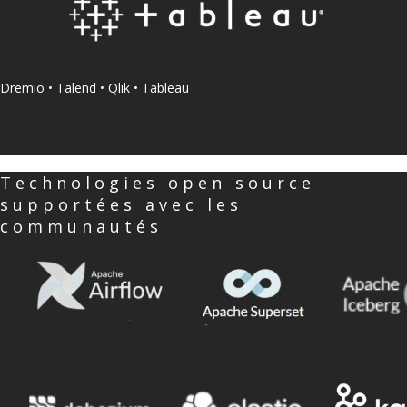
Dremio • Talend • Qlik • Tableau
Technologies open source
supportées avec les
communautés