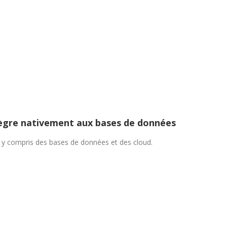
tègre nativement aux bases de données
 y compris des bases de données et des cloud.