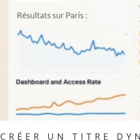
CRÉER UN TITRE D