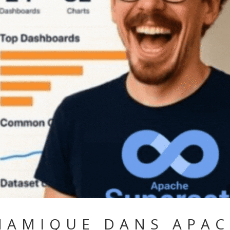
YNAMIQUE DANS APA