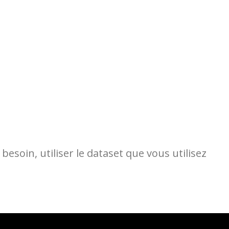
besoin, utiliser le dataset que vous utilisez