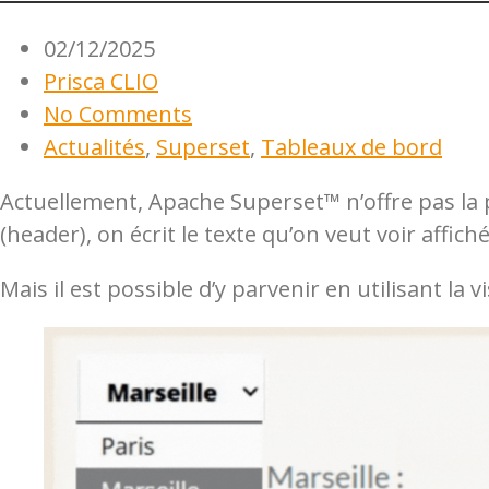
02/12/2025
Prisca CLIO
No Comments
Actualités
,
Superset
,
Tableaux de bord
Actuellement, Apache Superset™ n’offre pas la 
(header), on écrit le texte qu’on veut voir affiché
Mais il est possible d’y parvenir en utilisant la 