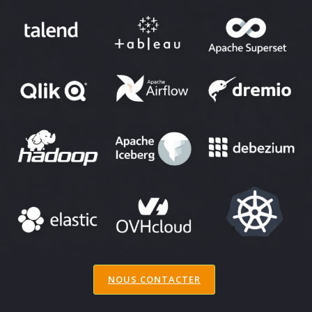
PARTENAIRES ET SOLUTIONS
NOUS CONTACTER