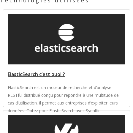
Technologies utilisées
ElasticSearch c’est quoi ?
ElasticSearch est un moteur de recherche et d’analyse
RESTful distribué conçu pour répondre à une multitude de
cas d’utilisation. Il permet aux entreprises d’exploiter leurs
données. Optez pour ElasticSearch avec Synaltic.