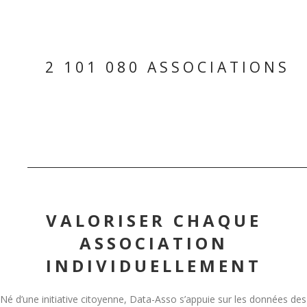
2 101 080 ASSOCIATIONS
VALORISER CHAQUE
ASSOCIATION
INDIVIDUELLEMENT
Né d’une initiative citoyenne, Data-Asso s’appuie sur les données des