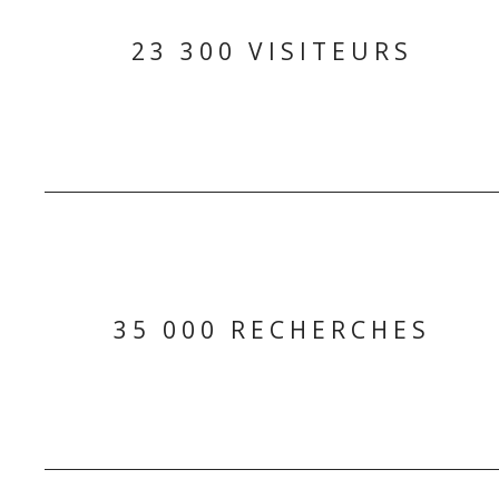
23 300 VISITEURS
35 000 RECHERCHES