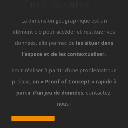
DES DONNÉES !
La dimension géographique est un
élément clé pour accéder et restituer vos
données, elle permet de
les situer dans
l’espace et de les contextualiser.
Pour réaliser à partir d’une problématique
précise,
un « Proof of Concept » rapide à
partir d’un jeu de données
, contactez-
nous !
PRENDRE CONTACT