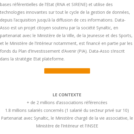
bases référentielles de l’Etat (RNA et SIRENE) et utilise des
technologies innovantes sur tout le cycle de la gestion de données,
depuis l’acquisition jusqu’à la diffusion de ces informations. Data-
Asso est un projet citoyen soutenu par la société Synaltic, en
partenariat avec le Ministère de la Ville, de la Jeunesse et des Sports,
et le Ministère de l’Intérieur notamment, est financé en partie par les
fonds du Plan d’Investissement d’Avenir (PIA). Data-Asso s’inscrit
dans la stratégie Etat plateforme.
Découvrez Data-Asso
LE CONTEXTE
+ de 2 millions d’associations référencées
1.8 millions salariés concernés (1 salarié du secteur privé sur 10)
Partenariat avec Synaltic, le Ministère chargé de la vie associative, le
Ministère de l’Intérieur et l’INSEE