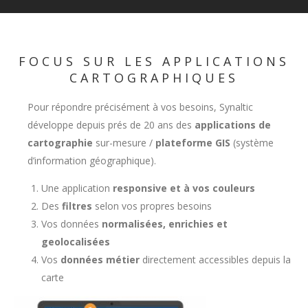
FOCUS SUR LES APPLICATIONS
CARTOGRAPHIQUES
Pour répondre précisément à vos besoins, Synaltic
développe depuis prés de 20 ans des
applications de
cartographie
sur-mesure /
plateforme GIS
(système
d’information géographique).
Une application
responsive et à vos couleurs
Des
filtres
selon vos propres besoins
Vos données
normalisées, enrichies et
geolocalisées
Vos
données métier
directement accessibles depuis la
carte