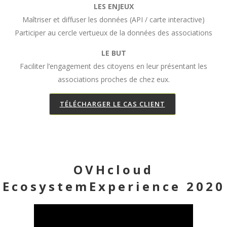
LES ENJEUX
Maîtriser et diffuser les données (API / carte interactive)
Participer au cercle vertueux de la données des associations
LE BUT
Faciliter l’engagement des citoyens en leur présentant les
associations proches de chez eux.
TÉLÉCHARGER LE CAS CLIENT
OVHcloud
EcosystemExperience 2020