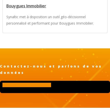
Bouygues Immobilier
Synaltic met à disposition un outil géo-décisionnel
personnalisé et performant pour Bouygues Immobilier.
Contactez-nous et parlons de vos
données
Contact