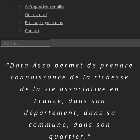
A Propos De Synaltic
On recrute !
Presse, Logo et plus
Contact
“Data-Asso permet de prendre
connaissance de la richesse
de la vie associative en
France, dans son
département, dans sa
commune, dans son
quartier.”