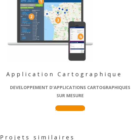
Application Cartographique
DEVELOPPEMENT D'APPLICATIONS CARTOGRAPHIQUES
SUR MESURE
En savoir plus
Projets similaires