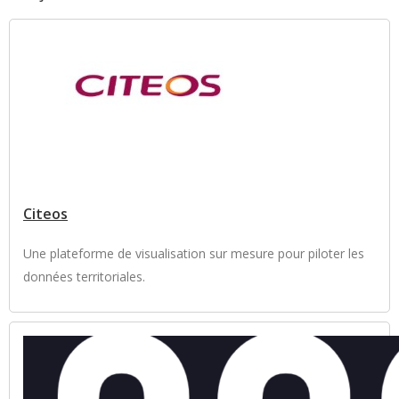
Citeos
Une plateforme de visualisation sur mesure pour piloter les
données territoriales.