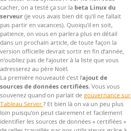
cacher, on a testé ça sur la
beta Linux du
serveur
(je vous avais bien dit qu’il ne fallait
pas partir en vacances). Quoiqu’il en soit,
patience, on vous en parlera plus en détail
dans un prochain article, de toute façon la
version officielle devrait sortir en fin d’année,
n’oubliez pas de l’ajouter à la liste que vous
adresserez au père Noël.
La première nouveauté c’est l’
ajout de
sources de données certifiées
. Vous vous
souvenez quand on parlait de
gouvernance sur
Tableau Server
? Et bien là on va un peu plus
loin puisqu’on peut clairement et facilement
identifier les sources de données « certifiées »
de celles travaillés par nos utilisateurs grâce à