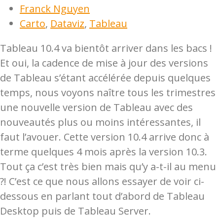
Franck Nguyen
Carto
,
Dataviz
,
Tableau
Tableau 10.4 va bientôt arriver dans les bacs !
Et oui, la cadence de mise à jour des versions
de Tableau s’étant accélérée depuis quelques
temps, nous voyons naître tous les trimestres
une nouvelle version de Tableau avec des
nouveautés plus ou moins intéressantes, il
faut l’avouer. Cette version 10.4 arrive donc à
terme quelques 4 mois après la version 10.3.
Tout ça c’est très bien mais qu’y a-t-il au menu
?! C’est ce que nous allons essayer de voir ci-
dessous en parlant tout d’abord de Tableau
Desktop puis de Tableau Server.