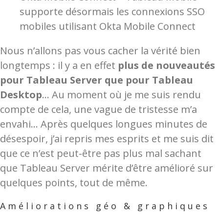
supporte désormais les connexions SSO
mobiles utilisant Okta Mobile Connect
Nous n’allons pas vous cacher la vérité bien
longtemps : il y a en effet
plus de nouveautés
pour Tableau Server que pour Tableau
Desktop
… Au moment où je me suis rendu
compte de cela, une vague de tristesse m’a
envahi… Après quelques longues minutes de
désespoir, j’ai repris mes esprits et me suis dit
que ce n’est peut-être pas plus mal sachant
que Tableau Server mérite d’être amélioré sur
quelques points, tout de même.
Améliorations géo & graphiques