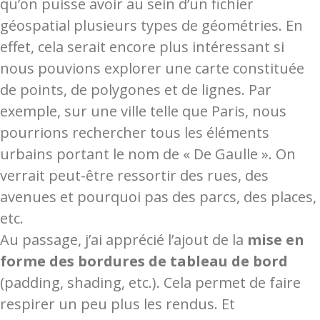
qu’on puisse avoir au sein d’un fichier
géospatial plusieurs types de géométries. En
effet, cela serait encore plus intéressant si
nous pouvions explorer une carte constituée
de points, de polygones et de lignes. Par
exemple, sur une ville telle que Paris, nous
pourrions rechercher tous les éléments
urbains portant le nom de « De Gaulle ». On
verrait peut-être ressortir des rues, des
avenues et pourquoi pas des parcs, des places,
etc.
Au passage, j’ai apprécié l’ajout de la
mise en
forme des bordures de tableau de bord
(padding, shading, etc.). Cela permet de faire
respirer un peu plus les rendus. Et