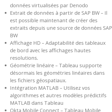
données virtualisées par Denodo
Extrait de données à partir de SAP BW – Il
est possible maintenant de créer des
extraits depuis une source de données SAP
BW
Affichage HD – Adaptabilité des tableaux
de bord avec les affichages hautes
resolutions.
Géométrie linéaire – Tableau supporte
désormais les géométries linéaires dans
les fichiers géospatiaux.
Intégration MATLAB – Utilisez vos
algorithmes et autres modèles prédictifs
MATLAB dans Tableau
Okta Mobile Connect – Tableau Mobile