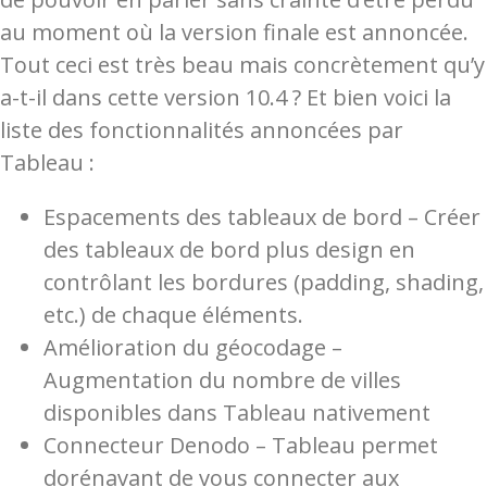
au moment où la version finale est annoncée.
Tout ceci est très beau mais concrètement qu’y
a-t-il dans cette version 10.4 ? Et bien voici la
liste des fonctionnalités annoncées par
Tableau :
Espacements des tableaux de bord – Créer
des tableaux de bord plus design en
contrôlant les bordures (padding, shading,
etc.) de chaque éléments.
Amélioration du géocodage –
Augmentation du nombre de villes
disponibles dans Tableau nativement
Connecteur Denodo – Tableau permet
dorénavant de vous connecter aux