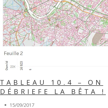
TABLEAU 10.4 – ON
DÉBRIEFE LA BÊTA !
15/09/2017