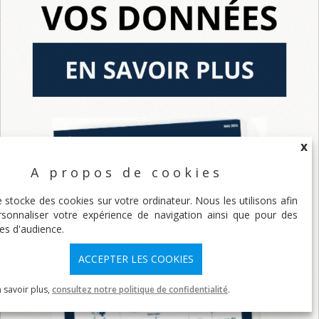
X
A propos de cookies
X
e stocke des cookies sur votre ordinateur. Nous les utilisons afin
sonnaliser votre expérience de navigation ainsi que pour des
es d'audience.
ACCEPTER LES COOKIES
 savoir plus,
consultez notre politique de confidentialité
.