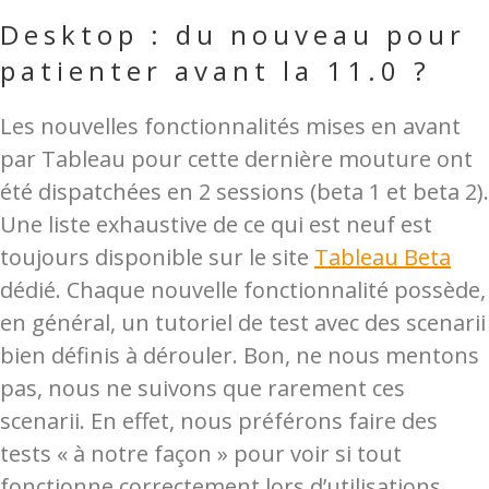
Desktop : du nouveau pour
patienter avant la 11.0 ?
Les nouvelles fonctionnalités mises en avant
par Tableau pour cette dernière mouture ont
été dispatchées en 2 sessions (beta 1 et beta 2).
Une liste exhaustive de ce qui est neuf est
toujours disponible sur le site
Tableau Beta
dédié. Chaque nouvelle fonctionnalité possède,
en général, un tutoriel de test avec des scenarii
bien définis à dérouler. Bon, ne nous mentons
pas, nous ne suivons que rarement ces
scenarii. En effet, nous préférons faire des
tests « à notre façon » pour voir si tout
fonctionne correctement lors d’utilisations