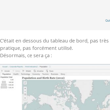
C’était en dessous du tableau de bord, pas très
pratique, pas forcément utilisé.
Désormais, ce sera ça :