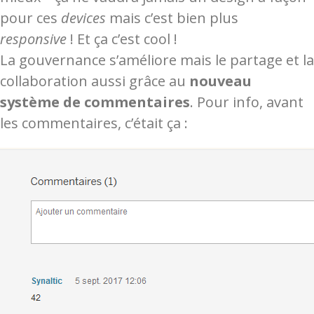
pour ces
devices
mais c’est bien plus
responsive
! Et ça c’est cool !
La gouvernance s’améliore mais le partage et la
collaboration aussi grâce au
nouveau
système de commentaires
. Pour info, avant
les commentaires, c’était ça :