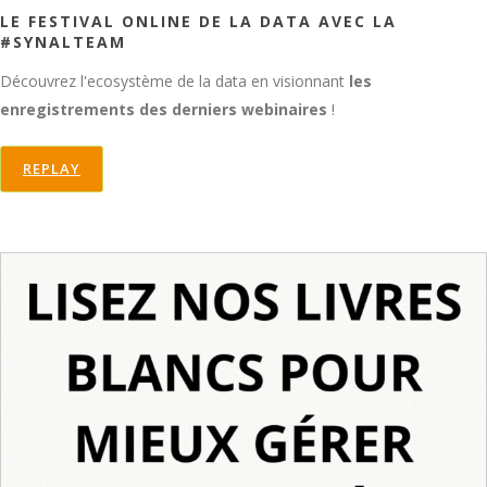
LE FESTIVAL ONLINE DE LA DATA AVEC LA
#SYNALTEAM
Découvrez l'ecosystème de la data en visionnant
les
enregistrements des derniers webinaires
!
REPLAY