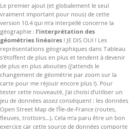
Le premier ajout (et globalement le seul
vraiment important pour nous) de cette
version 10.4 qui m’a interpellé concerne la
géographie :
l’interprétation des
géométries linéaires
! JE DIS OUI ! Les
représentations géographiques dans Tableau
s’étoffent de plus en plus et tendent à devenir
de plus en plus abouties (j’attends le
changement de géométrie par zoom sur la
carte pour me réjouir encore plus !). Pour
tester cette nouveauté, j’ai choisi d’utiliser un
jeu de données assez conséquent : les données
Open Street Map de l’Île-de-France (routes,
fleuves, trottoirs…). Cela m’a paru être un bon
exercice car cette source de données comporte