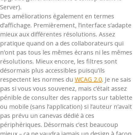
Server).
Des améliorations également en termes
d’affichage. Premièrement, l’interface s’adapte
mieux aux différentes résolutions. Assez
pratique quand on a des collaborateurs qui
n’ont pas tous les mêmes écrans ni les mêmes
résolutions. Mieux encore, les filtres sont
désormais plus accessibles puisqu’ils
respectent les normes du
WCAG 2.0
. Je ne sais
pas si vous vous souvenez, mais c’était assez
pénible de consulter des rapports sur tablette
ou mobile (sans l’application) si l’auteur n’avait
pas prévu un canevas dédié à ces
périphériques. Désormais c’est beaucoup
mieux – ça ne vaudra jamais un design à façon