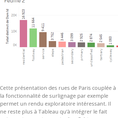
Cette présentation des rues de Paris couplée à
la fonctionnalité de surlignage par exemple
permet un rendu exploratoire intéressant. Il
ne reste plus à Tableau qu’à intégrer le fait