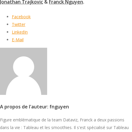
Jonathan Trajkovic
&
Franck Nguyen
.
Facebook
Twitter
LinkedIn
E-Mail
A propos de l'auteur: fnguyen
Figure emblématique de la team Dataviz, Franck a deux passions
dans la vie : Tableau et les smoothies. Il s'est spécialisé sur Tableau