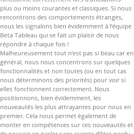
plus ou moins courantes et classiques. Si nous
rencontrons des comportements étranges,
nous les signalons bien évidemment à l’équipe
Beta Tableau qui se fait un plaisir de nous
répondre à chaque fois !
Malheureusement tout n’est pas si beau car en
général, nous nous concentrons sur quelques
fonctionnalités et non toutes (ou en tout cas
nous déterminons des priorités) pour voir si
elles fonctionnent correctement. Nous
positionnons, bien évidemment, les
nouveautés les plus attrayantes pour nous en
premier. Cela nous permet également de
monter en compétences sur ces nouveautés et
de pouvoir en parler sans crainte d’être perdu