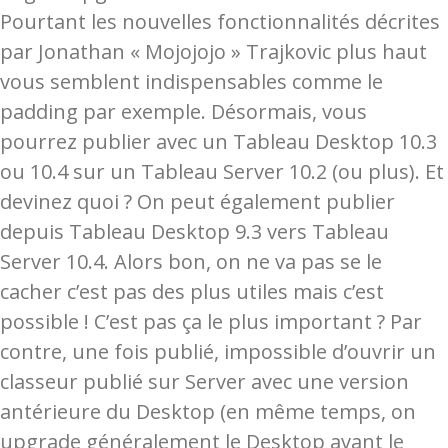
Pourtant les nouvelles fonctionnalités décrites
par Jonathan « Mojojojo » Trajkovic plus haut
vous semblent indispensables comme le
padding par exemple. Désormais, vous
pourrez publier avec un Tableau Desktop 10.3
ou 10.4 sur un Tableau Server 10.2 (ou plus). Et
devinez quoi ? On peut également publier
depuis Tableau Desktop 9.3 vers Tableau
Server 10.4. Alors bon, on ne va pas se le
cacher c’est pas des plus utiles mais c’est
possible ! C’est pas ça le plus important ? Par
contre, une fois publié, impossible d’ouvrir un
classeur publié sur Server avec une version
antérieure du Desktop (en même temps, on
upgrade généralement le Desktop avant le