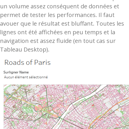
un volume assez conséquent de données et
permet de tester les performances. Il faut
avouer que le résultat est bluffant. Toutes les
lignes ont été affichées en peu temps et la
navigation est assez fluide (en tout cas sur
Tableau Desktop).