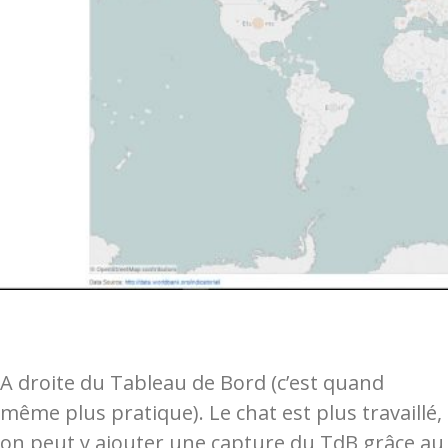
A droite du Tableau de Bord (c’est quand
même plus pratique). Le chat est plus travaillé,
on peut y ajouter une capture du TdB grâce au