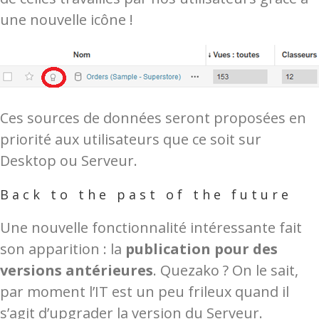
une nouvelle icône !
Ces sources de données seront proposées en
priorité aux utilisateurs que ce soit sur
Desktop ou Serveur.
Back to the past of the future
Une nouvelle fonctionnalité intéressante fait
son apparition : la
publication pour des
versions antérieures
. Quezako ? On le sait,
par moment l’IT est un peu frileux quand il
s’agit d’upgrader la version du Serveur.