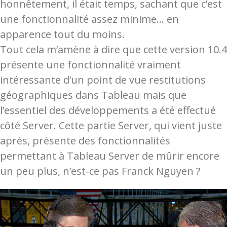
honnêtement, il était temps, sachant que c’est
une fonctionnalité assez minime… en
apparence tout du moins.
Tout cela m’amène à dire que cette version 10.4
présente une fonctionnalité vraiment
intéressante d’un point de vue restitutions
géographiques dans Tableau mais que
l’essentiel des développements a été effectué
côté Server. Cette partie Server, qui vient juste
après, présente des fonctionnalités
permettant à Tableau Server de mûrir encore
un peu plus, n’est-ce pas Franck Nguyen ?