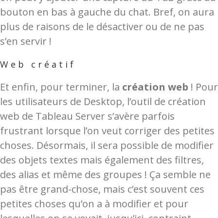
bouton en bas à gauche du chat. Bref, on aura
plus de raisons de le désactiver ou de ne pas
s’en servir !
Web créatif
Et enfin, pour terminer, la
création web
! Pour
les utilisateurs de Desktop, l’outil de création
web de Tableau Server s’avère parfois
frustrant lorsque l’on veut corriger des petites
choses. Désormais, il sera possible de modifier
des objets textes mais également des filtres,
des alias et même des groupes ! Ça semble ne
pas être grand-chose, mais c’est souvent ces
petites choses qu’on a à modifier et pour