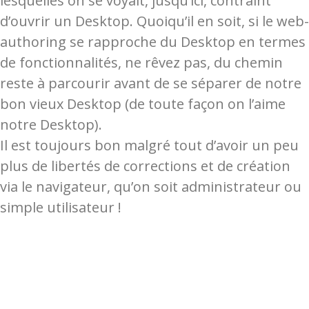
lesquelles on se voyait, jusqu’ici, contraint
d’ouvrir un Desktop. Quoiqu’il en soit, si le web-
authoring se rapproche du Desktop en termes
de fonctionnalités, ne rêvez pas, du chemin
reste à parcourir avant de se séparer de notre
bon vieux Desktop (de toute façon on l’aime
notre Desktop).
Il est toujours bon malgré tout d’avoir un peu
plus de libertés de corrections et de création
via le navigateur, qu’on soit administrateur ou
simple utilisateur !