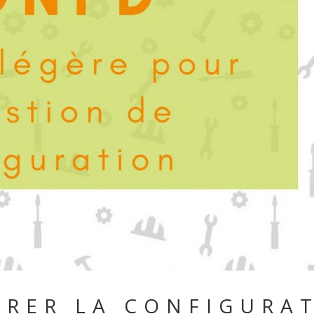
RER LA CONFIGURAT