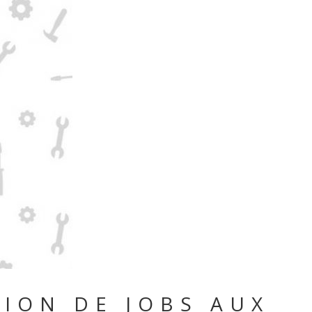
ION DE JOBS AUX