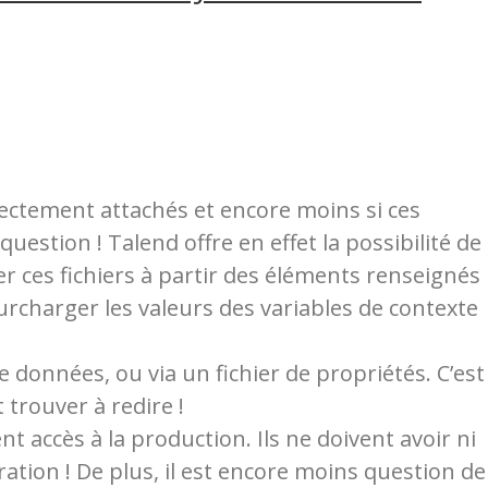
rectement attachés et encore moins si ces
 question !
Talend offre en effet la possibilité de
er ces fichiers à partir des éléments renseignés
surcharger les valeurs des variables de contexte
 données, ou via un fichier de propriétés. C’est
trouver à redire !
nt accès à la production. Ils ne doivent avoir ni
ration ! De plus, il est encore moins question de