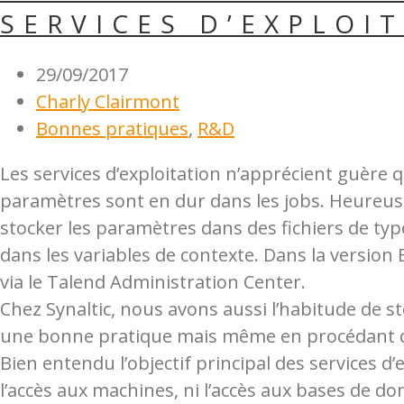
SERVICES D’EXPLOI
29/09/2017
Charly Clairmont
Bonnes pratiques
,
R&D
Les services d’exploitation n’apprécient guère 
paramètres sont en dur dans les jobs. Heureuse
stocker les paramètres dans des fichiers de type
dans les variables de contexte. Dans la version
via le Talend Administration Center.
Chez Synaltic, nous avons aussi l’habitude de st
une bonne pratique mais même en procédant de la
Bien entendu l’objectif principal des services d’
l’accès aux machines, ni l’accès aux bases de do