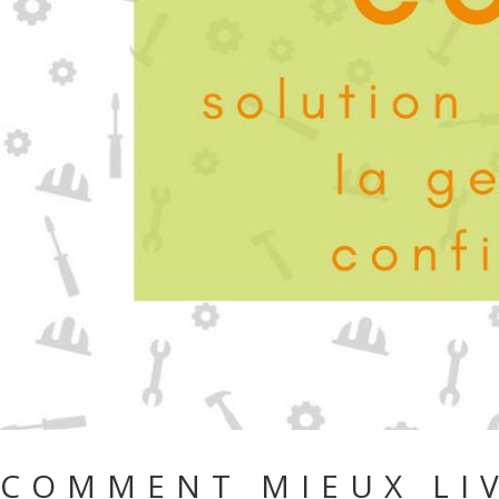
COMMENT MIEUX LIV