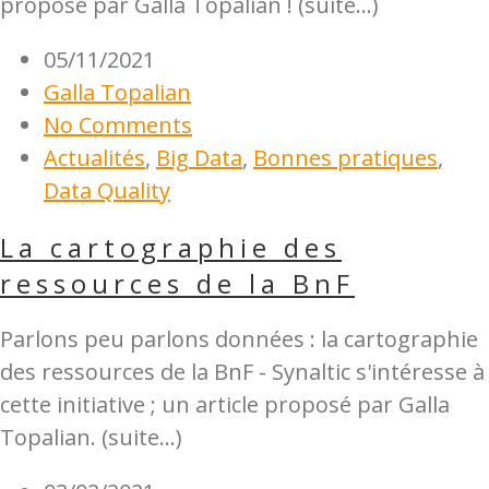
proposé par Galla Topalian ! (suite…)
05/11/2021
Galla Topalian
No Comments
Actualités
,
Big Data
,
Bonnes pratiques
,
Data Quality
La cartographie des
ressources de la BnF
Parlons peu parlons données : la cartographie
des ressources de la BnF - Synaltic s'intéresse à
cette initiative ; un article proposé par Galla
Topalian. (suite…)