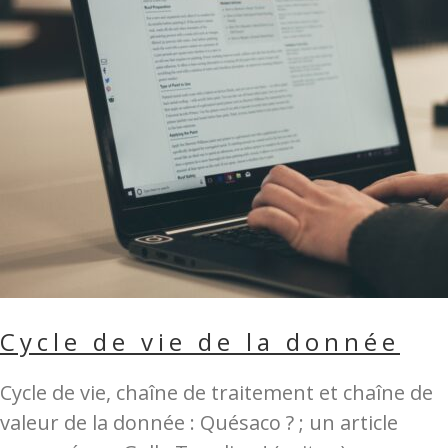
Cycle de vie de la donnée
Cycle de vie, chaîne de traitement et chaîne de
valeur de la donnée : Quésaco ? ; un article