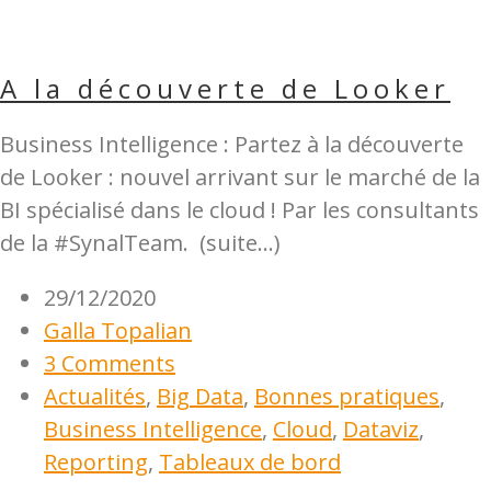
A la découverte de Looker
Business Intelligence : Partez à la découverte
de Looker : nouvel arrivant sur le marché de la
BI spécialisé dans le cloud ! Par les consultants
de la #SynalTeam. (suite…)
29/12/2020
Galla Topalian
3 Comments
Actualités
,
Big Data
,
Bonnes pratiques
,
Business Intelligence
,
Cloud
,
Dataviz
,
Reporting
,
Tableaux de bord