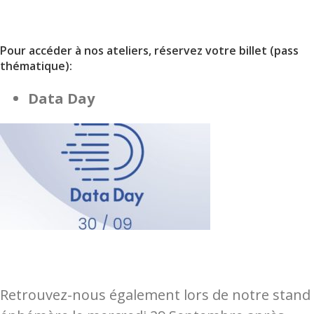
Pour accéder à nos ateliers, réservez votre billet (pass
thématique):
Data Day
Retrouvez-nous également lors de notre stand