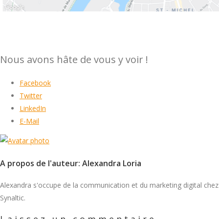
Nous avons hâte de vous y voir !
Facebook
Twitter
LinkedIn
E-Mail
A propos de l'auteur: Alexandra Loria
Alexandra s'occupe de la communication et du marketing digital chez
Synaltic.
Laissez un commentaire