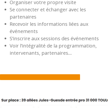
Organiser votre propre visite
Se connecter et échanger avec les
partenaires
Recevoir les informations liées aux
événements
S’inscrire aux sessions des événements
Voir l’intégralité de la programmation,
intervenants, partenaires…
La Mêlée Numérique sur Youtube