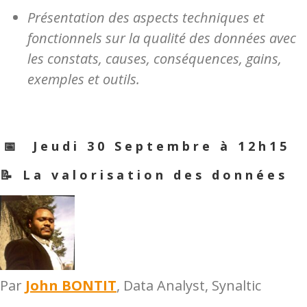
Présentation des aspects techniques et
fonctionnels
sur la qualité des données
avec
les constats,
causes,
conséquences,
gains,
exemples et outils.
️️📅 Jeudi 30 Septembre à 12h15
📝 La valorisation des données
Par
John BONTIT
, Data Analyst, Synaltic