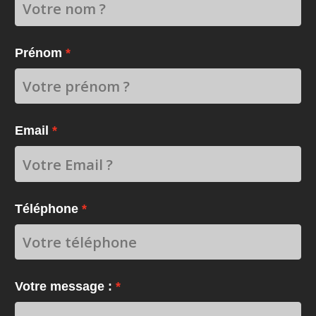
Prénom
Email
Téléphone
Votre message :