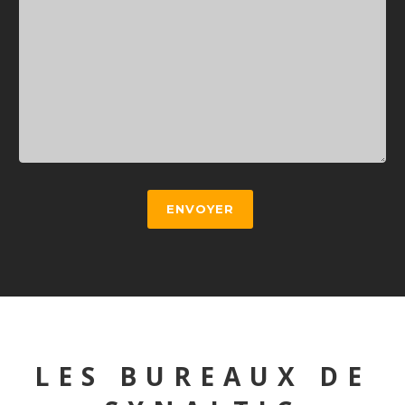
ENVOYER
LES BUREAUX DE