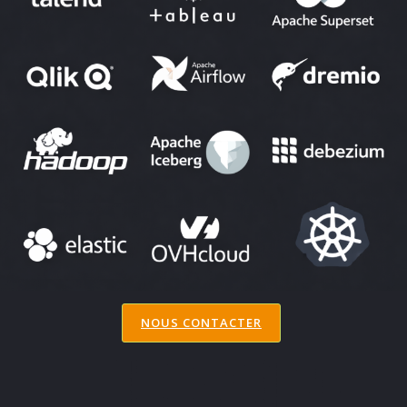
NOUS CONTACTER