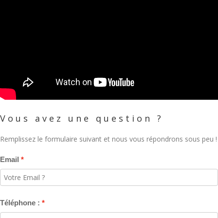
Vous avez une question ?
Remplissez le formulaire suivant et nous vous répondrons sous peu !
Email
Téléphone :