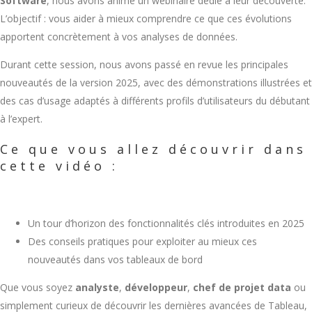
Software
, nous avons animé un webinaire dédié à leur découverte.
L’objectif : vous aider à mieux comprendre ce que ces évolutions
apportent concrètement à vos analyses de données.
Durant cette session, nous avons passé en revue les principales
nouveautés de la version 2025, avec des démonstrations illustrées et
des cas d’usage adaptés à différents profils d’utilisateurs du débutant
à l’expert.
Ce que vous allez découvrir dans
cette vidéo :
Un tour d’horizon des fonctionnalités clés introduites en 2025
Des conseils pratiques pour exploiter au mieux ces
nouveautés dans vos tableaux de bord
Que vous soyez
analyste
,
développeur
,
chef de projet data
ou
simplement curieux de découvrir les dernières avancées de Tableau,