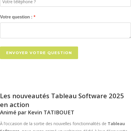
Votre question :
ENVOYER VOTRE QUESTION
Les nouveautés Tableau Software 2025
en action
Animé par Kevin TATIBOUET
À l’occasion de la sortie des nouvelles fonctionnalités de
Tableau