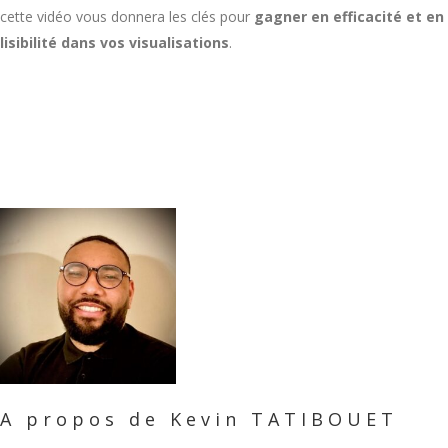
cette vidéo vous donnera les clés pour
gagner en efficacité et en
lisibilité dans vos visualisations
.
A propos de Kevin TATIBOUET