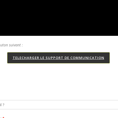
outon suivant :
TELECHARGER LE SUPPORT DE COMMUNICATION