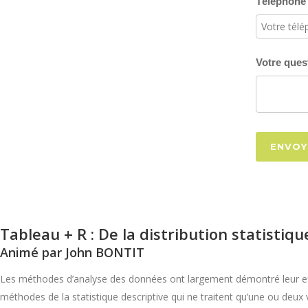
Téléphone 
Votre ques
ENVOY
Tableau + R : De la distribution statistiq
Animé par John BONTIT
Les méthodes d’analyse des données ont largement démontré leur ef
méthodes de la statistique descriptive qui ne traitent qu’une ou deux 