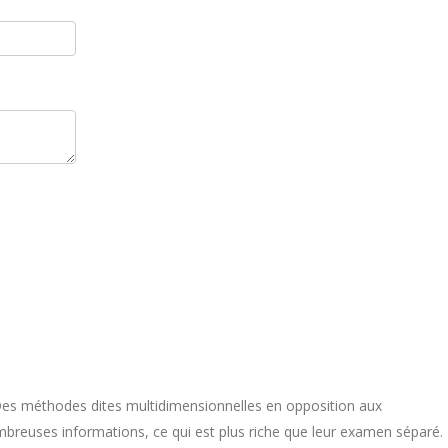
Des méthodes dites multidimensionnelles en opposition aux
nombreuses informations, ce qui est plus riche que leur examen séparé.