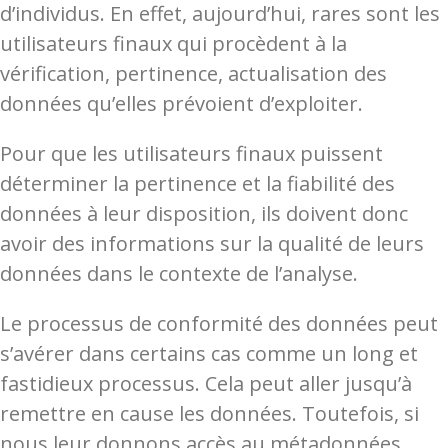
d’individus. En effet, aujourd’hui, rares sont les
utilisateurs finaux qui procèdent à la
vérification, pertinence, actualisation des
données qu’elles prévoient d’exploiter.
Pour que les utilisateurs finaux puissent
déterminer la pertinence et la fiabilité des
données à leur disposition, ils doivent donc
avoir des informations sur la qualité de leurs
données dans le contexte de l’analyse.
Le processus de conformité des données peut
s’avérer dans certains cas comme un long et
fastidieux processus. Cela peut aller jusqu’à
remettre en cause les données. Toutefois, si
nous leur donnons accès au métadonnées,