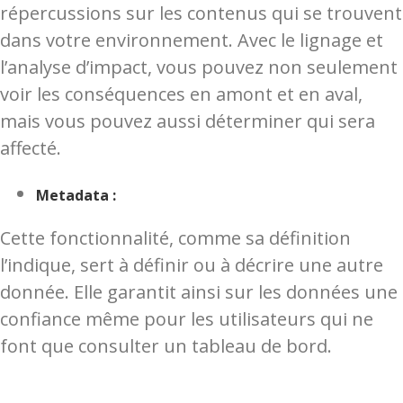
répercussions sur les contenus qui se trouvent
dans votre environnement. Avec le lignage et
l’analyse d’impact, vous pouvez non seulement
voir les conséquences en amont et en aval,
mais vous pouvez aussi déterminer qui sera
affecté.
Metadata :
Cette fonctionnalité, comme sa définition
l’indique, sert à définir ou à décrire une autre
donnée. Elle garantit ainsi sur les données une
confiance même pour les utilisateurs qui ne
font que consulter un tableau de bord.