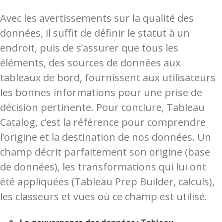
Avec les avertissements sur la qualité des
données, il suffit de définir le statut à un
endroit, puis de s’assurer que tous les
éléments, des sources de données aux
tableaux de bord, fournissent aux utilisateurs
les bonnes informations pour une prise de
décision pertinente.
Pour conclure, Tableau
Catalog, c’est la référence pour comprendre
l’origine et la destination de nos données. Un
champ décrit parfaitement son origine (base
de données), les transformations qui lui ont
été appliquées (Tableau Prep Builder, calculs),
les classeurs et vues où ce champ est utilisé.