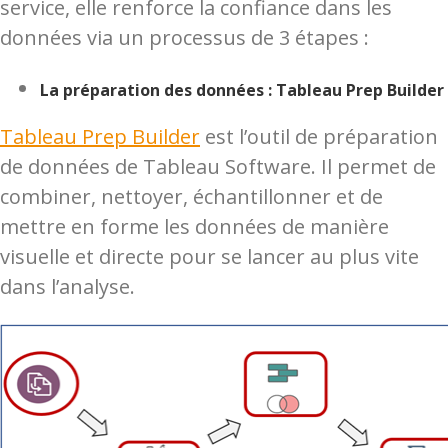
service, elle renforce la confiance dans les
données via un processus de 3 étapes :
La préparation des données : Tableau Prep Builder
Tableau Prep Builder
est l’outil de préparation
de données de Tableau Software. Il permet de
combiner, nettoyer, échantillonner et de
mettre en forme les données de manière
visuelle et directe pour se lancer au plus vite
dans l’analyse.