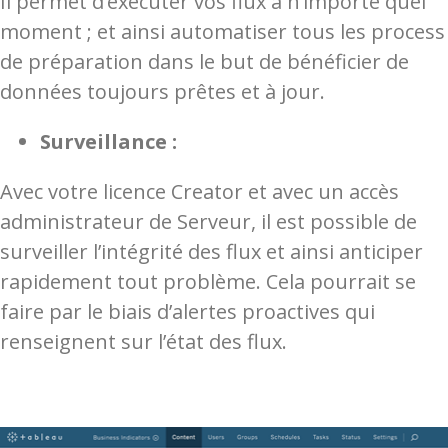
Il permet d’exécuter vos flux à n’importe quel
moment ; et ainsi automatiser tous les process
de préparation dans le but de bénéficier de
données toujours prêtes et à jour.
Surveillance :
Avec votre licence Creator et avec un accès
administrateur de Serveur, il est possible de
surveiller l’intégrité des flux et ainsi anticiper
rapidement tout problème. Cela pourrait se
faire par le biais d’alertes proactives qui
renseignent sur l’état des flux.