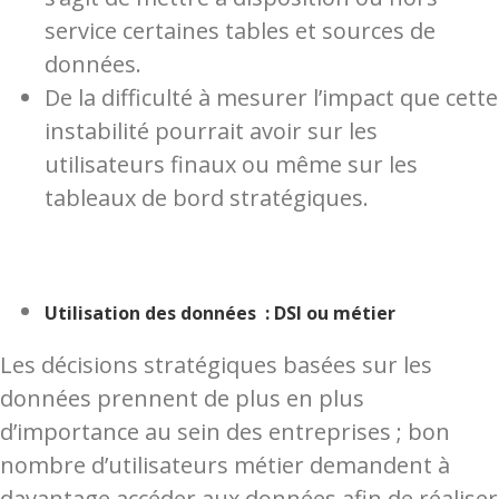
service certaines tables et sources de
données.
De la difficulté à mesurer l’impact que cette
instabilité pourrait avoir sur les
utilisateurs finaux ou même sur les
tableaux de bord stratégiques.
Utilisation des données : DSI ou métier
Les décisions stratégiques basées sur les
données prennent de plus en plus
d’importance au sein des entreprises ; bon
nombre d’utilisateurs métier demandent à
davantage accéder aux données afin de réaliser