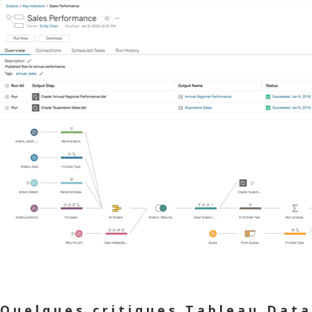
Quelques critiques Tableau Data