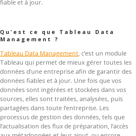
fiable et à jour.
Qu’est ce que Tableau Data
Management ?
Tableau Data Management
, c’est un module
Tableau qui permet de mieux gérer toutes les
données d’une entreprise afin de garantir des
données fiables et à jour. U
ne fois que vos
données sont ingérées et stockées dans vos
sources, elles sont traitées, analysées, puis
partagées dans toute l’entreprise. Les
processus de gestion des données, tels que
l’actualisation des flux de préparation, l’accès
aux métadonnées et leur ajout, ou encore