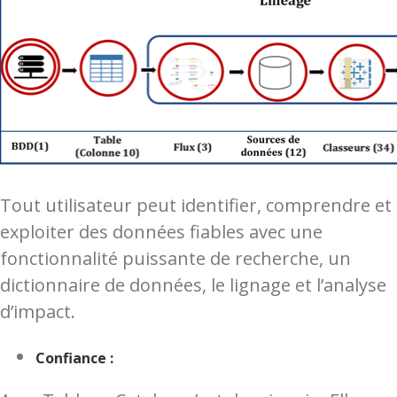
Tout utilisateur peut identifier, comprendre et
exploiter des données fiables avec une
fonctionnalité puissante de recherche, un
dictionnaire de données, le lignage et l’analyse
d’impact.
Confiance :