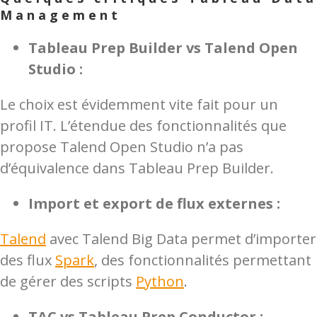
Management
Tableau Prep Builder vs Talend Open
Studio :
Le choix est évidemment vite fait pour un
profil IT. L’étendue des fonctionnalités que
propose Talend Open Studio n’a pas
d’équivalence dans Tableau Prep Builder.
Import et export de flux externes :
Talend
avec Talend Big Data permet d’importer
des flux
Spark
, des fonctionnalités permettant
de gérer des scripts
Python
.
TAC vs Tableau Prep Conductor :