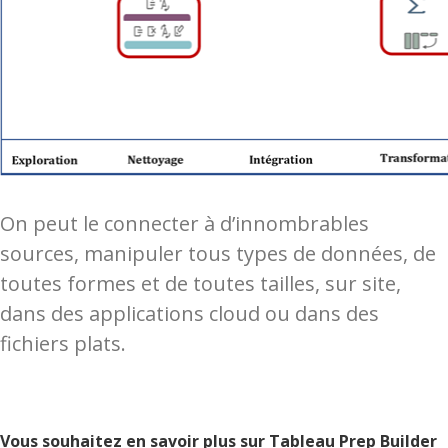
On peut le
connecter à d’innombrables
sources, manipuler tous types de données, de
toutes formes et de toutes tailles, sur site,
dans des applications cloud ou dans des
fichiers plats.
Vous souhaitez en savoir plus sur Tableau Prep Builder