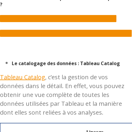
?
A la découverte de Tableau Prep Builder
De Tableau Prep à la visualisation sur Tableau
Le catalogage des données : Tableau Catalog
Tableau Catalog
, c’est la gestion de vos
données dans le détail. En effet, vous pouvez
obtenir une vue complète de toutes les
données utilisées par Tableau et la manière
dont elles sont reliées à vos analyses.