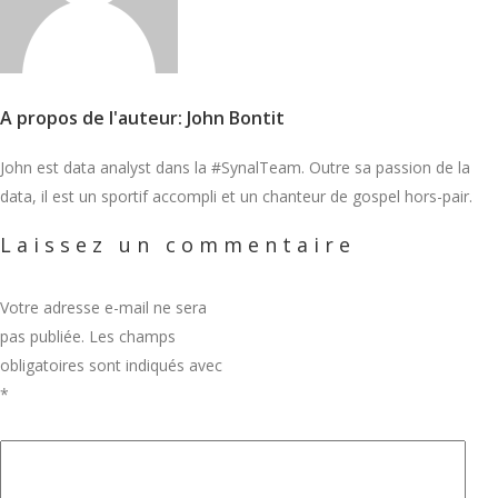
A propos de l'auteur: John Bontit
John est data analyst dans la #SynalTeam. Outre sa passion de la
data, il est un sportif accompli et un chanteur de gospel hors-pair.
Laissez un commentaire
Votre adresse e-mail ne sera
pas publiée.
Les champs
obligatoires sont indiqués avec
*