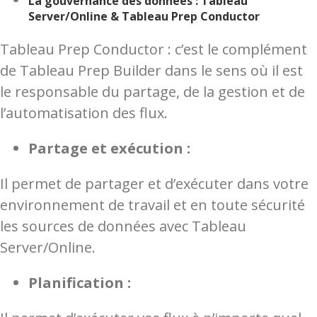
La gouvernance des données : Tableau
Server/Online & Tableau Prep Conductor
Tableau Prep Conductor : c’est le complément
de Tableau Prep Builder dans le sens où il est
le responsable du partage, de la gestion et de
l’automatisation des flux.
Partage et exécution :
Il permet de partager et d’exécuter dans votre
environnement de travail et en toute sécurité
les sources de données avec Tableau
Server/Online.
Planification :