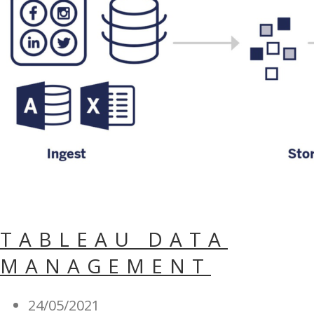
TABLEAU DATA
MANAGEMENT
24/05/2021