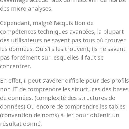
des micro analyses.
Cependant, malgré l’acquisition de
compétences techniques avancées, la plupart
des utilisateurs ne savent pas tous où trouver
les données. Ou s’ils les trouvent, ils ne savent
pas forcément sur lesquelles il faut se
concentrer.
En effet, il peut s’avérer difficile pour des profils
non IT de comprendre les structures des bases
de données. (complexité des structures de
données)
Ou encore de comprendre les tables
(convention de noms) à lier pour obtenir un
résultat donné.