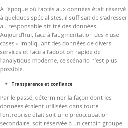
À l’époque où l’accès aux données était réservé
à quelques spécialistes, il suffisait de s’adresser
au responsable attitré des données.
Aujourd’hui, face à l’augmentation des « use
cases » impliquant des données de divers
services et face à l’adoption rapide de
l’analytique moderne, ce scénario n’est plus
possible.
Transparence et confiance
Par le passé, déterminer la façon dont les
données étaient utilisées dans toute
l’entreprise était soit une préoccupation
secondaire, soit réservée à un certain groupe