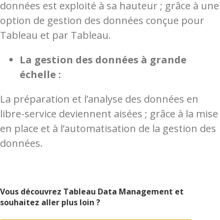
données est exploité à sa hauteur ; grâce à une
option de gestion des données conçue pour
Tableau et par Tableau.
La gestion des données à grande
échelle :
La préparation et l’analyse des données en
libre-service deviennent aisées ; grâce à la mise
en place et à l’automatisation de la gestion des
données.
Vous découvrez Tableau Data Management et
souhaitez aller plus loin ?