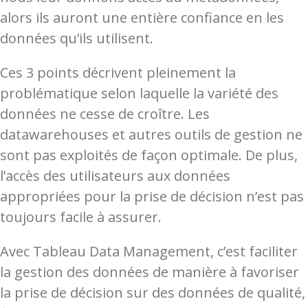
alors ils auront une entière confiance en les
données qu’ils utilisent.
Ces 3 points décrivent pleinement la
problématique selon laquelle la variété des
données ne cesse de croître. Les
datawarehouses et autres outils de gestion ne
sont pas exploités de façon optimale. De plus,
l’accès des utilisateurs aux données
appropriées pour la prise de décision n’est pas
toujours facile à assurer.
Avec Tableau Data Management,
c’est faciliter
la gestion des données de manière à favoriser
la prise de décision sur des données de qualité,