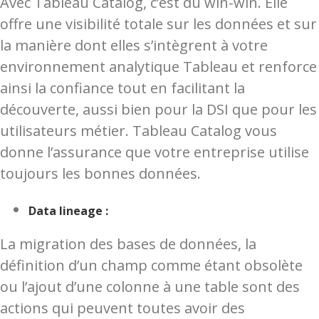
Avec Tableau Catalog, c’est du win-win. Elle
offre une visibilité totale sur les données et sur
la manière dont elles s’intègrent à votre
environnement analytique Tableau et renforce
ainsi la confiance tout en facilitant la
découverte, aussi bien pour la DSI que pour les
utilisateurs métier. Tableau Catalog vous
donne l’assurance que votre entreprise utilise
toujours les bonnes données.
Data lineage :
La migration des bases de données, la
définition d’un champ comme étant obsolète
ou l’ajout d’une colonne à une table sont des
actions qui peuvent toutes avoir des