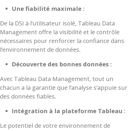
Une fiabilité maximale :
De la DSI à l’utilisateur isolé, Tableau Data
Management offre la visibilité et le contrôle
nécessaires pour renforcer la confiance dans
l’environnement de données.
Découverte des bonnes données :
Avec Tableau Data Management, tout un
chacun a la garantie que l’analyse s’appuie sur
des données fiables.
Intégration à la plateforme Tableau :
Le potentiel de votre environnement de