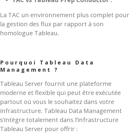
La TAC un environnement plus complet pour
la gestion des flux par rapport à son
homologue Tableau.
Pourquoi Tableau Data
Management ?
Tableau Server fournit une plateforme
moderne et flexible qui peut être exécutée
partout où vous le souhaitez dans votre
infrastructure. Tableau Data Management
s’intègre totalement dans l’infrastructure
Tableau Server pour offrir :