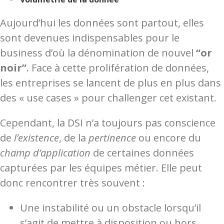
Aujourd’hui les données sont partout, elles
sont devenues indispensables pour le
business d’où la dénomination de nouvel
“or
noir”
. Face à cette prolifération de données,
les entreprises se lancent de plus en plus dans
des « use cases » pour challenger cet existant.
Cependant, la DSI n’a toujours pas conscience
de
l’existence
, de la
pertinence
ou encore du
champ d’application
de certaines données
capturées par les équipes métier. Elle peut
donc rencontrer très souvent :
Une instabilité ou un obstacle lorsqu’il
s’agit de mettre à disposition ou hors