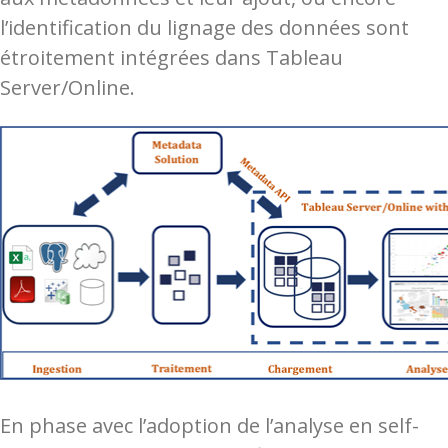
l’identification du lignage des données sont
étroitement intégrées dans Tableau
Server/Online.
En phase avec l’adoption de l’analyse en self-