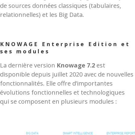
de sources données classiques (tabulaires,
relationnelles) et les Big Data.
KNOWAGE Enterprise Edition et
ses modules
La dernière version
Knowage 7.2
est
disponible depuis juillet 2020 avec de nouvelles
fonctionnalités. Elle offre d’importantes
évolutions fonctionnelles et technologiques
qui se composent en plusieurs modules :