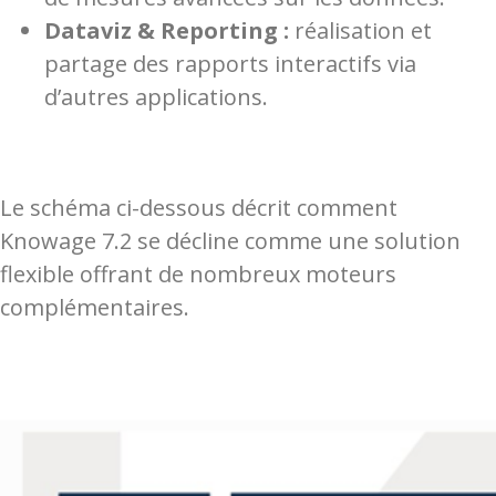
Dataviz & Reporting :
réalisation et
partage des rapports interactifs via
d’autres applications.
Le schéma ci-dessous décrit comment
Knowage 7.2 se décline comme une solution
flexible offrant de nombreux moteurs
complémentaires.