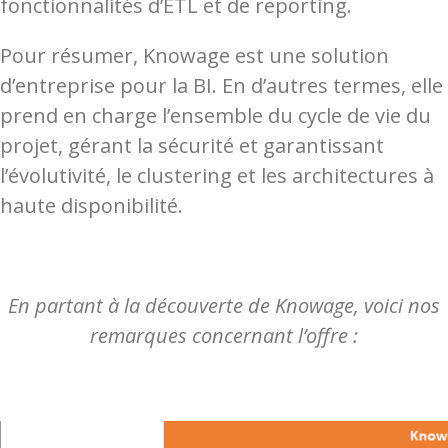
fonctionnalités d’ETL et de reporting.
Pour résumer, Knowage est une solution
d’entreprise pour la BI. En d’autres termes, elle
prend en charge l’ensemble du cycle de vie du
projet, gérant la sécurité et garantissant
l’évolutivité, le clustering et les architectures à
haute disponibilité.
En partant à la découverte de Knowage, voici nos
remarques concernant l’offre :