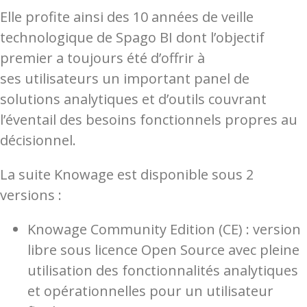
Elle profite ainsi des 10 années de veille
technologique de Spago BI dont l’objectif
premier a toujours été d’offrir à
ses utilisateurs un important panel de
solutions analytiques et d’outils couvrant
l’éventail des besoins fonctionnels propres au
décisionnel.
La suite Knowage est disponible sous 2
versions :
Knowage Community Edition (CE) :
version
libre sous licence Open Source avec pleine
utilisation des fonctionnalités analytiques
et opérationnelles pour un utilisateur