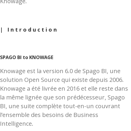
Knowage.
| Introduction
SPAGO BI to KNOWAGE
Knowage est la version 6.0 de Spago BI, une
solution Open Source qui existe depuis 2006.
Knowage a été livrée en 2016 et elle reste dans
la même lignée que son prédécesseur, Spago
BI, une suite complète tout-en-un couvrant
l’ensemble des besoins de Business
Intelligence.