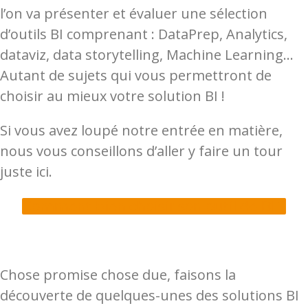
l’on va présenter et évaluer une sélection
d’outils BI comprenant : DataPrep, Analytics,
dataviz, data storytelling, Machine Learning…
Autant de sujets qui vous permettront de
choisir au mieux votre solution BI !
Si vous avez loupé notre entrée en matière,
nous vous conseillons d’aller y faire un tour
juste ici.
Comment bien choisir son outil de BI ?
Chose promise chose due, faisons la
découverte de quelques-unes des solutions BI