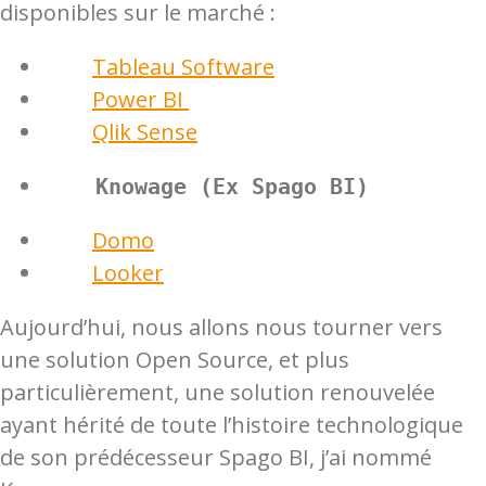
disponibles sur le marché :
Tableau Software
Power BI
Qlik Sense
    Knowage (Ex Spago BI)
Domo
Looker
Aujourd’hui, nous allons nous tourner vers
une solution Open Source, et plus
particulièrement, une solution renouvelée
ayant hérité de toute l’histoire technologique
de son prédécesseur Spago BI, j’ai nommé