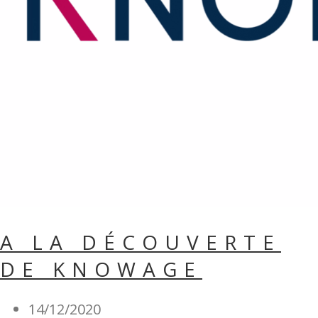
A LA DÉCOUVERTE
DE KNOWAGE
14/12/2020