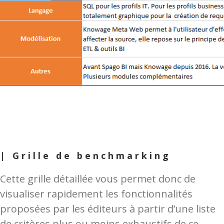
| Grille de benchmarking
Cette grille détaillée vous permet donc de
visualiser rapidement les fonctionnalités
proposées par les éditeurs à partir d’une liste
de critères plus ou moins exhaustifs de ce