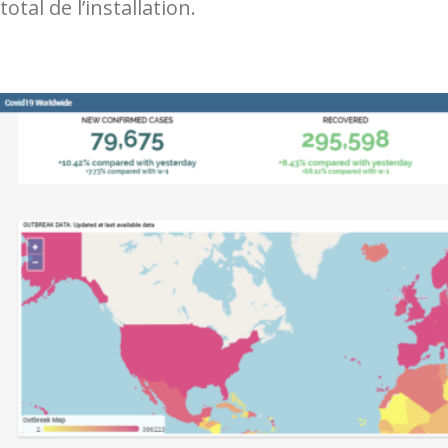
total de l’installation.