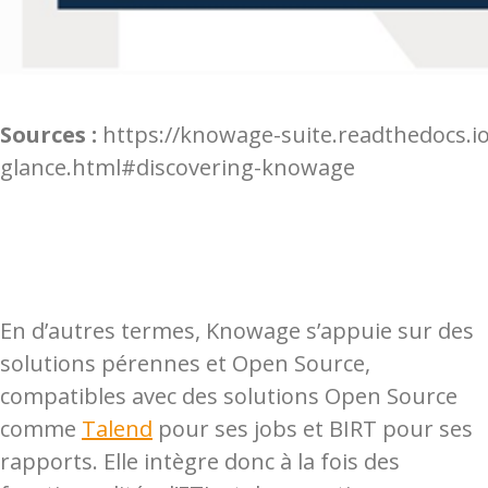
Sources :
https://knowage-suite.readthedocs.i
glance.html#discovering-knowage
En d’autres termes, Knowage s’appuie sur des
solutions pérennes et Open Source,
compatibles avec des solutions Open Source
comme
Talend
pour ses jobs et BIRT pour ses
rapports. Elle intègre donc à la fois des