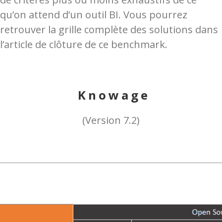
qu’on attend d’un outil BI. Vous pourrez
retrouver la grille complète des solutions dans
l’article de clôture de ce benchmark.
Knowage
(Version 7.2)