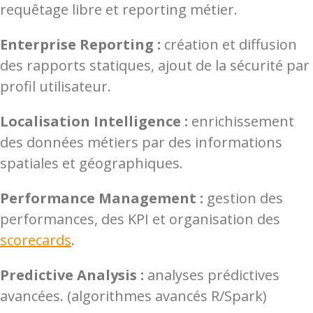
requêtage libre et reporting métier.
Enterprise Reporting :
création et diffusion
des rapports statiques, ajout de la sécurité par
profil utilisateur.
Localisation Intelligence :
e
nrichissement
des données métiers par des informations
spatiales et géographiques.
Performance Management :
gestion des
performances, des KPI et organisation des
scorecards
.
Predictive Analysis :
analyses prédictives
avancées. (algorithmes avancés R/Spark)