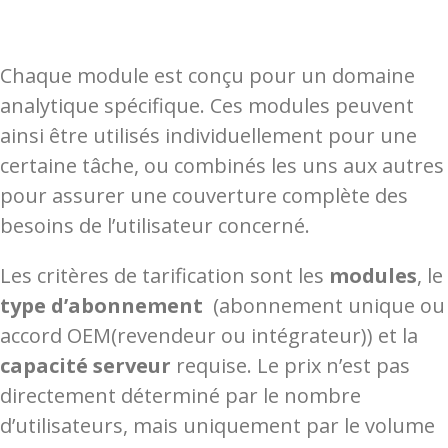
Chaque module est conçu pour un domaine
analytique spécifique. Ces modules peuvent
ainsi être utilisés individuellement pour une
certaine tâche, ou combinés les uns aux autres
pour assurer une couverture complète des
besoins de l’utilisateur concerné.
Les critères de tarification sont les
modules
, le
type d’abonnement
(abonnement unique ou
accord OEM(revendeur ou intégrateur)) et la
capacité serveur
requise. Le prix n’est pas
directement déterminé par le nombre
d’utilisateurs, mais uniquement par le volume