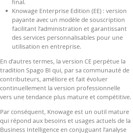
final.
Knowage Enterprise Edition (EE) : version
payante avec un modèle de souscription
facilitant l’administration et garantissant
des services personnalisables pour une
utilisation en entreprise.
En d’autres termes, la version CE perpétue la
tradition Spago BI qui, par sa communauté de
contributeurs, améliore et fait évoluer
continuellement la version professionnelle
vers une tendance plus mature et compétitive.
Par conséquent, Knowage est un outil mature
qui répond aux besoins et usages actuels de la
Business Intelligence en conjuguant l’analyse