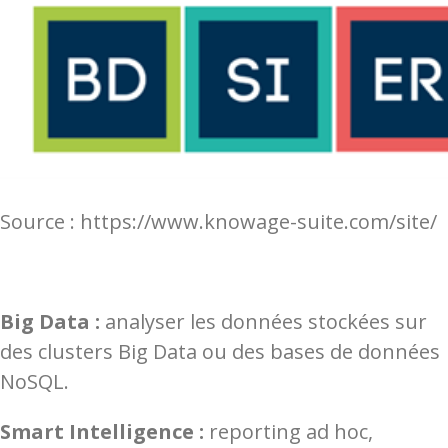
Source : https://www.knowage-suite.com/site/
Big Data :
analyser les données stockées sur
des clusters Big Data ou des bases de données
NoSQL.
Smart Intelligence :
reporting ad hoc,