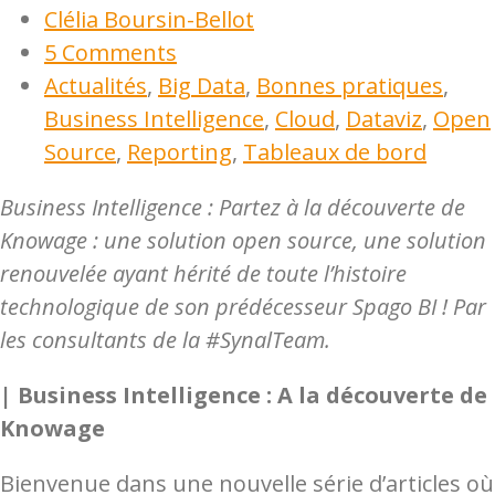
Clélia Boursin-Bellot
5 Comments
Actualités
,
Big Data
,
Bonnes pratiques
,
Business Intelligence
,
Cloud
,
Dataviz
,
Open
Source
,
Reporting
,
Tableaux de bord
Business Intelligence : Partez à la découverte de
Knowage :
une solution open source, une solution
renouvelée ayant hérité de toute l’histoire
technologique de son prédécesseur Spago BI !
Par
les consultants de la #SynalTeam.
| Business Intelligence : A la découverte de
Knowage
Bienvenue dans une nouvelle série d’articles où