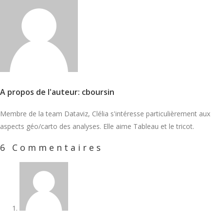
A propos de l'auteur: cboursin
Membre de la team Dataviz, Clélia s'intéresse particulièrement aux
aspects géo/carto des analyses. Elle aime Tableau et le tricot.
6 Commentaires