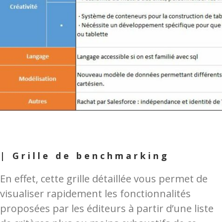
| Grille de benchmarking
En effet, cette grille détaillée vous permet de
visualiser rapidement les fonctionnalités
proposées par les éditeurs à partir d’une liste