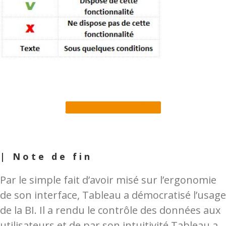
Télécharger le PDF
| Note de fin
Par le simple fait d’avoir misé sur l’ergonomie
de son interface, Tableau a démocratisé l’usage
de la BI. Il a rendu le contrôle des données aux
utilisateurs et de par son intuitivité Tableau a