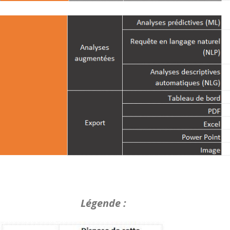
Légende :