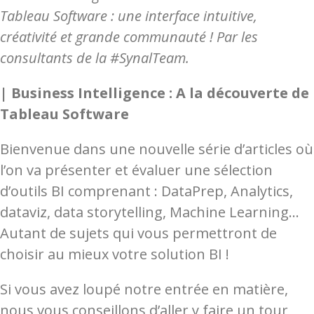
Tableau Software : une interface intuitive,
créativité et grande communauté ! Par les
consultants de la #SynalTeam.
| Business Intelligence : A la découverte de
Tableau Software
Bienvenue dans une nouvelle série d’articles où
l’on va présenter et évaluer une sélection
d’outils BI comprenant : DataPrep, Analytics,
dataviz, data storytelling, Machine Learning…
Autant de sujets qui vous permettront de
choisir au mieux votre solution BI !
Si vous avez loupé notre entrée en matière,
nous vous conseillons d’aller y faire un tour