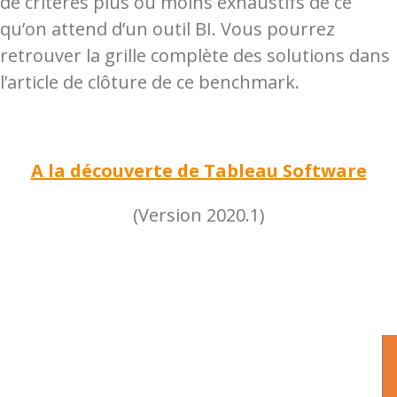
de critères plus ou moins exhaustifs de ce
qu’on attend d’un outil BI. Vous pourrez
retrouver la grille complète des solutions dans
l’article de clôture de ce benchmark.
A la découverte de Tableau Software
(Version 2020.1)