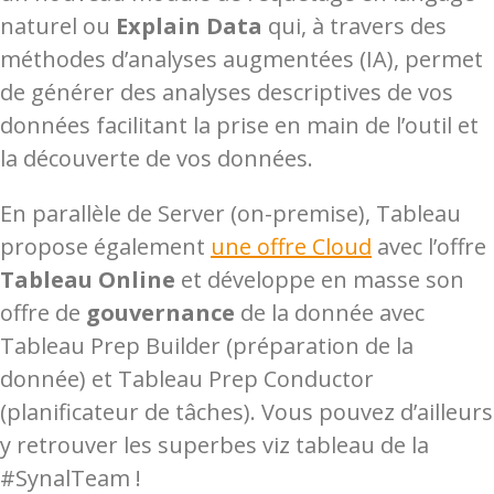
naturel ou
Explain Data
qui, à travers des
méthodes d’analyses augmentées (IA), permet
de générer des analyses descriptives de vos
données facilitant la prise en main de l’outil et
la découverte de vos données.
En parallèle de Server (on-premise), Tableau
propose également
une offre Cloud
avec l’offre
Tableau Online
et développe en masse son
offre de
gouvernance
de la donnée avec
Tableau Prep Builder (préparation de la
donnée) et Tableau Prep Conductor
(planificateur de tâches). Vous pouvez d’ailleurs
y retrouver les superbes viz tableau de la
#SynalTeam !