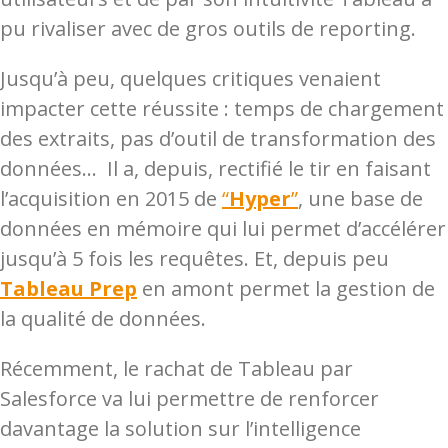
pu rivaliser avec de gros outils de reporting.
Jusqu’à peu, quelques critiques venaient
impacter cette réussite : temps de chargement
des extraits, pas d’outil de transformation des
données… Il a, depuis, rectifié le tir en faisant
l’acquisition en 2015 de
“
Hyper
”
, une base de
données en mémoire qui lui permet d’accélérer
jusqu’à 5 fois les requêtes. Et, depuis peu
Tableau Prep
en amont permet la gestion de
la qualité de données.
Récemment, le rachat de Tableau par
Salesforce va lui permettre de renforcer
davantage la solution sur l’intelligence