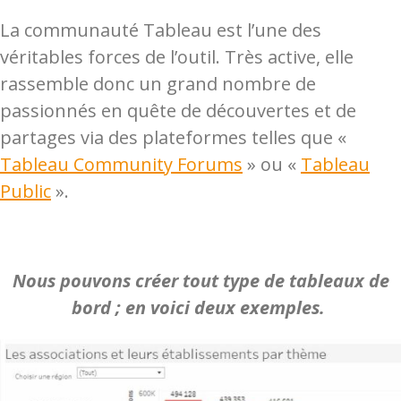
La communauté Tableau est l’une des
véritables forces de l’outil. Très active, elle
rassemble donc un grand nombre de
passionnés en quête de découvertes et de
partages via des plateformes telles que «
Tableau Community Forums
» ou «
Tableau
Public
».
Nous pouvons créer tout type de tableaux de
bord ; en voici deux exemples.