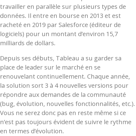
travailler en parallèle sur plusieurs types de
données. Il entre en bourse en 2013 et est
racheté en 2019 par Salesforce (éditeur de
logiciels) pour un montant d’environ 15,7
milliards de dollars.
Depuis ses débuts, Tableau a su garder sa
place de leader sur le marché en se
renouvelant continuellement. Chaque année,
la solution sort 3 à 4 nouvelles versions pour
répondre aux demandes de la communauté
(bug, évolution, nouvelles fonctionnalités, etc.).
Vous ne serez donc pas en reste même si ce
n’est pas toujours évident de suivre le rythme
en termes d’évolution.