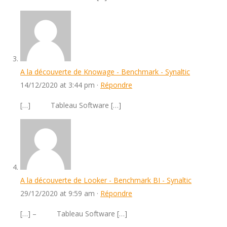
A la découverte de Knowage - Benchmark - Synaltic
14/12/2020 at 3:44 pm ·
Répondre
[…] Tableau Software […]
A la découverte de Looker - Benchmark BI - Synaltic
29/12/2020 at 9:59 am ·
Répondre
[…] – Tableau Software […]