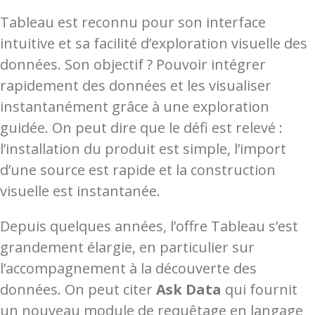
Tableau est reconnu pour son interface
intuitive et sa facilité d’exploration visuelle des
données. Son objectif ? Pouvoir intégrer
rapidement des données et les visualiser
instantanément grâce à une exploration
guidée. On peut dire que le défi est relevé :
l’installation du produit est simple, l’import
d’une source est rapide et la construction
visuelle est instantanée.
Depuis quelques années, l’offre Tableau s’est
grandement élargie, en particulier sur
l’accompagnement à la découverte des
données. On peut citer
Ask Data
qui fournit
un nouveau module de requêtage en langage