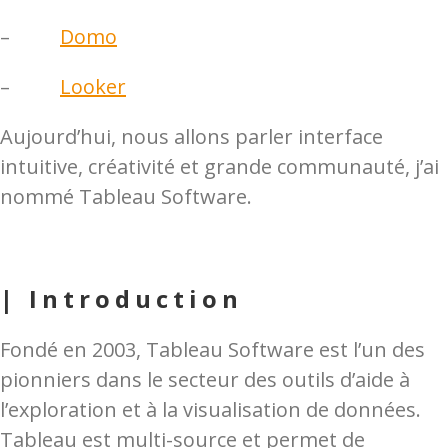
–
Domo
–
Looker
Aujourd’hui, nous allons parler interface
intuitive, créativité et grande communauté, j’ai
nommé Tableau Software.
| Introduction
Fondé en 2003, Tableau Software est l’un des
pionniers dans le secteur des outils d’aide à
l’exploration et à la visualisation de données.
Tableau est multi-source et permet de