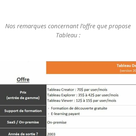
Nos remarques concernant l’offre que propose
Tableau :