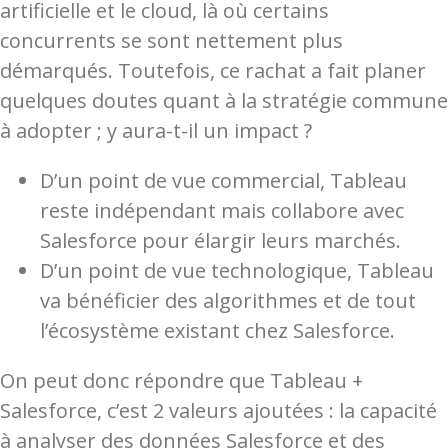
artificielle et le cloud, là où certains
concurrents se sont nettement plus
démarqués. Toutefois, ce rachat a fait planer
quelques doutes quant à la stratégie commune
à adopter ; y aura-t-il un impact ?
D’un point de vue commercial, Tableau
reste indépendant mais collabore avec
Salesforce pour élargir leurs marchés.
D’un point de vue technologique, Tableau
va bénéficier des algorithmes et de tout
l’écosystème existant chez Salesforce.
On peut donc répondre que Tableau +
Salesforce, c’est 2 valeurs ajoutées : la capacité
à analyser des données Salesforce et des