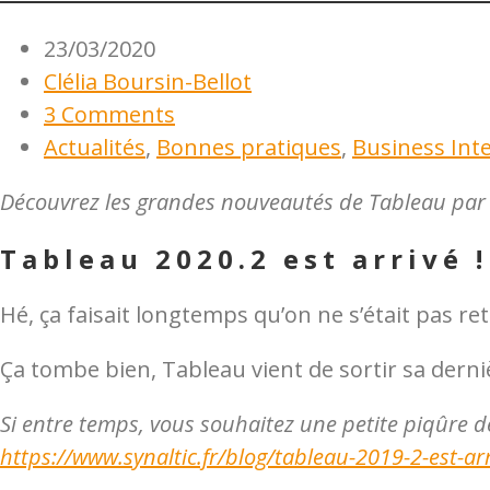
23/03/2020
Clélia Boursin-Bellot
3 Comments
Actualités
,
Bonnes pratiques
,
Business Inte
Découvrez les grandes nouveautés de Tableau par C
Tableau 2020.2 est arrivé !
Hé, ça faisait longtemps qu’on ne s’était pas 
Ça tombe bien, Tableau vient de sortir sa derni
Si entre temps, vous souhaitez une petite piqûre de
https://www.synaltic.fr/blog/tableau-2019-2-est-arr