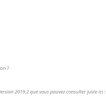
on ?
version 2019.2 que vous pouvez consulter juste ici :