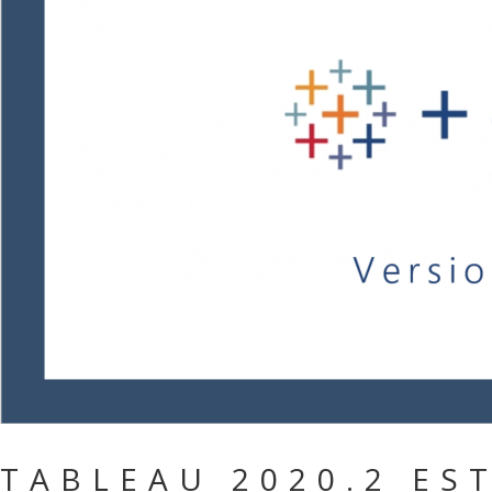
TABLEAU 2020.2 EST