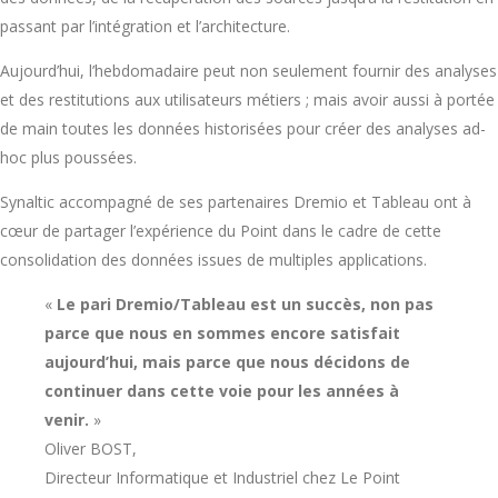
passant par l’in
tégration et l’architecture.
Aujourd’hui, l’hebdomadaire peut non seulement fournir
des analyses
et des restitutions aux utilisateurs
métiers ; mais avoir aussi à portée
de main toutes
les données historisées pour créer des analyses
ad-
hoc plus poussées.
Synaltic accompagné de ses partenaires Dremio et Tableau ont à
cœur de partager l’expérience du Point dans le cadre de cette
consolidation des données issues de multiples applications.
«
Le pari Dremio/Tableau est un succès, non pas
parce que nous en sommes encore satisfait
aujourd’hui, mais parce que nous décidons de
continuer dans cette voie pour les années à
venir.
»
Oliver BOST,
Directeur Informatique et Industriel chez Le Point