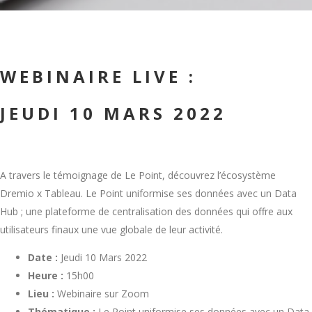
WEBINAIRE LIVE :
JEUDI 10 MARS 2022
A travers le témoignage de Le Point, découvrez l’écosystème
Dremio x Tableau. Le Point uniformise ses données avec un Data
Hub ; une plateforme de centralisation des données qui offre aux
utilisateurs finaux une vue globale de leur activité.
Date :
Jeudi 10 Mars 2022
Heure :
15h00
Lieu :
Webinaire sur Zoom
Thématique :
Le Point uniformise ses données avec un Data