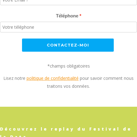
Téléphone
CONTACTEZ-MOI
*champs obligatoires
Lisez notre
politique de confidentialité
pour savoir comment nous
traitons vos données.
Découvrez le replay du Festival de
la Data