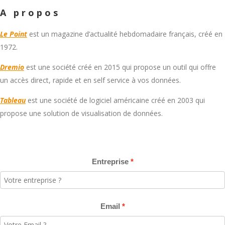
A propos
Le Point
est un magazine d’actualité hebdomadaire français, créé en
1972.
Dremio
est une société créé en 2015 qui propose un outil qui offre
un accès direct, rapide et en self service à vos données.
Tableau
est une société de logiciel américaine créé en 2003 qui
propose une solution de visualisation de données.
Entreprise
Email