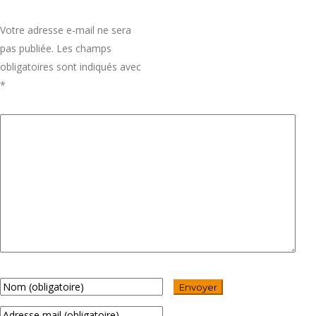
Votre adresse e-mail ne sera
pas publiée.
Les champs
obligatoires sont indiqués avec
*