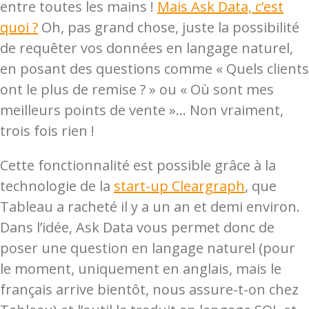
entre toutes les mains !
Mais Ask Data, c’est
quoi ?
Oh, pas grand chose, juste la possibilité
de requêter vos données en langage naturel,
en posant des questions comme « Quels clients
ont le plus de remise ? » ou « Où sont mes
meilleurs points de vente »… Non vraiment,
trois fois rien !
Cette fonctionnalité est possible grâce à la
technologie de la
start-up Cleargraph
, que
Tableau a racheté il y a un an et demi environ.
Dans l’idée, Ask Data vous permet donc de
poser une question en langage naturel (pour
le moment, uniquement en anglais, mais le
français arrive bientôt, nous assure-t-on chez