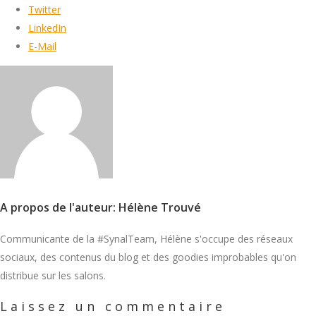
Twitter
LinkedIn
E-Mail
A propos de l'auteur: Hélène Trouvé
Communicante de la #SynalTeam, Hélène s'occupe des réseaux
sociaux, des contenus du blog et des goodies improbables qu'on
distribue sur les salons.
Laissez un commentaire