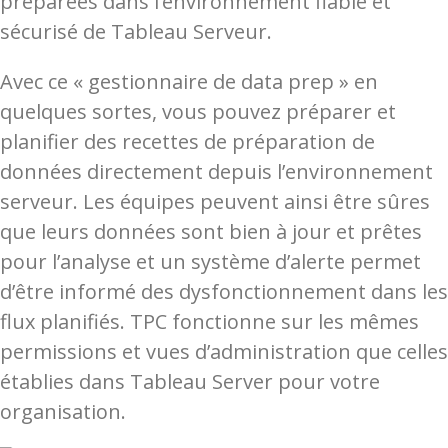
préparées dans l’environnement fiable et
sécurisé de Tableau Serveur.
Avec ce « gestionnaire de data prep » en
quelques sortes, vous pouvez préparer et
planifier des recettes de préparation de
données directement depuis l’environnement
serveur. Les équipes peuvent ainsi être sûres
que leurs données sont bien à jour et prêtes
pour l’analyse et un système d’alerte permet
d’être informé des dysfonctionnement dans les
flux planifiés. TPC fonctionne sur les mêmes
permissions et vues d’administration que celles
établies dans Tableau Server pour votre
organisation.