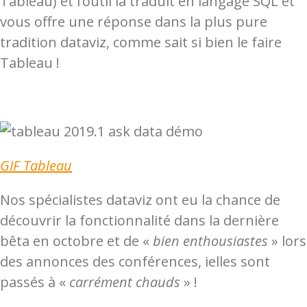
Tableau) et l’outil la traduit en langage SQL et
vous offre une réponse dans la plus pure
tradition dataviz, comme sait si bien le faire
Tableau !
GIF Tableau
Nos spécialistes dataviz ont eu la chance de
découvrir la fonctionnalité dans la dernière
bêta en octobre et de «
bien enthousiastes
» lors
des annonces des conférences, ielles sont
passés à «
carrément chauds
» !