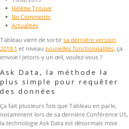
Hélène Trouve
No Comments
Actualités
Tableau vient de sortir
sa dernière version,
2019.1
et niveau
nouvelles fonctionnalités
, ça
envoie ! Jetons-y un œil, voulez-vous ?
Ask Data, la méthode la
plus simple pour requêter
des données
Ça fait plusieurs fois que Tableau en parle,
notamment lors de sa dernière Conférence US,
la technologie Ask Data est désormais mise