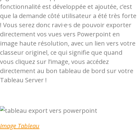
fonctionnalité est développée et ajoutée, c’est
que la demande côté utilisateur a été très forte
! Vous serez donc ravi·e·s de pouvoir exporter
directement vos vues vers Powerpoint en
image haute résolution, avec un lien vers votre
classeur originel, ce qui signifie que quand
vous cliquez sur l’image, vous accédez
directement au bon tableau de bord sur votre
Tableau Server !
Image Tableau