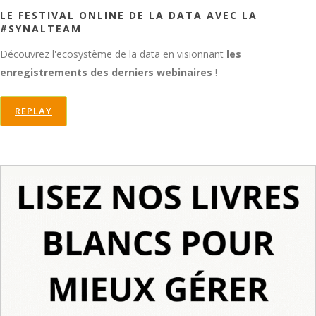
LE FESTIVAL ONLINE DE LA DATA AVEC LA
#SYNALTEAM
Découvrez l'ecosystème de la data en visionnant
les
enregistrements des derniers webinaires
!
REPLAY