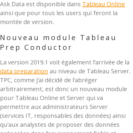
Ask Data est disponible dans
Tableau Online
ainsi que pour tous les users qui feront la
montée de version.
Nouveau module Tableau
Prep Conductor
La version 2019.1 voit également l’arrivée de la
data preparation
au niveau de Tableau Server.
TPC, comme j’ai décidé de l’abréger
arbitrairement, est donc un nouveau module
pour Tableau Online et Server qui va
permettre aux administrateurs Server
(services IT, responsables des données) ainsi
qu’aux analystes de proposer des données