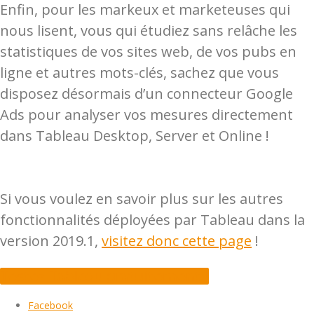
Enfin, pour les markeux et marketeuses qui
nous lisent, vous qui étudiez sans relâche les
statistiques de vos sites web, de vos pubs en
ligne et autres mots-clés, sachez que vous
disposez désormais d’un connecteur Google
Ads pour analyser vos mesures directement
dans Tableau Desktop, Server et Online !
Si vous voulez en savoir plus sur les autres
fonctionnalités déployées par Tableau dans la
version 2019.1,
visitez donc cette page
!
Testez Tableau gratuitement !
Facebook