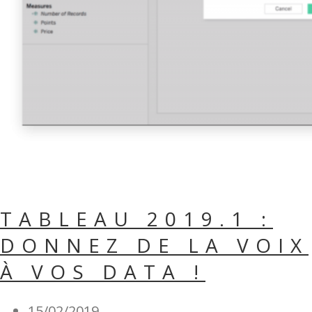
TABLEAU 2019.1 :
DONNEZ DE LA VOIX
À VOS DATA !
15/02/2019