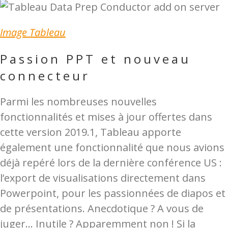
Image Tableau
Passion PPT et nouveau
connecteur
Parmi les nombreuses nouvelles
fonctionnalités et mises à jour offertes dans
cette version 2019.1, Tableau apporte
également une fonctionnalité que nous avions
déjà repéré lors de la dernière conférence US :
l’export de visualisations directement dans
Powerpoint, pour les passionnées de diapos et
de présentations. Anecdotique ? A vous de
juger… Inutile ? Apparemment non ! Si la