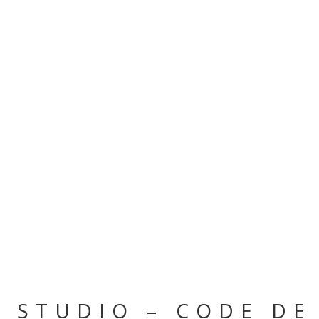
 STUDIO – CODE DE