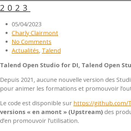
2023
05/04/2023
Charly Clairmont
No Comments
Actualités
,
Talend
Talend Open Studio for DI, Talend Open Stud
Depuis 2021, aucune nouvelle version des Studio
pour animer les formations et promouvoir l’outi
Le code est disponible sur
https://github.com/
versions « en amont » (Upstream)
des produ
d’en promouvoir l’utilisation.