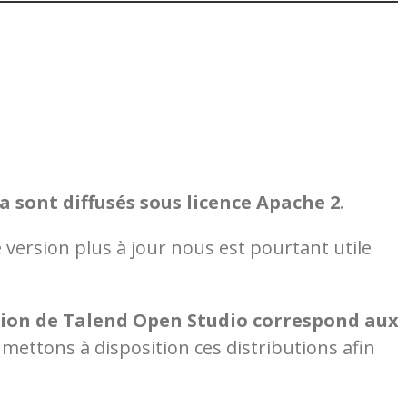
 sont diffusés sous licence Apache 2.
 version plus à jour nous est pourtant utile
tion de Talend Open Studio correspond aux
 mettons à disposition ces distributions afin