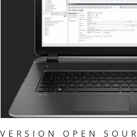
VERSION OPEN SOUR