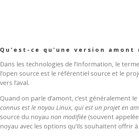
Qu’est-ce qu’une version amont
Dans les technologies de l’information, le term
l’open source est le référentiel source et le pr
vers l’aval.
Quand on parle d’amont, c’est généralement le p
connus est le noyau Linux, qui est un projet en a
source du noyau
non modifiée
(souvent appelée
noyau avec les options qu’ils souhaitent offrir à 