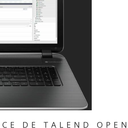
CE DE TALEND OPEN