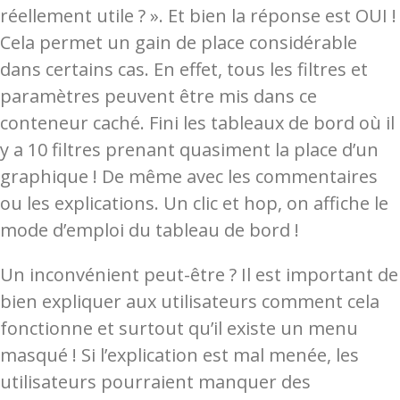
réellement utile ? ». Et bien la réponse est OUI !
Cela permet un gain de place considérable
dans certains cas. En effet, tous les filtres et
paramètres peuvent être mis dans ce
conteneur caché. Fini les tableaux de bord où il
y a 10 filtres prenant quasiment la place d’un
graphique ! De même avec les commentaires
ou les explications. Un clic et hop, on affiche le
mode d’emploi du tableau de bord !
Un inconvénient peut-être ? Il est important de
bien expliquer aux utilisateurs comment cela
fonctionne et surtout qu’il existe un menu
masqué ! Si l’explication est mal menée, les
utilisateurs pourraient manquer des