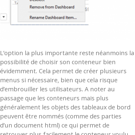
L’option la plus importante reste néanmoins la
possibilité de choisir son conteneur bien
évidemment. Cela permet de créer plusieurs
menus si nécessaire, bien que cela risque
d’embrouiller les utilisateurs. A noter au
passage que les conteneurs mais plus
généralement les objets des tableaux de bord
peuvent être nommés (comme des parties
d’un document html) ce qui permet de
retrouver plus facilement le conteneur voulu.