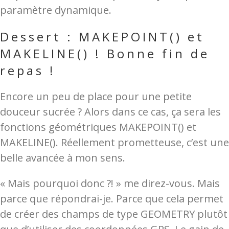
paramètre dynamique.
Dessert : MAKEPOINT() et
MAKELINE() ! Bonne fin de
repas !
Encore un peu de place pour une petite
douceur sucrée ? Alors dans ce cas, ça sera les
fonctions géométriques MAKEPOINT() et
MAKELINE(). Réellement prometteuse, c’est une
belle avancée à mon sens.
« Mais pourquoi donc ?! » me direz-vous. Mais
parce que répondrai-je. Parce que cela permet
de créer des champs de type GEOMETRY plutôt