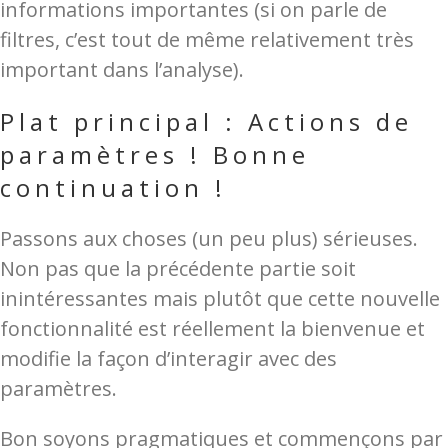
informations importantes (si on parle de
filtres, c’est tout de même relativement très
important dans l’analyse).
Plat principal : Actions de
paramètres ! Bonne
continuation !
Passons aux choses (un peu plus) sérieuses.
Non pas que la précédente partie soit
inintéressantes mais plutôt que cette nouvelle
fonctionnalité est réellement la bienvenue et
modifie la façon d’interagir avec des
paramètres.
Bon soyons pragmatiques et commençons par