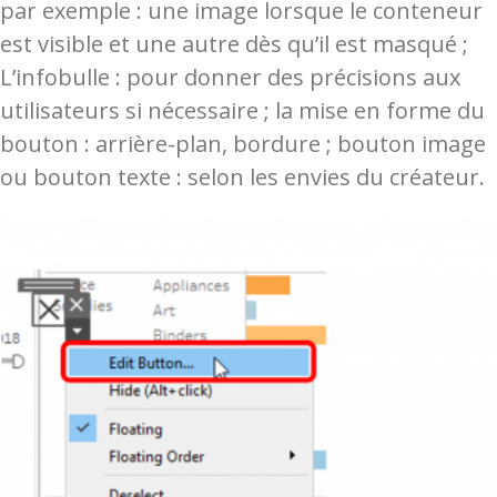
par exemple : une image lorsque le conteneur
est visible et une autre dès qu’il est masqué ;
L’infobulle : pour donner des précisions aux
utilisateurs si nécessaire ; la mise en forme du
bouton : arrière-plan, bordure ; bouton image
ou bouton texte : selon les envies du créateur.