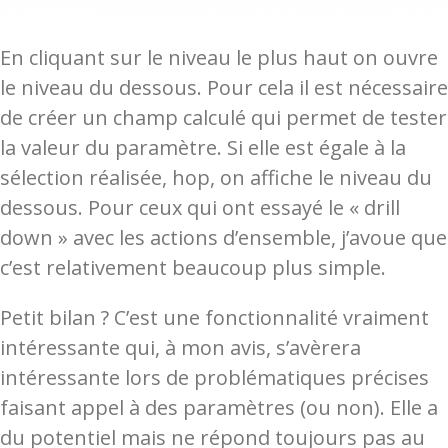
En cliquant sur le niveau le plus haut on ouvre
le niveau du dessous. Pour cela il est nécessaire
de créer un champ calculé qui permet de tester
la valeur du paramètre. Si elle est égale à la
sélection réalisée, hop, on affiche le niveau du
dessous. Pour ceux qui ont essayé le « drill
down » avec les actions d’ensemble, j’avoue que
c’est relativement beaucoup plus simple.
Petit bilan ? C’est une fonctionnalité vraiment
intéressante qui, à mon avis, s’avèrera
intéressante lors de problématiques précises
faisant appel à des paramètres (ou non). Elle a
du potentiel mais ne répond toujours pas au