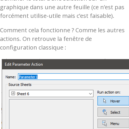
graphique dans une autre feuille (ce n’est pas
forcément utilise-utile mais c’est faisable).
Comment cela fonctionne ? Comme les autres
actions. On retrouve la fenêtre de
configuration classique :