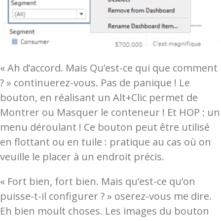
« Ah d’accord. Mais Qu’est-ce qui que comment
? » continuerez-vous. Pas de panique ! Le
bouton, en réalisant un Alt+Clic permet de
Montrer ou Masquer le conteneur ! Et HOP : un
menu déroulant ! Ce bouton peut être utilisé
en flottant ou en tuile : pratique au cas où on
veuille le placer à un endroit précis.
« Fort bien, fort bien. Mais qu’est-ce qu’on
puisse-t-il configurer ? » oserez-vous me dire.
Eh bien moult choses. Les images du bouton