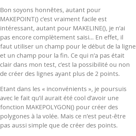
Bon soyons honnêtes, autant pour
MAKEPOINT() c’est vraiment facile est
intéressant, autant pour MAKELINE(), je n’ai
pas encore complètement saisi… En effet, il
faut utiliser un champ pour le début de la ligne
et un champ pour la fin. Ce qui n’a pas était
clair dans mon test, c’est la possibilité ou non
de créer des lignes ayant plus de 2 points.
Etant dans les « inconvénients », je poursuis
avec le fait qu’il aurait été cool d’avoir une
fonction MAKEPOLYGON() pour créer des
polygones à la volée. Mais ce n’est peut-être
pas aussi simple que de créer des points.