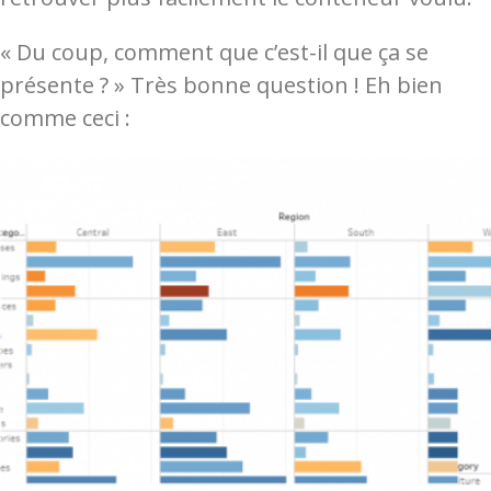
« Du coup, comment que c’est-il que ça se
présente ? » Très bonne question ! Eh bien
comme ceci :