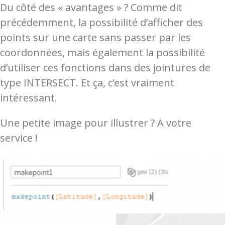
Du côté des « avantages » ? Comme dit
précédemment, la possibilité d’afficher des
points sur une carte sans passer par les
coordonnées, mais également la possibilité
d’utiliser ces fonctions dans des jointures de
type INTERSECT. Et ça, c’est vraiment
intéressant.
Une petite image pour illustrer ? A votre
service !