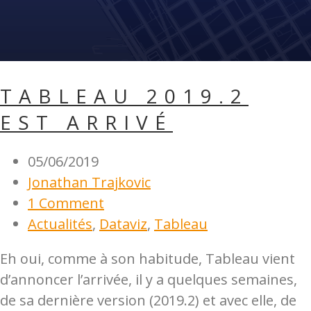
TABLEAU 2019.2
EST ARRIVÉ
05/06/2019
Jonathan Trajkovic
1 Comment
Actualités
,
Dataviz
,
Tableau
Eh oui, comme à son habitude, Tableau vient
d’annoncer l’arrivée, il y a quelques semaines,
de sa dernière version (2019.2) et avec elle, de