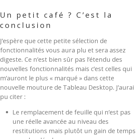
Un petit café ? C’est la
conclusion
J’espère que cette petite sélection de
fonctionnalités vous aura plu et sera assez
digeste. Ce n’est bien sûr pas l’étendu des
nouvelles fonctionnalités mais c’est celles qui
m’auront le plus « marqué » dans cette
nouvelle mouture de Tableau Desktop. J’aurai
pu citer :
Le remplacement de feuille qui n’est pas
une réelle avancée au niveau des
restitutions mais plutôt un gain de temps