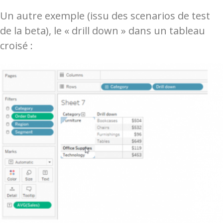
Un autre exemple (issu des scenarios de test
de la beta), le « drill down » dans un tableau
croisé :