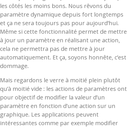
les côtés les moins bons. Nous rêvons du
paramètre dynamique depuis fort longtemps
et ça ne sera toujours pas pour aujourd’hui.
Même si cette fonctionnalité permet de mettre
à jour un paramètre en réalisant une action,
cela ne permettra pas de mettre à jour
automatiquement. Et ça, soyons honnête, c’est
dommage.
Mais regardons le verre à moitié plein plutôt
qu’à moitié vide : les actions de paramètres ont
pour objectif de modifier la valeur d’un
paramètre en fonction d’une action sur un
graphique. Les applications peuvent
intéressantes comme par exemple modifier