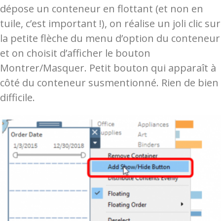
dépose un conteneur en flottant (et non en
tuile, c’est important !), on réalise un joli clic sur
la petite flèche du menu d’option du conteneur
et on choisit d’afficher le bouton
Montrer/Masquer. Petit bouton qui apparaît à
côté du conteneur susmentionné. Rien de bien
difficile.