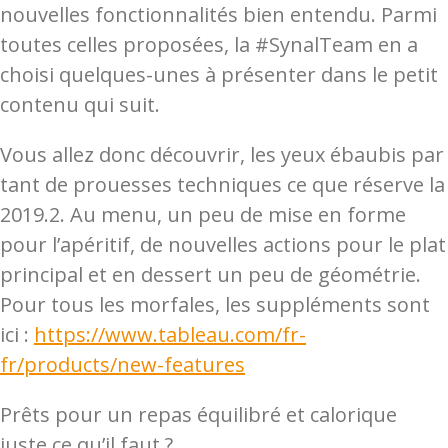
nouvelles fonctionnalités bien entendu. Parmi
toutes celles proposées, la #SynalTeam en a
choisi quelques-unes à présenter dans le petit
contenu qui suit.
Vous allez donc découvrir, les yeux ébaubis par
tant de prouesses techniques ce que réserve la
2019.2. Au menu, un peu de mise en forme
pour l’apéritif, de nouvelles actions pour le plat
principal et en dessert un peu de géométrie.
Pour tous les morfales, les suppléments sont
ici :
https://www.tableau.com/fr-
fr/products/new-features
Prêts pour un repas équilibré et calorique
juste ce qu’il faut ?