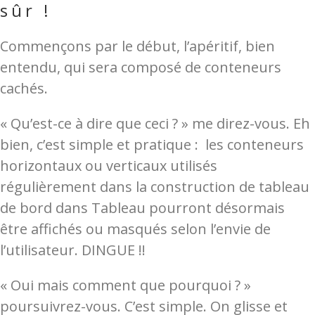
sûr !
Commençons par le début, l’apéritif, bien
entendu, qui sera composé de conteneurs
cachés.
« Qu’est-ce à dire que ceci ? » me direz-vous. Eh
bien, c’est simple et pratique : les conteneurs
horizontaux ou verticaux utilisés
régulièrement dans la construction de tableau
de bord dans Tableau pourront désormais
être affichés ou masqués selon l’envie de
l’utilisateur. DINGUE !!
« Oui mais comment que pourquoi ? »
poursuivrez-vous. C’est simple. On glisse et