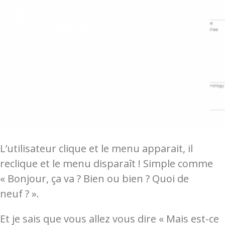
L’utilisateur clique et le menu apparait, il
reclique et le menu disparaît ! Simple comme
« Bonjour, ça va ? Bien ou bien ? Quoi de
neuf ? ».
Et je sais que vous allez vous dire « Mais est-ce