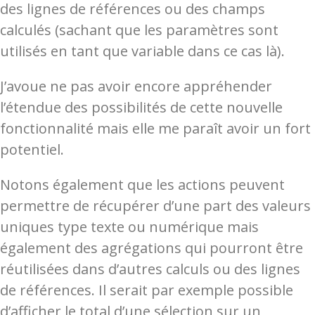
des lignes de références ou des champs
calculés (sachant que les paramètres sont
utilisés en tant que variable dans ce cas là).
J’avoue ne pas avoir encore appréhender
l’étendue des possibilités de cette nouvelle
fonctionnalité mais elle me paraît avoir un fort
potentiel.
Notons également que les actions peuvent
permettre de récupérer d’une part des valeurs
uniques type texte ou numérique mais
également des agrégations qui pourront être
réutilisées dans d’autres calculs ou des lignes
de références. Il serait par exemple possible
d’afficher le total d’une sélection sur un