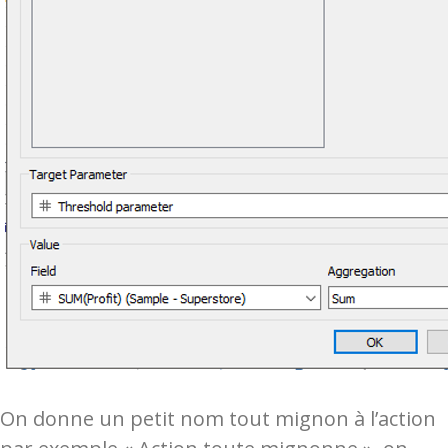
On donne un petit nom tout mignon à l’action