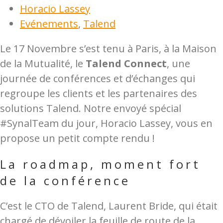
Horacio Lassey
Evénements
,
Talend
Le 17 Novembre s’est tenu à Paris, à la Maison
de la Mutualité, le
Talend Connect
, une
journée de conférences et d’échanges qui
regroupe les clients et les partenaires des
solutions Talend. Notre envoyé spécial
#SynalTeam du jour, Horacio Lassey, vous en
propose un petit compte rendu !
La roadmap, moment fort
de la conférence
C’est le CTO de Talend, Laurent Bride, qui était
chargé de dévoiler la feuille de route de la