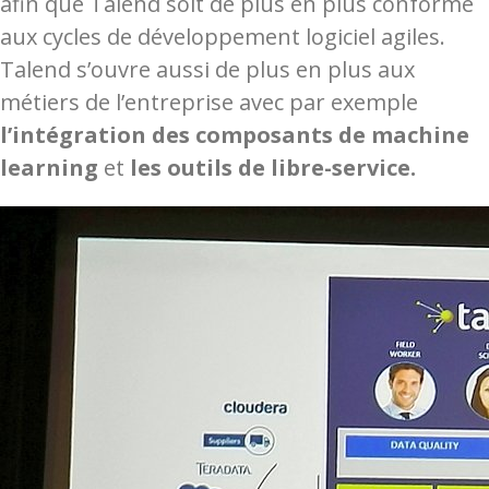
afin que Talend soit de plus en plus conforme
aux cycles de développement logiciel agiles.
Talend s’ouvre aussi de plus en plus aux
métiers de l’entreprise avec par exemple
l’intégration des composants de machine
learning
et
les outils de libre-service.