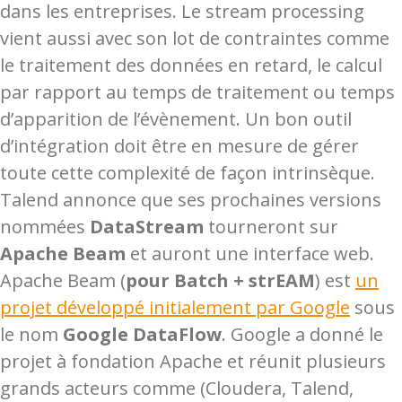
dans les entreprises. Le stream processing
vient aussi avec son lot de contraintes comme
le traitement des données en retard, le calcul
par rapport au temps de traitement ou temps
d’apparition de l’évènement. Un bon outil
d’intégration doit être en mesure de gérer
toute cette complexité de façon intrinsèque.
Talend annonce que ses prochaines versions
nommées
DataStream
tourneront sur
Apache Beam
et auront une interface web.
Apache Beam (
pour Batch + strEAM
) est
un
projet développé initialement par Google
sous
le nom
Google DataFlow
. Google a donné le
projet à fondation Apache et réunit plusieurs
grands acteurs comme (Cloudera, Talend,