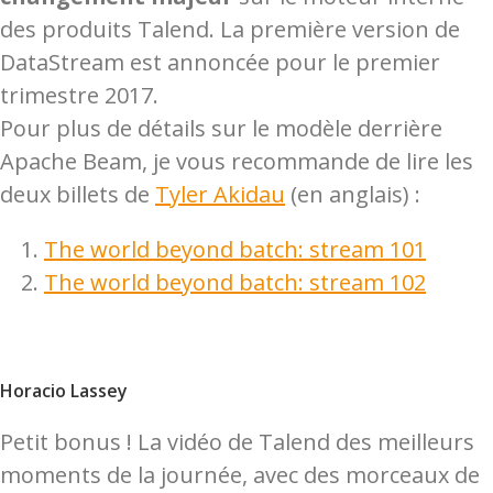
des produits Talend. La première version de
DataStream est annoncée pour le premier
trimestre 2017.
Pour plus de détails sur le modèle derrière
Apache Beam, je vous recommande de lire les
deux billets de
Tyler Akidau
(en anglais) :
The world beyond batch: stream 101
The world beyond batch: stream 102
Horacio Lassey
Petit bonus ! La vidéo de Talend des meilleurs
moments de la journée, avec des morceaux de