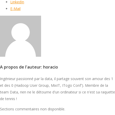
LinkedIn
E-Mail
A propos de l'auteur: horacio
Ingénieur passionné par la data, il partage souvent son amour des 1
et des 0 (Hadoop User Group, MixIT, ITogo Conf'). Membre de la
team Data, rien ne le détourne d'un ordinateur si ce n'est sa raquette
de tennis !
Sections commentaires non disponible.