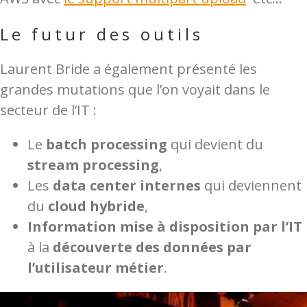
Le futur des outils
Laurent Bride a également présenté les
grandes mutations que l’on voyait dans le
secteur de l’IT :
Le
batch processing
qui devient du
stream processing
,
Les
data center internes
qui deviennent
du
cloud hybride
,
Information mise à disposition par l’IT
à la
découverte des données par
l’utilisateur métier
.