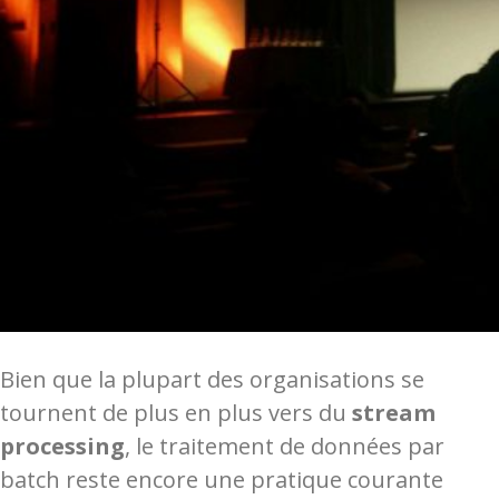
Bien que la plupart des organisations se
tournent de plus en plus vers du
stream
processing
, le traitement de données par
batch reste encore une pratique courante