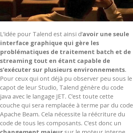
L’idée pour Talend est ainsi d’
avoir une seule
interface graphique qui gère les
problématiques de traitement batch et de
streaming tout en étant capable de
s’exécuter sur plusieurs environnements
.
Pour ceux qui ont déjà pu observer peu sous le
capot de leur Studio, Talend génère du code
java avec le langage JET. C’est toute cette
couche qui sera remplacée à terme par du code
Apache Beam. Cela nécessite la réécriture du
code de tous les composants. C’est donc un
changement majeur
sur le moteur interne