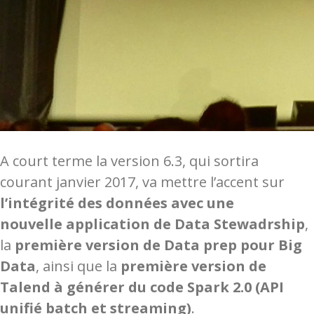
A court terme la version 6.3, qui sortira
courant janvier 2017, va mettre l’accent sur
l’intégrité des données avec une
nouvelle application de Data Stewadrship
,
la
première version de Data prep pour Big
Data
, ainsi que la
première version de
Talend à générer du code Spark 2.0 (API
unifié batch et streaming)
.