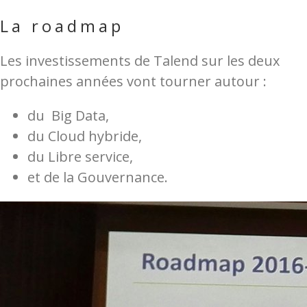
La roadmap
Les investissements de Talend sur les deux
prochaines années vont tourner autour :
du Big Data,
du Cloud hybride,
du Libre service,
et de la Gouvernance.