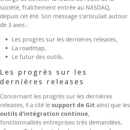
société, fraîchement entrée au NASDAQ,
depuis cet été. Son message s’articulait autour
de 3 axes :
Les progrès sur les dernières releases,
La roadmap,
Le futur des outils.
Les progrès sur les
dernières releases
Concernant les progrès sur les dernières
releases, il a cité le
support de Git
ainsi que les
outils d’intégration continue
,
fonctionnalités entreprises très demandées,