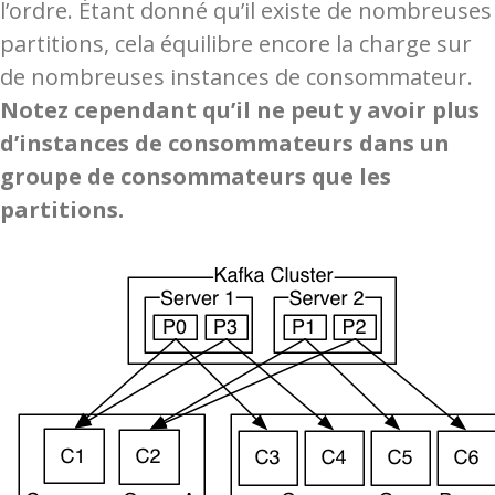
l’ordre. Étant donné qu’il existe de nombreuses
partitions, cela équilibre encore la charge sur
de nombreuses instances de consommateur.
Notez cependant qu’il ne peut y avoir plus
d’instances de consommateurs dans un
groupe de consommateurs que les
partitions.