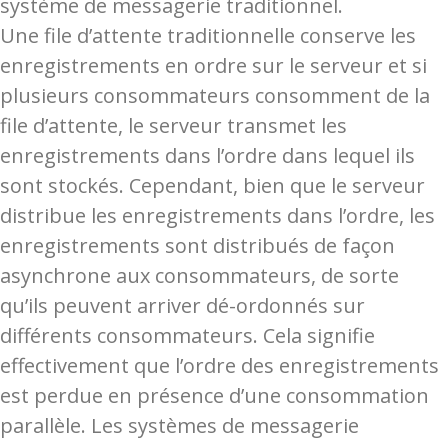
système de messagerie traditionnel.
Une file d’attente traditionnelle conserve les
enregistrements en ordre sur le serveur et si
plusieurs consommateurs consomment de la
file d’attente, le serveur transmet les
enregistrements dans l’ordre dans lequel ils
sont stockés. Cependant, bien que le serveur
distribue les enregistrements dans l’ordre, les
enregistrements sont distribués de façon
asynchrone aux consommateurs, de sorte
qu’ils peuvent arriver dé-ordonnés sur
différents consommateurs. Cela signifie
effectivement que l’ordre des enregistrements
est perdue en présence d’une consommation
parallèle. Les systèmes de messagerie