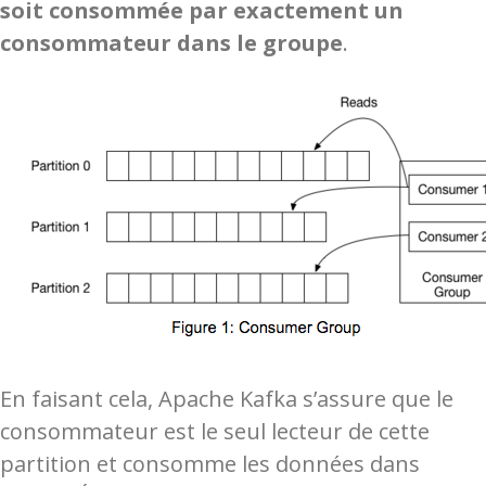
soit consommée par exactement un
consommateur dans le groupe
.
En faisant cela, Apache Kafka s’assure que le
consommateur est le seul lecteur de cette
partition et consomme les données dans