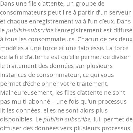
Dans une file d’attente, un groupe de
consommateurs peut lire à partir d’un serveur
et chaque enregistrement va à l’un d’eux. Dans
le
publish-subscribe
l’enregistrement est diffusé
à tous les consommateurs. Chacun de ces deux
modèles a une force et une faiblesse. La force
de la file d’attente est qu’elle permet de diviser
le traitement des données sur plusieurs
instances de consommateur, ce qui vous
permet d’échelonner votre traitement.
Malheureusement, les files d’attente ne sont
pas multi-abonné – une fois qu’un processus
lit les données, elles ne sont alors plus
disponibles. Le
publish-subscribe,
lui, permet de
diffuser des données vers plusieurs processus,