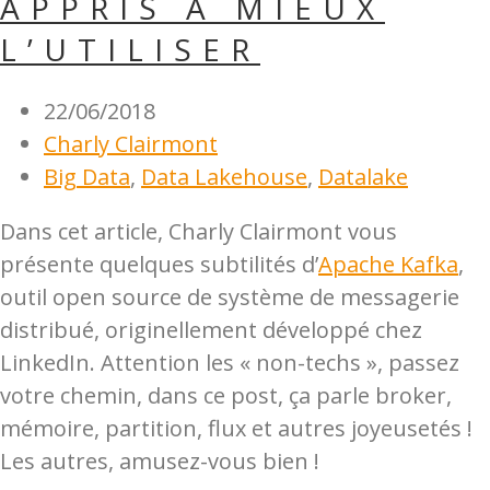
APPRIS À MIEUX
L’UTILISER
22/06/2018
Charly Clairmont
Big Data
,
Data Lakehouse
,
Datalake
Dans cet article, Charly Clairmont vous
présente quelques subtilités d’
Apache Kafka
,
outil open source de système de messagerie
distribué, originellement développé chez
LinkedIn. Attention les « non-techs », passez
votre chemin, dans ce post, ça parle broker,
mémoire, partition, flux et autres joyeusetés !
Les autres, amusez-vous bien !