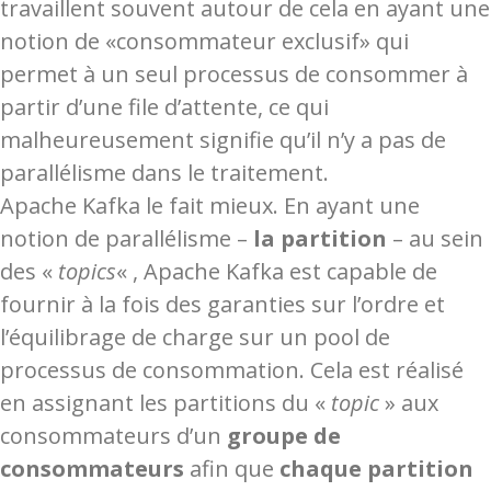
travaillent souvent autour de cela en ayant une
notion de «consommateur exclusif» qui
permet à un seul processus de consommer à
partir d’une file d’attente, ce qui
malheureusement signifie qu’il n’y a pas de
parallélisme dans le traitement.
Apache Kafka le fait mieux. En ayant une
notion de parallélisme –
la partition
– au sein
des «
topics
« , Apache Kafka est capable de
fournir à la fois des garanties sur l’ordre et
l’équilibrage de charge sur un pool de
processus de consommation. Cela est réalisé
en assignant les partitions du «
topic
» aux
consommateurs d’un
groupe de
consommateurs
afin que
chaque partition