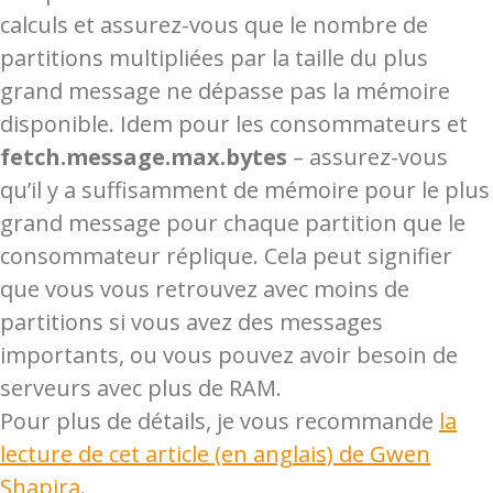
calculs et assurez-vous que le nombre de
partitions multipliées par la taille du plus
grand message ne dépasse pas la mémoire
disponible. Idem pour les consommateurs et
fetch.message.max.bytes
– assurez-vous
qu’il y a suffisamment de mémoire pour le plus
grand message pour chaque partition que le
consommateur réplique. Cela peut signifier
que vous vous retrouvez avec moins de
partitions si vous avez des messages
importants, ou vous pouvez avoir besoin de
serveurs avec plus de RAM.
Pour plus de détails, je vous recommande
la
lecture de cet article (en anglais) de Gwen
Shapira
.