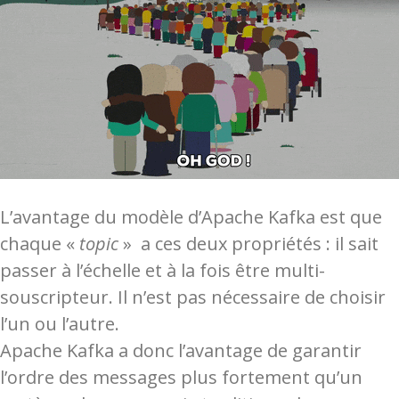
L’avantage du modèle d’Apache Kafka est que
chaque «
topic
» a ces deux propriétés : il sait
passer à l’échelle et à la fois être multi-
souscripteur. Il n’est pas nécessaire de choisir
l’un ou l’autre.
Apache Kafka a donc l’avantage de garantir
l’ordre des messages plus fortement qu’un