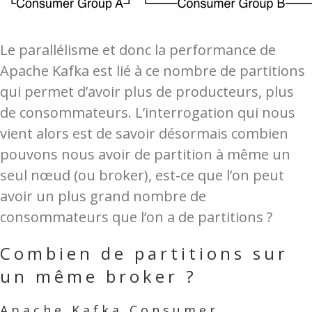
Le parallélisme et donc la performance de
Apache Kafka est lié à ce nombre de partitions
qui permet d’avoir plus de producteurs, plus
de consommateurs. L’interrogation qui nous
vient alors est de savoir désormais combien
pouvons nous avoir de partition à même un
seul nœud (ou broker), est-ce que l’on peut
avoir un plus grand nombre de
consommateurs que l’on a de partitions ?
Combien de partitions sur
un même broker ?
Apache Kafka Consumer