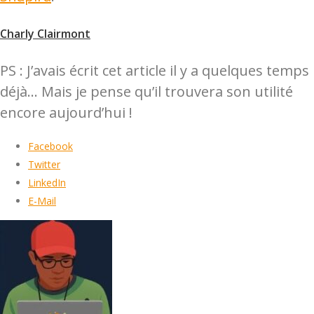
Charly Clairmont
PS : J’avais écrit cet article il y a quelques temps
déjà… Mais je pense qu’il trouvera son utilité
encore aujourd’hui !
Facebook
Twitter
LinkedIn
E-Mail