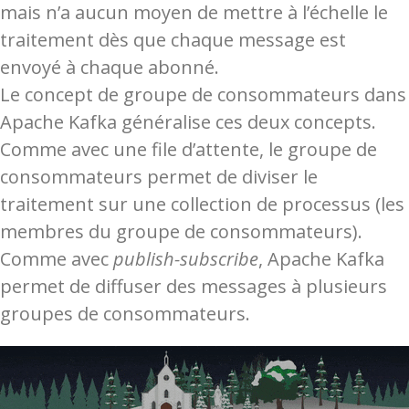
mais n’a aucun moyen de mettre à l’échelle le
traitement dès que chaque message est
envoyé à chaque abonné.
Le concept de groupe de consommateurs dans
Apache Kafka généralise ces deux concepts.
Comme avec une file d’attente, le groupe de
consommateurs permet de diviser le
traitement sur une collection de processus (les
membres du groupe de consommateurs).
Comme avec
publish-subscribe
, Apache Kafka
permet de diffuser des messages à plusieurs
groupes de consommateurs.