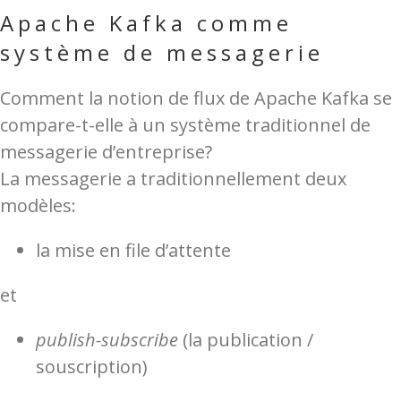
Apache Kafka comme
système de messagerie
Comment la notion de flux de Apache Kafka se
compare-t-elle à un système traditionnel de
messagerie d’entreprise?
La messagerie a traditionnellement deux
modèles:
la mise en file d’attente
et
publish-subscribe
(la publication /
souscription)