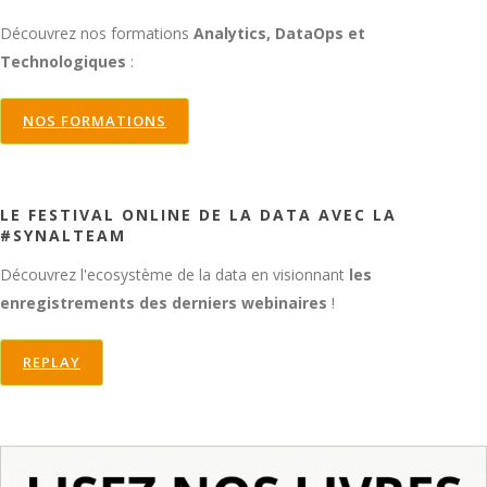
Découvrez nos formations
Analytics, DataOps et
Technologiques
:
NOS FORMATIONS
LE FESTIVAL ONLINE DE LA DATA AVEC LA
#SYNALTEAM
Découvrez l'ecosystème de la data en visionnant
les
enregistrements des derniers webinaires
!
REPLAY