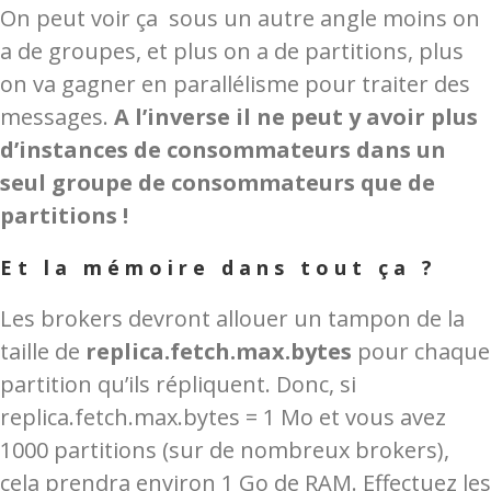
On peut voir ça sous un autre angle moins on
a de groupes, et plus on a de partitions, plus
on va gagner en parallélisme pour traiter des
messages.
A l’inverse il ne peut y avoir plus
d’instances de consommateurs dans un
seul groupe de consommateurs que de
partitions !
Et la mémoire dans tout ça ?
Les brokers devront allouer un tampon de la
taille de
replica.fetch.max.bytes
pour chaque
partition qu’ils répliquent. Donc, si
replica.fetch.max.bytes = 1 Mo et vous avez
1000 partitions (sur de nombreux brokers),
cela prendra environ 1 Go de RAM. Effectuez les