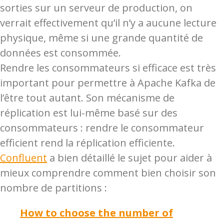
sorties sur un serveur de production, on
verrait effectivement qu’il n’y a aucune lecture
physique, même si une grande quantité de
données est consommée.
Rendre les consommateurs si efficace est très
important pour permettre à Apache Kafka de
l’être tout autant. Son mécanisme de
réplication est lui-même basé sur des
consommateurs : rendre le consommateur
efficient rend la réplication efficiente.
Confluent
a bien détaillé le sujet pour aider à
mieux comprendre comment bien choisir son
nombre de partitions :
How to choose the number of