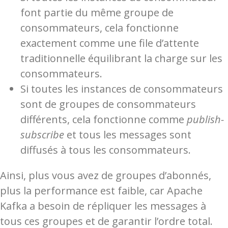
font partie du même groupe de
consommateurs, cela fonctionne
exactement comme une file d’attente
traditionnelle équilibrant la charge sur les
consommateurs.
Si toutes les instances de consommateurs
sont de groupes de consommateurs
différents, cela fonctionne comme
publish-
subscribe
et tous les messages sont
diffusés à tous les consommateurs.
Ainsi, plus vous avez de groupes d’abonnés,
plus la performance est faible, car Apache
Kafka a besoin de répliquer les messages à
tous ces groupes et de garantir l’ordre total.