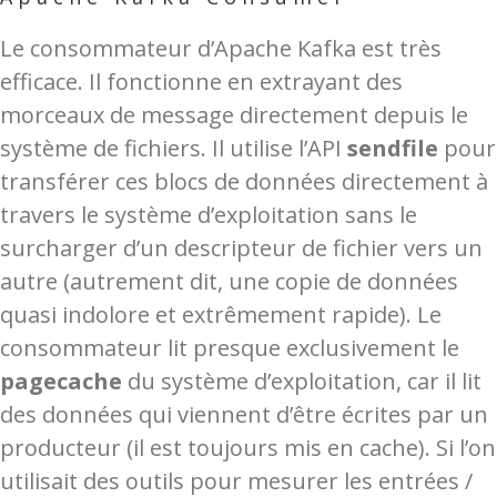
Le consommateur d’Apache Kafka est très
efficace. Il fonctionne en extrayant des
morceaux de message directement depuis le
système de fichiers. Il utilise l’API
sendfile
pour
transférer ces blocs de données directement à
travers le système d’exploitation sans le
surcharger d’un descripteur de fichier vers un
autre (autrement dit, une copie de données
quasi indolore et extrêmement rapide). Le
consommateur lit presque exclusivement le
pagecache
du système d’exploitation, car il lit
des données qui viennent d’être écrites par un
producteur (il est toujours mis en cache). Si l’on
utilisait des outils pour mesurer les entrées /