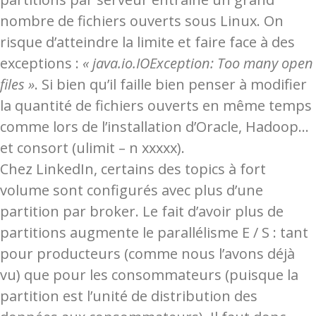
nombre de fichiers ouverts sous Linux. On
risque d’atteindre la limite et faire face à des
exceptions :
« java.io.IOException: Too many open
files »
. Si bien qu’il faille bien penser à modifier
la quantité de fichiers ouverts en même temps
comme lors de l’installation d’Oracle, Hadoop…
et consort (ulimit – n xxxxx).
Chez LinkedIn, certains des topics à fort
volume sont configurés avec plus d’une
partition par broker. Le fait d’avoir plus de
partitions augmente le parallélisme E / S : tant
pour producteurs (comme nous l’avons déjà
vu) que pour les consommateurs (puisque la
partition est l’unité de distribution des