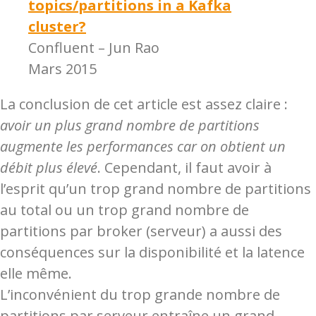
topics/partitions in a Kafka
cluster?
Confluent – Jun Rao
Mars 2015
La conclusion de cet article est assez claire :
avoir un plus grand nombre de partitions
augmente les performances car on obtient un
débit plus élevé
. Cependant, il faut avoir à
l’esprit qu’un trop grand nombre de partitions
au total ou un trop grand nombre de
partitions par broker (serveur) a aussi des
conséquences sur la disponibilité et la latence
elle même.
L’inconvénient du trop grande nombre de
partitions par serveur entraîne un grand