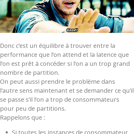
Donc c’est un équilibre à trouver entre la
performance que l’on attend et la latence que
l’on est prêt à concéder si l’on a un trop grand
nombre de partition.
On peut aussi prendre le problème dans
l’autre sens maintenant et se demander ce qu’il
se passe s’il l’on a trop de consommateurs
pour peu de partitions.
Rappelons que :
Si toutes les instances de consommateur