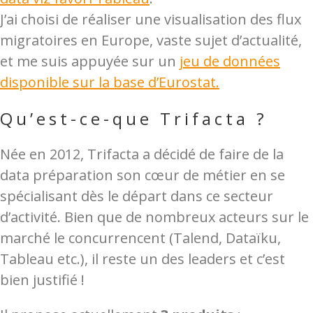
J’ai choisi de réaliser une visualisation des flux
migratoires en Europe, vaste sujet d’actualité,
et me suis appuyée sur un
jeu de données
disponible sur la base d’Eurostat.
Qu’est-ce-que Trifacta ?
Née en 2012, Trifacta a décidé de faire de la
data préparation son cœur de métier en se
spécialisant dès le départ dans ce secteur
d’activité. Bien que de nombreux acteurs sur le
marché le concurrencent (Talend, Dataïku,
Tableau etc.), il reste un des leaders et c’est
bien justifié !