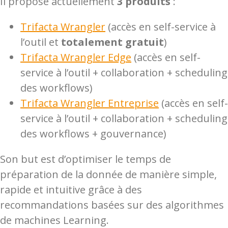
Il propose actuellement
3 produits
:
Trifacta Wrangler
(accès en self-service à
l’outil et
totalement gratuit
)
Trifacta Wrangler Edge
(accès en self-
service à l’outil + collaboration + scheduling
des workflows)
Trifacta Wrangler Entreprise
(accès en self-
service à l’outil + collaboration + scheduling
des workflows + gouvernance)
Son but est d’optimiser le temps de
préparation de la donnée de manière simple,
rapide et intuitive grâce à des
recommandations basées sur des algorithmes
de machines Learning.