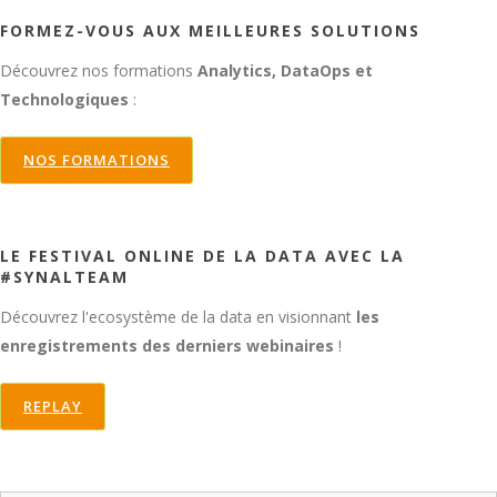
FORMEZ-VOUS AUX MEILLEURES SOLUTIONS
Découvrez nos formations
Analytics, DataOps et
Technologiques
:
NOS FORMATIONS
LE FESTIVAL ONLINE DE LA DATA AVEC LA
#SYNALTEAM
Découvrez l'ecosystème de la data en visionnant
les
enregistrements des derniers webinaires
!
REPLAY