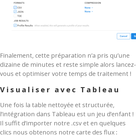
Finalement, cette préparation n’a pris qu’une
dizaine de minutes et reste simple alors lancez-
vous et optimiser votre temps de traitement !
Visualiser avec Tableau
Une fois la table nettoyée et structurée,
l’intégration dans Tableau est un jeu d’enfant !
Il suffit d’importer notre .csv et en quelques
clics nous obtenons notre carte des flux :