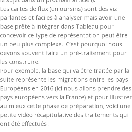
Les cartes de flux (en oursins) sont des viz
parlantes et faciles à analyser mais avoir une
base prête à intégrer dans Tableau pour
concevoir ce type de représentation peut être
un peu plus complexe. C’est pourquoi nous
devons souvent faire un pré-traitement pour
les construire.
Pour exemple, la base qui va être traitée par la
suite représente les migrations entre les pays
Européens en 2016 (ici nous allons prendre des
pays européens vers la France) et pour illustrer
au mieux cette phase de préparation, voici une
petite vidéo récapitulative des traitements qui
ont été effectués :