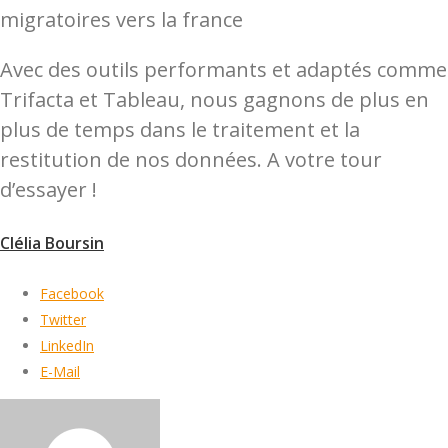
Avec des outils performants et adaptés comme
Trifacta et Tableau, nous gagnons de plus en
plus de temps dans le traitement et la
restitution de nos données. A votre tour
d’essayer !
Clélia Boursin
Facebook
Twitter
LinkedIn
E-Mail