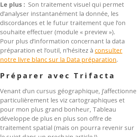
Le plus :
Son traitement visuel qui permet
d’analyser instantanément la donnée, les
discordances et le futur traitement que l’on
souhaite effectuer (module « preview »).
Pour plus d’information concernant la data
préparation et l’outil, n’hésitez à
consulter
notre livre blanc sur la Data préparation
.
Préparer avec Trifacta
Venant d’un cursus géographique, j’affectionne
particulièrement les viz cartographiques et
pour mon plus grand bonheur, Tableau
développe de plus en plus son offre de
traitement spatial (mais on pourra revenir sur
le sujet dans un prochain article !).