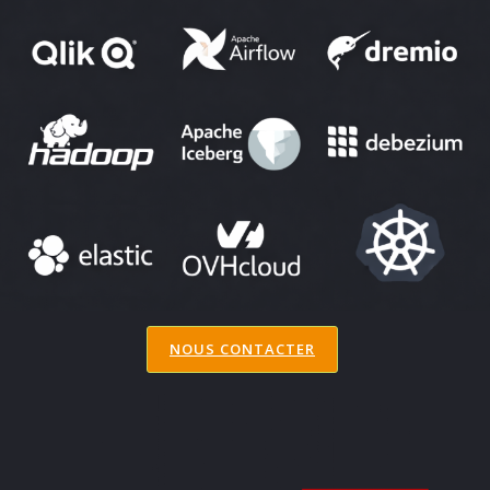
NOUS CONTACTER