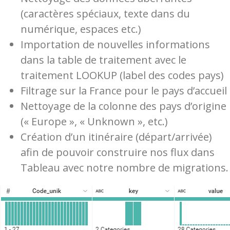
(caractères spéciaux, texte dans du
numérique, espaces etc.)
Importation de nouvelles informations
dans la table de traitement avec le
traitement LOOKUP (label des codes pays)
Filtrage sur la France pour le pays d’accueil
Nettoyage de la colonne des pays d’origine
(« Europe », « Unknown », etc.)
Création d’un itinéraire (départ/arrivée)
afin de pouvoir construire nos flux dans
Tableau avec notre nombre de migrations.