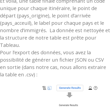
Et voilà, une table finale comprenant un code
unique pour chaque itinéraire, le point de
départ (pays_origine), le point d’arrivée
(pays_acceuil), le label pour chaque pays et le
nombre d’immigrés. La donnée est nettoyée et
la structure de notre table est prête pour
Tableau.
Pour l’export des données, vous avez la
possibilité de générer un fichier JSON ou CSV
en sortie (dans notre cas, nous allons extraire
la table en .csv) :