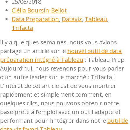
25/06/2018
Clélia Boursin-Bellot
Data Preparation
,
Dataviz
,
Tableau
,
Trifacta
Il y a quelques semaines, nous vous avions
partagé un article sur le
nouvel outil de data
préparation intégré à Tableau
: Tableau Prep.
Aujourd’hui, nous revenons pour vous parler
d’un autre leader sur le marché : Trifacta !
L’intérêt de cet article est de vous montrer
rapidement et simplement comment, en
quelques clics, nous pouvons obtenir notre
base prête à l’emploi avec un outil adapté et
performant pour l’intégrer dans notre
outil de
data viz favori Tableau
.