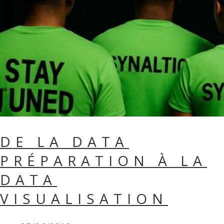
DE LA DATA
PRÉPARATION À LA
DATA
VISUALISATION