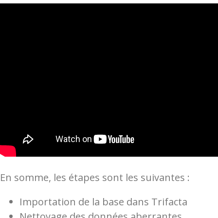
En somme, les étapes sont les suivantes :
Importation de la base dans Trifacta
Nettoyage des données aberrantes