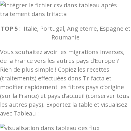
TOP 5
: Italie, Portugal, Angleterre, Espagne et
Roumanie
Vous souhaitez avoir les migrations inverses,
de la France vers les autres pays d’Europe ?
Rien de plus simple ! Copiez les recettes
(traitements) effectuées dans Trifacta et
modifier rapidement les filtres pays d’origine
(sur la France) et pays d’accueil (conserver tous
les autres pays). Exportez la table et visualisez
avec Tableau :