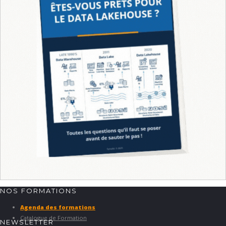
NOS FORMATIONS
Agenda des formations
Catalogue de Formation
NEWSLETTER