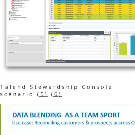
Talend Stewardship Console
scénario
(5)
(6)