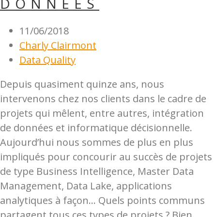
DONNÉES
11/06/2018
Charly Clairmont
Data Quality
Depuis quasiment quinze ans, nous
intervenons chez nos clients dans le cadre de
projets qui mêlent, entre autres, intégration
de données et informatique décisionnelle.
Aujourd’hui nous sommes de plus en plus
impliqués pour concourir au succès de projets
de type Business Intelligence, Master Data
Management, Data Lake, applications
analytiques à façon… Quels points communs
partagent tous ces types de projets ? Bien