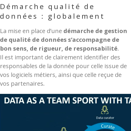
Démarche qualité de
données : globalement
La mise en place d’une
démarche de gestion
de qualité de données s’accompagne de
bon sens, de rigueur, de responsabilité
.
Il est important de clairement identifier des
responsables de la donnée pour celle issue de
vos logiciels métiers, ainsi que celle reçue de
vos partenaires.