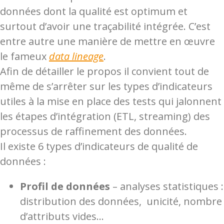
données dont la qualité est optimum et
surtout d’avoir une traçabilité intégrée. C’est
entre autre une manière de mettre en œuvre
le fameux
data lineage
.
Afin de détailler le propos il convient tout de
même de s’arrêter sur les types d’indicateurs
utiles à la mise en place des tests qui jalonnent
les étapes d’intégration (ETL, streaming) des
processus de raffinement des données.
Il existe 6 types d’indicateurs de qualité de
données :
Profil de données
– analyses statistiques :
distribution des données, unicité, nombre
d’attributs vides…