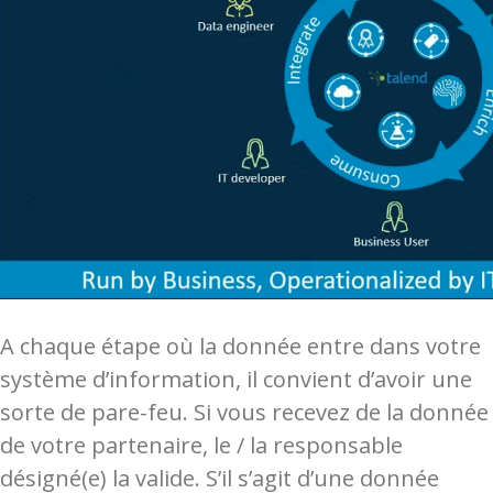
A chaque étape où la donnée entre dans votre
système d’information, il convient d’avoir une
sorte de pare-feu. Si vous recevez de la donnée
de votre partenaire, le / la responsable
désigné(e) la valide. S’il s’agit d’une donnée