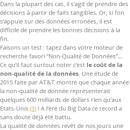
Dans la plupart des cas, il s’agit de prendre des
décisions à partir de faits tangibles. Or, si l’on
s’appuie sur des données erronées, il est
difficile de prendre les bonnes décisions à la
fin.
Faisons un test : tapez dans votre moteur de
recherche favori “Non-Qualité de Données”…
Ce qu’il faut surtout noter c’est
le coût de la
non-qualité de la données
. Une étude de
2015 faite par AT&T montre que chaque année
la non-qualité de donnée représenterait
quelques 600 milliards de dollars rien qu’aux
Etats-Unis
(1)
! A l’ère du Big Data ce record a
sans doute déjà été battu.
La qualité de données revêt de nos jours une