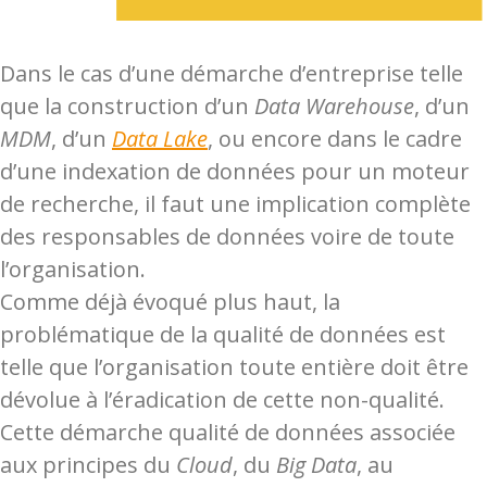
Dans le cas d’une démarche d’entreprise telle
que la construction d’un
Data Warehouse
, d’un
MDM
, d’un
Data Lake
, ou encore dans le cadre
d’une indexation de données pour un moteur
de recherche, il faut une implication complète
des responsables de données voire de toute
l’organisation.
Comme déjà évoqué plus haut, la
problématique de la qualité de données est
telle que l’organisation toute entière doit être
dévolue à l’éradication de cette non-qualité.
Cette démarche qualité de données associée
aux principes du
Cloud
, du
Big Data
, au