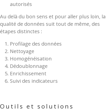
autorisés
Au delà du bon sens et pour aller plus loin, la
qualité de données suit tout de même, des
étapes distinctes :
Profilage des données
Nettoyage
Homogénéisation
Dédoublonnage
Enrichissement
Suivi des indicateurs
Outils et solutions