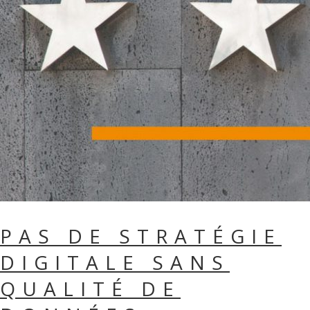
PAS DE STRATÉGIE
DIGITALE SANS
QUALITÉ DE