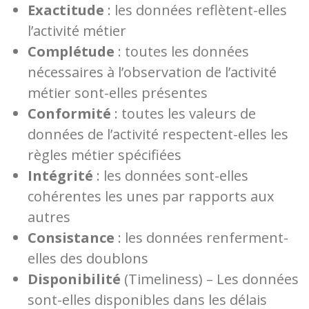
Exactitude
: les données reflètent-elles
l’activité métier
Complétude
: toutes les données
nécessaires à l’observation de l’activité
métier sont-elles présentes
Conformité
: toutes les valeurs de
données de l’activité respectent-elles les
règles métier spécifiées
Intégrité
: les données sont-elles
cohérentes les unes par rapports aux
autres
Consistance
: les données renferment-
elles des doublons
Disponibilité
(Timeliness) – Les données
sont-elles disponibles dans les délais