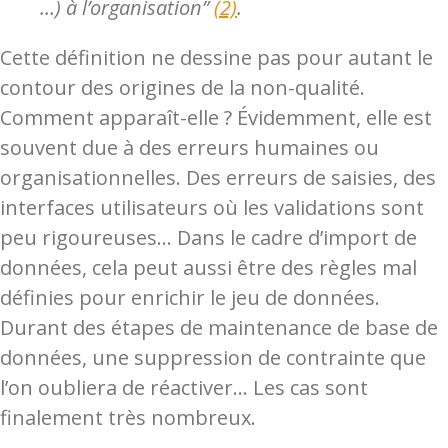
…) à l’organisation”
(2)
.
Cette définition ne dessine pas pour autant le
contour des origines de la non-qualité.
Comment apparaît-elle ? Évidemment, elle est
souvent due à des erreurs humaines ou
organisationnelles. Des erreurs de saisies, des
interfaces utilisateurs où les validations sont
peu rigoureuses… Dans le cadre d’import de
données, cela peut aussi être des règles mal
définies pour enrichir le jeu de données.
Durant des étapes de maintenance de base de
données, une suppression de contrainte que
l’on oubliera de réactiver… Les cas sont
finalement très nombreux.