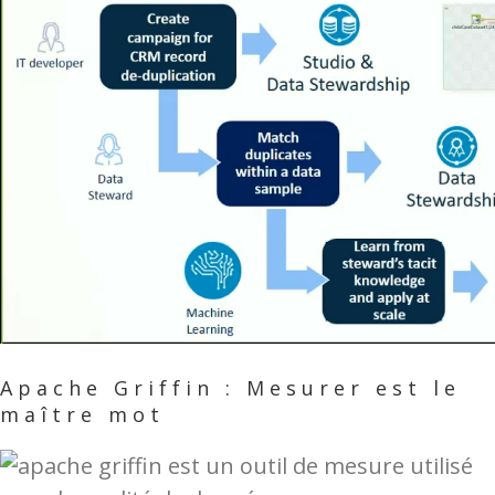
Apache Griffin : Mesurer est le
maître mot