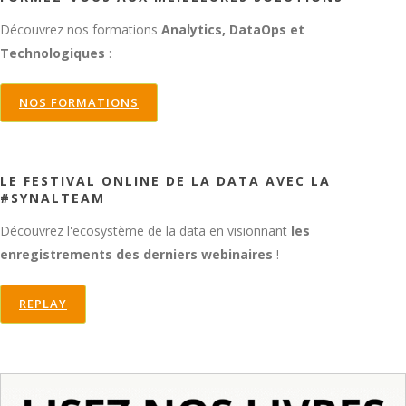
Découvrez nos formations
Analytics, DataOps et
Technologiques
:
NOS FORMATIONS
LE FESTIVAL ONLINE DE LA DATA AVEC LA
#SYNALTEAM
Découvrez l'ecosystème de la data en visionnant
les
enregistrements des derniers webinaires
!
REPLAY