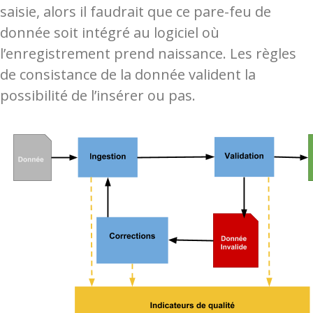
saisie, alors il faudrait que ce pare-feu de
donnée soit intégré au logiciel où
l’enregistrement prend naissance. Les règles
de consistance de la donnée valident la
possibilité de l’insérer ou pas.