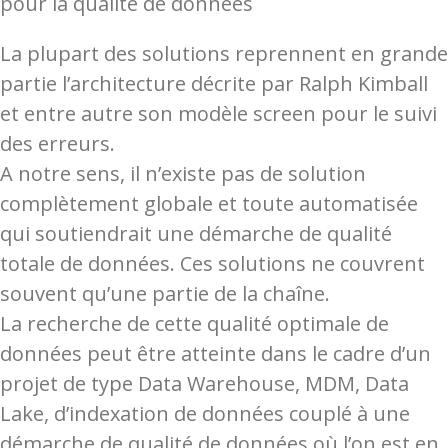
La plupart des solutions reprennent en grande
partie l’architecture décrite par Ralph Kimball
et entre autre son modèle screen pour le suivi
des erreurs.
A notre sens, il n’existe pas de solution
complètement globale et toute automatisée
qui soutiendrait une démarche de qualité
totale de données. Ces solutions ne couvrent
souvent qu’une partie de la chaîne.
La recherche de cette qualité optimale de
données peut être atteinte dans le cadre d’un
projet de type Data Warehouse, MDM, Data
Lake, d’indexation de données couplé à une
démarche de qualité de données où l’on est en