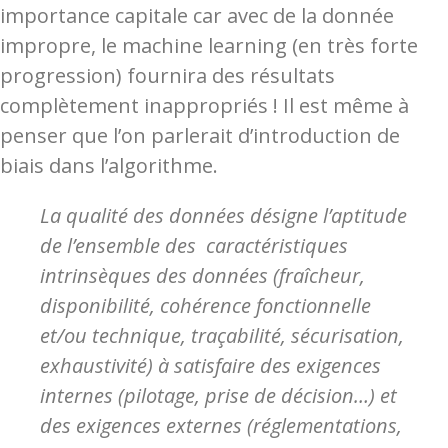
importance capitale car avec de la donnée
impropre, le machine learning (en très forte
progression) fournira des résultats
complètement inappropriés ! Il est même à
penser que l’on parlerait d’introduction de
biais dans l’algorithme.
La qualité des données désigne l’aptitude
de l’ensemble des caractéristiques
intrinsèques des données (fraîcheur,
disponibilité, cohérence fonctionnelle
et/ou technique, traçabilité, sécurisation,
exhaustivité) à satisfaire des exigences
internes (pilotage, prise de décision…) et
des exigences externes (réglementations,