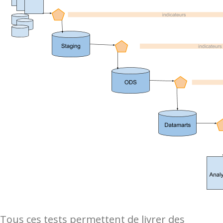
Tous ces tests permettent de livrer des