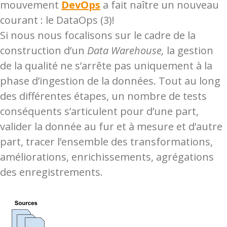
mouvement
DevOps
a fait naître un nouveau
courant : le DataOps
(3)!
Si nous nous focalisons sur le cadre de la
construction d’un
Data Warehouse,
la gestion
de la qualité ne s’arrête pas uniquement à la
phase d’ingestion de la données. Tout au long
des différentes étapes, un nombre de tests
conséquents s’articulent pour d’une part,
valider la donnée au fur et à mesure et d’autre
part, tracer l’ensemble des transformations,
améliorations, enrichissements, agrégations
des enregistrements.