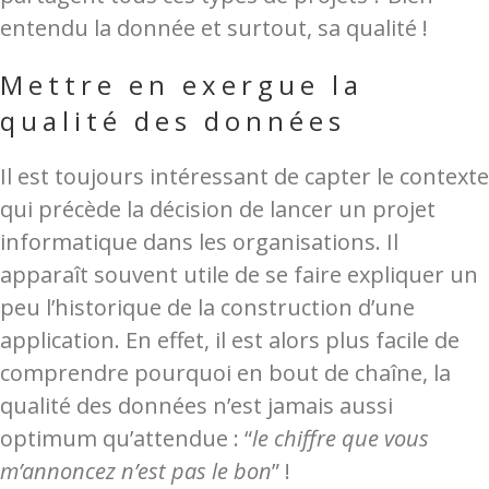
entendu la donnée et surtout, sa qualité !
Mettre en exergue la
qualité des données
Il est toujours intéressant de capter le contexte
qui précède la décision de lancer un projet
informatique dans les organisations. Il
apparaît souvent utile de se faire expliquer un
peu l’historique de la construction d’une
application. En effet, il est alors plus facile de
comprendre pourquoi en bout de chaîne, la
qualité des données n’est jamais aussi
optimum qu’attendue : “
le chiffre que vous
m’annoncez n’est pas le bon
” !