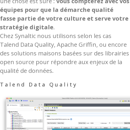
une chose est sûre :
vous compterez avec vos
équipes pour que la démarche qualité
fasse partie de votre culture et serve votre
stratégie digitale
.
Chez Synaltic nous utilisons selon les cas
Talend Data Quality, Apache Griffin, ou encore
des solutions maisons basées sur des librairies
open source pour répondre aux enjeux de la
qualité de données.
Talend Data Quality