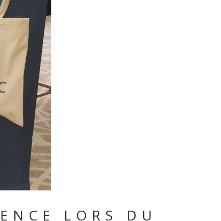
IENCE LORS DU