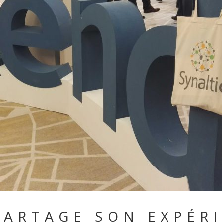
PARTAGE SON EXPÉR