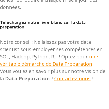
données.
Téléchargez notre livre blanc sur la data
preparation
Notre conseil : Ne laissez pas votre data
scientist sous-employer ses compétences en
SQL, Hadoop, Python, R… ! Optez pour
une
véritable démarche de Data Preparation
!
Vous voulez en savoir plus sur notre vision de
la
Data Preparation
?
Contactez-nous
!