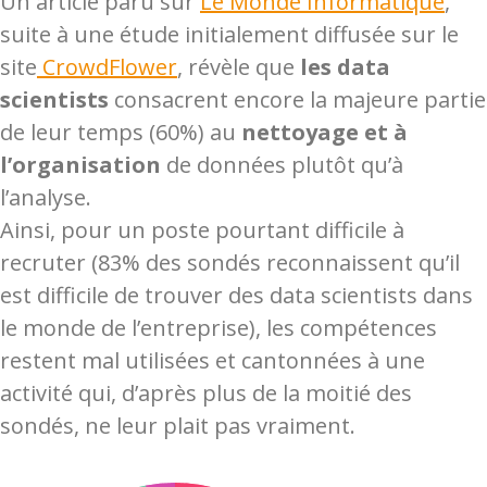
Un article paru sur
Le Monde Informatique
,
suite à une étude initialement diffusée sur le
site
CrowdFlower
, révèle que
les data
scientists
consacrent encore la majeure partie
de leur temps (60%) au
nettoyage et à
l’organisation
de données plutôt qu’à
l’analyse.
Ainsi, pour un poste pourtant difficile à
recruter (83% des sondés reconnaissent qu’il
est difficile de trouver des data scientists dans
le monde de l’entreprise), les compétences
restent mal utilisées et cantonnées à une
activité qui, d’après plus de la moitié des
sondés, ne leur plait pas vraiment.