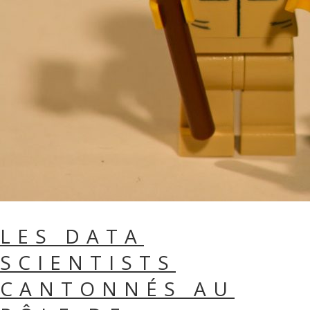
LES DATA
SCIENTISTS
CANTONNÉS AU