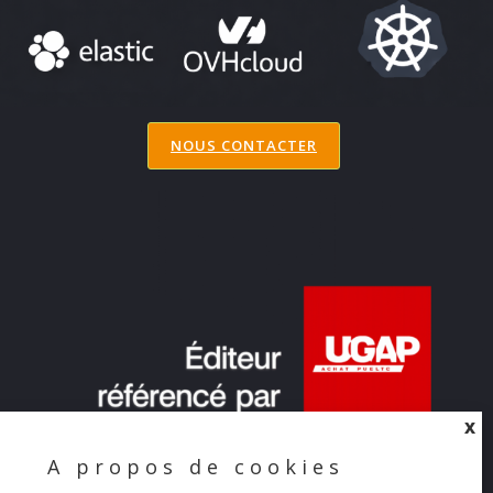
NOUS CONTACTER
X
A propos de cookies
X