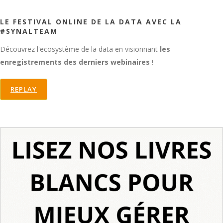
LE FESTIVAL ONLINE DE LA DATA AVEC LA
#SYNALTEAM
Découvrez l'ecosystème de la data en visionnant
les
enregistrements des derniers webinaires
!
REPLAY