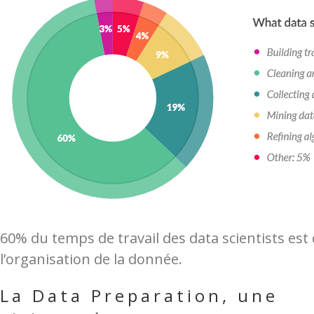
60% du temps de travail des data scientists est
l’organisation de la donnée.
La Data Preparation, une