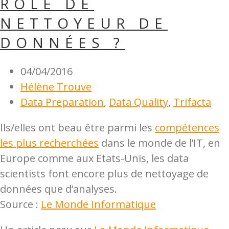
RÔLE DE
NETTOYEUR DE
DONNÉES ?
04/04/2016
Hélène Trouve
Data Preparation
,
Data Quality
,
Trifacta
Ils/elles ont beau être parmi les
compétences
les plus recherchées
dans le monde de l’IT, en
Europe comme aux Etats-Unis, les data
scientists font encore plus de nettoyage de
données que d’analyses.
Source :
Le Monde Informatique