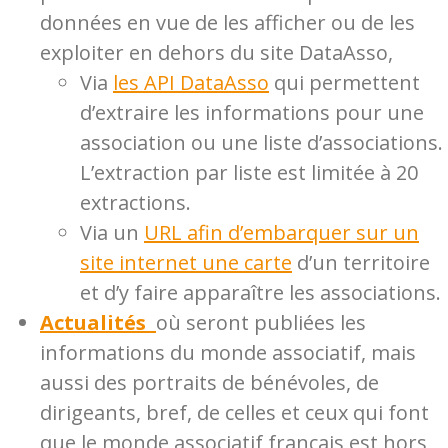
données en vue de les afficher ou de les
exploiter en dehors du site DataAsso,
Via
les API DataAsso
qui permettent
d’extraire les informations pour une
association ou une liste d’associations.
L’extraction par liste est limitée à 20
extractions.
Via un
URL afin d’embarquer sur un
site internet une carte
d’un territoire
et d’y faire apparaître les associations.
Actualités
où seront publiées les
informations du monde associatif, mais
aussi des portraits de bénévoles, de
dirigeants, bref, de celles et ceux qui font
que le monde associatif français est hors