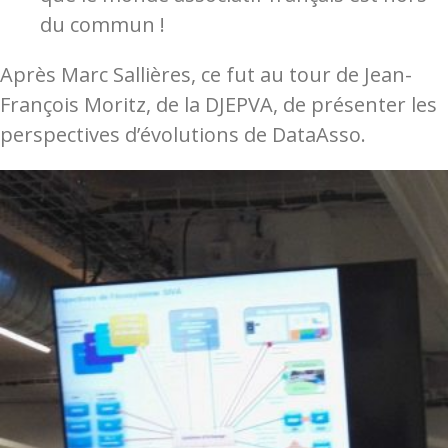
du commun !
Après Marc Sallières, ce fut au tour de Jean-
François Moritz, de la DJEPVA, de présenter les
perspectives d’évolutions de DataAsso.