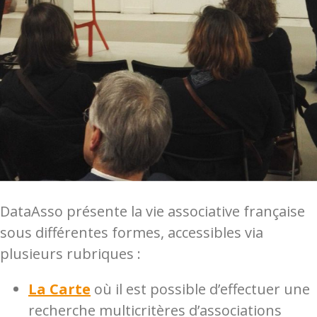
DataAsso présente la vie associative française
sous différentes formes, accessibles via
plusieurs rubriques :
La Carte
où il est possible d’effectuer une
recherche multicritères d’associations