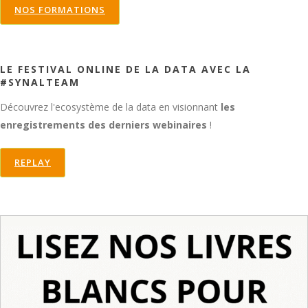
NOS FORMATIONS
LE FESTIVAL ONLINE DE LA DATA AVEC LA
#SYNALTEAM
Découvrez l'ecosystème de la data en visionnant
les
enregistrements des derniers webinaires
!
REPLAY