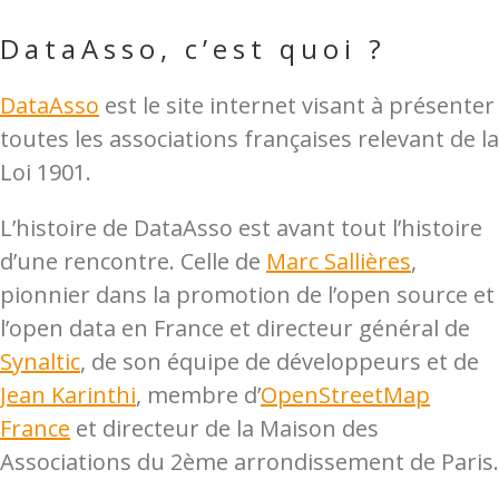
DataAsso, c’est quoi ?
DataAsso
est le site internet visant à présenter
toutes les associations françaises relevant de la
Loi 1901.
L’histoire de DataAsso est avant tout l’histoire
d’une rencontre. Celle de
Marc Sallières
,
pionnier dans la promotion de l’open source et
l’open data en France et directeur général de
Synaltic
, de son équipe de développeurs et de
Jean Karinthi
, membre d’
OpenStreetMap
France
et directeur de la Maison des
Associations du 2ème arrondissement de Paris.