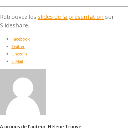
Retrouvez les
slides de la présentation
sur
Slideshare.
Facebook
Twitter
LinkedIn
E-Mail
A propos de l'auteur: Hélène Trouvé