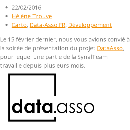
22/02/2016
Hélène Trouve
Carto
,
Data-Asso.FR
,
Développement
Le 15 février dernier, nous vous avions convié à
la soirée de présentation du projet
DataAsso
,
pour lequel une partie de la SynalTeam
travaille depuis plusieurs mois.