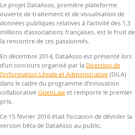
Le projet DataAsso, première plateforme
ouverte de traitement et de visualisation de
données publiques relatives à l’activité des 1,3
millions d’associations françaises, est le fruit de
la rencontre de ces passionnés.
En décembre 2014, DataAsso est présenté lors
d’un concours organisé par la
Direction de
l’Information Légale et Administrative
(DILA)
dans le cadre du programme d’innovation
collaborative
OpenLaw
et remporte le premier
prix.
Ce 15 février 2016 était l’occasion de dévoiler la
version bêta de DataAsso au public.