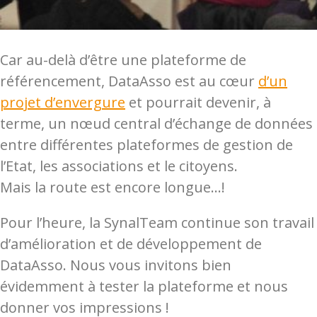
Car au-delà d’être une plateforme de
référencement, DataAsso est au cœur
d’un
projet d’envergure
et pourrait devenir, à
terme, un nœud central d’échange de données
entre différentes plateformes de gestion de
l’Etat, les associations et le citoyens.
Mais la route est encore longue…!
Pour l’heure, la SynalTeam continue son travail
d’amélioration et de développement de
DataAsso. Nous vous invitons bien
évidemment à tester la plateforme et nous
donner vos impressions !