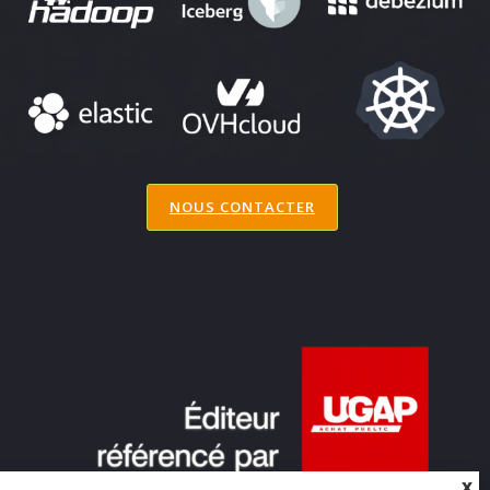
NOUS CONTACTER
X