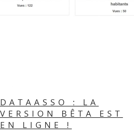
DATAASSO : LA
VERSION BÊTA EST
EN LIGNE !