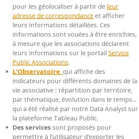
pour les géolocaliser à partir de
leur
adresse de correspondance
et afficher
leurs informations détaillées. Ces
informations sont vouées à être enrichies,
à mesure que les associations déclarent
leurs informations sur le portail
Service
Public Associations
.
L’Observatoire
qui affiche des
indicateurs pour différents domaines de la
vie associative : répartition par territoire,
par thématique, évolution dans le temps…
qui a été réalisé par notre Data Analyst sur
la plateforme Tableau Public.
Des services
sont proposés pour
permettre à l’utilisateur d’exporter les