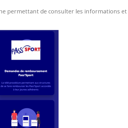
ne permettant de consulter les informations et