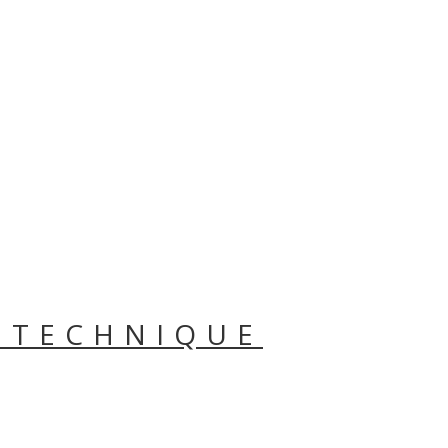
 TECHNIQUE