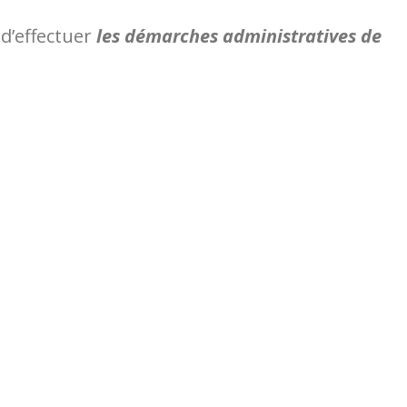
 d’effectuer
les démarches administratives de