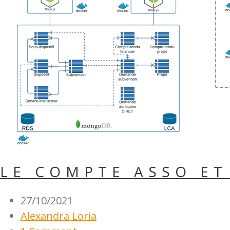
LE COMPTE ASSO ET
27/10/2021
Alexandra Loria