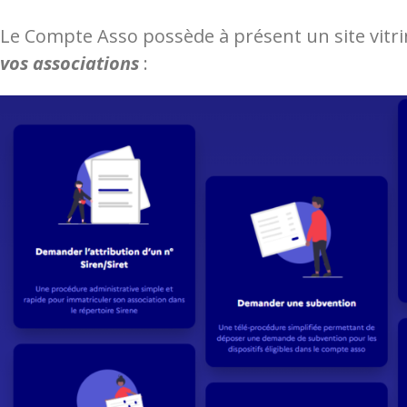
Le Compte Asso possède à présent un site vitri
vos associations
: