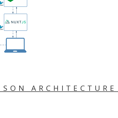
 SON ARCHITECTURE