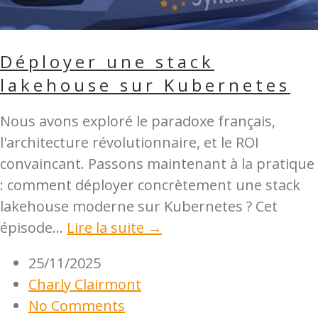
Déployer une stack
lakehouse sur Kubernetes
Nous avons exploré le paradoxe français,
l'architecture révolutionnaire, et le ROI
convaincant. Passons maintenant à la pratique
: comment déployer concrètement une stack
lakehouse moderne sur Kubernetes ? Cet
épisode...
Lire la suite →
25/11/2025
Charly Clairmont
No Comments