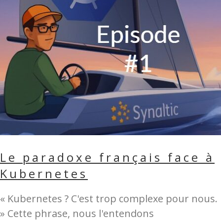
Le paradoxe français face à
Kubernetes
« Kubernetes ? C'est trop complexe pour nous.
» Cette phrase, nous l'entendons