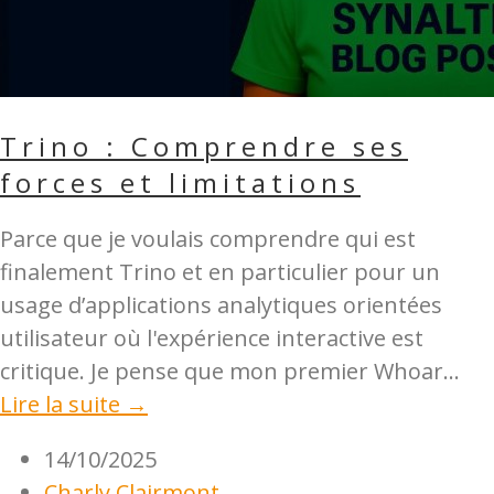
Trino : Comprendre ses
forces et limitations
Parce que je voulais comprendre qui est
finalement Trino et en particulier pour un
usage d’applications analytiques orientées
utilisateur où l'expérience interactive est
critique. Je pense que mon premier Whoar...
Lire la suite →
14/10/2025
Charly Clairmont