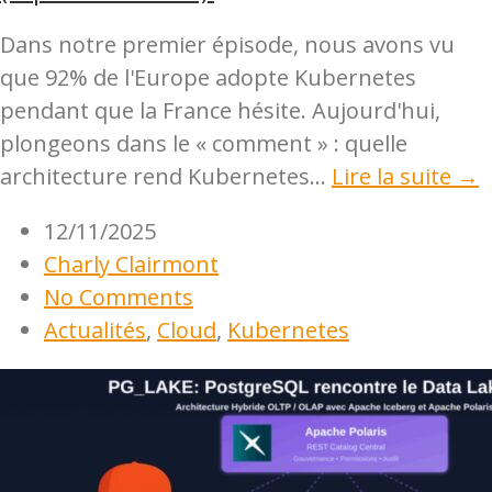
Dans notre premier épisode, nous avons vu
que 92% de l'Europe adopte Kubernetes
pendant que la France hésite. Aujourd'hui,
plongeons dans le « comment » : quelle
architecture rend Kubernetes...
Lire la suite →
12/11/2025
Charly Clairmont
No Comments
Actualités
,
Cloud
,
Kubernetes