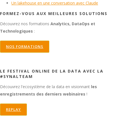
Un lakehouse en une conversation avec Claude
FORMEZ-VOUS AUX MEILLEURES SOLUTIONS
Découvrez nos formations
Analytics, DataOps et
Technologiques
:
NOS FORMATIONS
LE FESTIVAL ONLINE DE LA DATA AVEC LA
#SYNALTEAM
Découvrez l'ecosystème de la data en visionnant
les
enregistrements des derniers webinaires
!
REPLAY