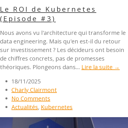
Le ROI de Kubernetes
(Episode #3)
Nous avons vu l'architecture qui transforme le
data engineering. Mais qu'en est-il du retour
sur investissement ? Les décideurs ont besoin
de chiffres concrets, pas de promesses
théoriques. Plongeons dans...
Lire la suite →
18/11/2025
Charly Clairmont
No Comments
Actualités
,
Kubernetes