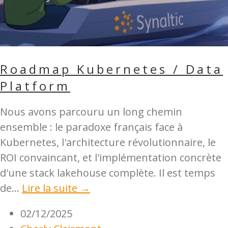
Roadmap Kubernetes / Data
Platform
Nous avons parcouru un long chemin
ensemble : le paradoxe français face à
Kubernetes, l'architecture révolutionnaire, le
ROI convaincant, et l'implémentation concrète
d'une stack lakehouse complète. Il est temps
de...
Lire la suite →
02/12/2025