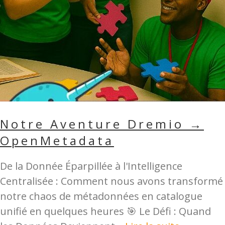
Notre Aventure Dremio →
OpenMetadata
De la Donnée Éparpillée à l'Intelligence
Centralisée : Comment nous avons transformé
notre chaos de métadonnées en catalogue
unifié en quelques heures 🎯 Le Défi : Quand