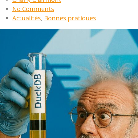
No Comments
Actualités
,
Bonnes pratiques