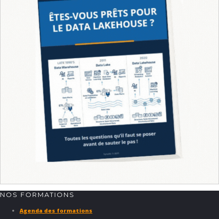
NOS FORMATIONS
Agenda des formations