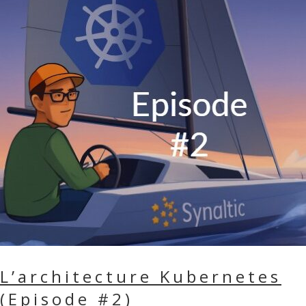
L’architecture Kubernetes
(Episode #2)