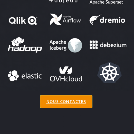
NOUS CONTACTER