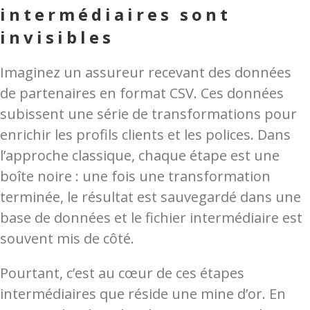
intermédiaires sont
invisibles
Imaginez un assureur recevant des données
de partenaires en format CSV. Ces données
subissent une série de transformations pour
enrichir les profils clients et les polices. Dans
l’approche classique, chaque étape est une
boîte noire : une fois une transformation
terminée, le résultat est sauvegardé dans une
base de données et le fichier intermédiaire est
souvent mis de côté.
Pourtant, c’est au cœur de ces étapes
intermédiaires que réside une mine d’or. En