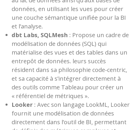
au lac de données ainsi qu’aux bases de
données, en utilisant les vues pour créer
une couche sémantique unifiée pour la BI
et l’analyse.
dbt Labs, SQLMesh
: Propose un cadre de
modélisation de données (SQL) qui
matérialise des vues et des tables dans un
entrepôt de données. leurs succès
résident dans sa philosophie code-centric,
et sa capacité à s’intégrer directement à
des outils comme Tableau pour créer un
« référentiel de métriques ».
Looker
: Avec son langage LookML, Looker
fournit une modélisation de données
directement dans l’outil de BI, permettant