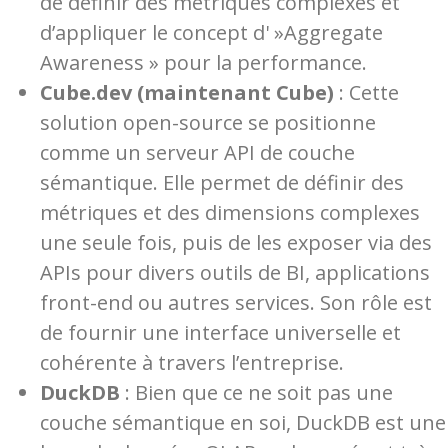
de définir des métriques complexes et
d’appliquer le concept d' »Aggregate
Awareness » pour la performance.
Cube.dev (maintenant Cube)
: Cette
solution open-source se positionne
comme un serveur API de couche
sémantique. Elle permet de définir des
métriques et des dimensions complexes
une seule fois, puis de les exposer via des
APIs pour divers outils de BI, applications
front-end ou autres services. Son rôle est
de fournir une interface universelle et
cohérente à travers l’entreprise.
DuckDB
: Bien que ce ne soit pas une
couche sémantique en soi, DuckDB est une