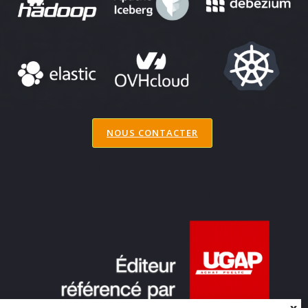
NOUS CONTACTER