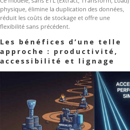
Ce modèle, sans ETL (Extract, Transform, Load)
physique, élimine la duplication des données,
réduit les coûts de stockage et offre une
flexibilité sans précédent.
Les bénéfices d’une telle
approche : productivité,
accessibilité et lignage