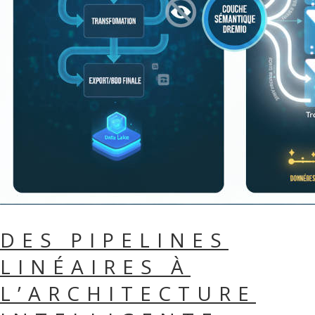
DES PIPELINES
LINÉAIRES À
L’ARCHITECTURE