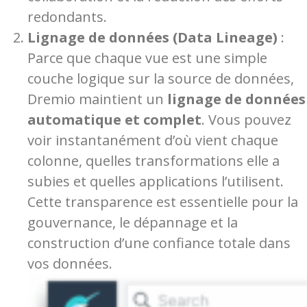
redondants.
Lignage de données (Data Lineage)
:
Parce que chaque vue est une simple
couche logique sur la source de données,
Dremio maintient un
lignage de données
automatique et complet
. Vous pouvez
voir instantanément d’où vient chaque
colonne, quelles transformations elle a
subies et quelles applications l’utilisent.
Cette transparence est essentielle pour la
gouvernance, le dépannage et la
construction d’une confiance totale dans
vos données.