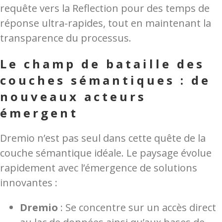
requête vers la Reflection pour des temps de
réponse ultra-rapides, tout en maintenant la
transparence du processus.
Le champ de bataille des
couches sémantiques : de
nouveaux acteurs
émergent
Dremio n’est pas seul dans cette quête de la
couche sémantique idéale. Le paysage évolue
rapidement avec l’émergence de solutions
innovantes :
Dremio
: Se concentre sur un accès direct