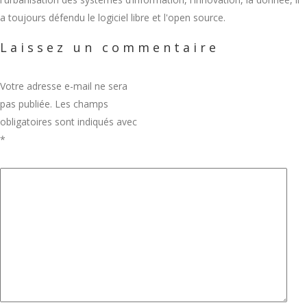
a toujours défendu le logiciel libre et l'open source.
Laissez un commentaire
Votre adresse e-mail ne sera
pas publiée.
Les champs
obligatoires sont indiqués avec
*