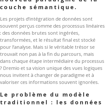
couche sémantique.
Les projets d’intégration de données sont
souvent perçus comme des processus linéaires
: des données brutes sont ingérées,
transformées, et le résultat final est stocké
pour l’analyse. Mais si le véritable trésor se
trouvait non pas à la fin du parcours, mais
dans chaque étape intermédiaire du processus
? Dremio et sa vision unique des vues logiques
nous invitent à changer de paradigme et à
valoriser ces informations souvent ignorées.
Le problème du modèle
traditionnel : les données