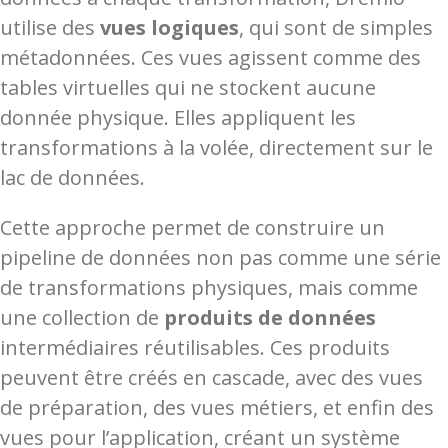
utilise des
vues logiques
, qui sont de simples
métadonnées. Ces vues agissent comme des
tables virtuelles qui ne stockent aucune
donnée physique. Elles appliquent les
transformations à la volée, directement sur le
lac de données.
Cette approche permet de construire un
pipeline de données non pas comme une série
de transformations physiques, mais comme
une collection de
produits de données
intermédiaires réutilisables. Ces produits
peuvent être créés en cascade, avec des vues
de préparation, des vues métiers, et enfin des
vues pour l’application, créant un système