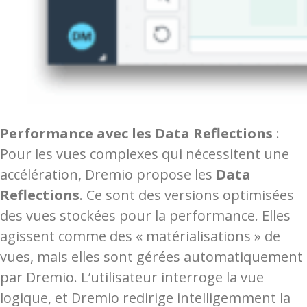
Performance avec les Data Reflections
:
Pour les vues complexes qui nécessitent une
accélération, Dremio propose les
Data
Reflections
. Ce sont des versions optimisées
des vues stockées pour la performance. Elles
agissent comme des « matérialisations » de
vues, mais elles sont gérées automatiquement
par Dremio. L’utilisateur interroge la vue
logique, et Dremio redirige intelligemment la