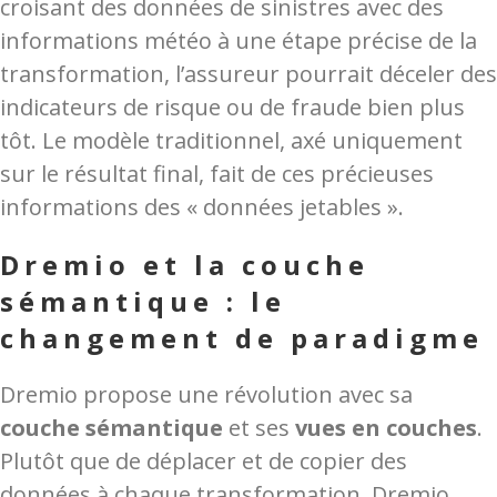
croisant des données de sinistres avec des
informations météo à une étape précise de la
transformation, l’assureur pourrait déceler des
indicateurs de risque ou de fraude bien plus
tôt. Le modèle traditionnel, axé uniquement
sur le résultat final, fait de ces précieuses
informations des « données jetables ».
Dremio et la couche
sémantique : le
changement de paradigme
Dremio propose une révolution avec sa
couche sémantique
et ses
vues en couches
.
Plutôt que de déplacer et de copier des
données à chaque transformation, Dremio