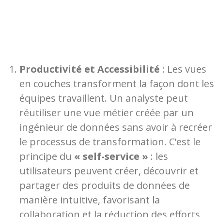
Productivité et Accessibilité
: Les vues
en couches transforment la façon dont les
équipes travaillent. Un analyste peut
réutiliser une vue métier créée par un
ingénieur de données sans avoir à recréer
le processus de transformation. C’est le
principe du
« self-service »
: les
utilisateurs peuvent créer, découvrir et
partager des produits de données de
manière intuitive, favorisant la
collaboration et la réduction des efforts