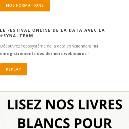
NOS FORMATIONS
LE FESTIVAL ONLINE DE LA DATA AVEC LA
#SYNALTEAM
Découvrez l'ecosystème de la data en visionnant
les
enregistrements des derniers webinaires
!
REPLAY