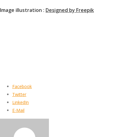
Image illustration :
Designed by Freepik
Facebook
Twitter
LinkedIn
E-Mail