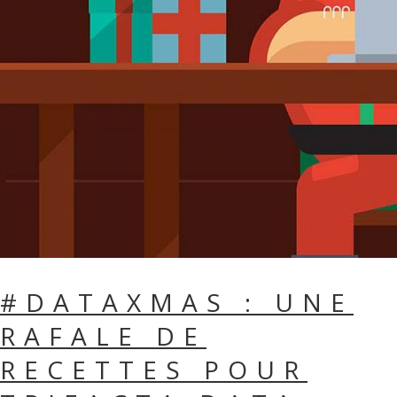
#DATAXMAS : UNE
RAFALE DE
RECETTES POUR