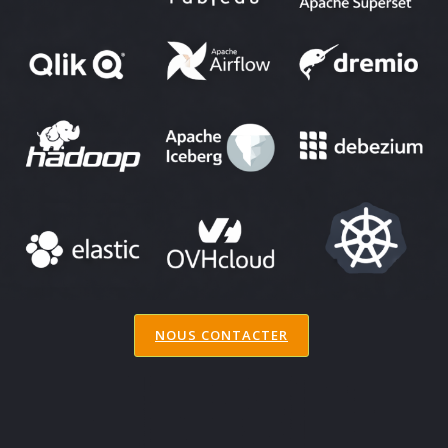
NOUS CONTACTER