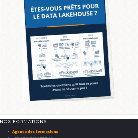
NOS FORMATIONS
Agenda des formations
Catalogue de Formation