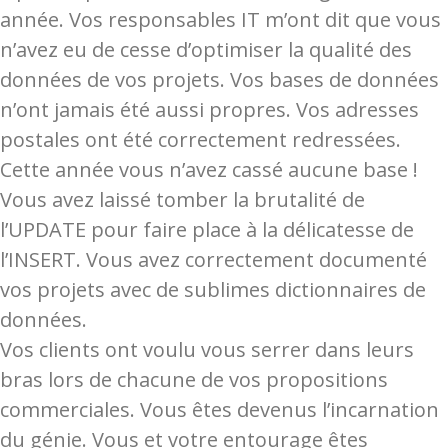
année. Vos responsables IT m’ont dit que vous
n’avez eu de cesse d’optimiser la qualité des
données de vos projets. Vos bases de données
n’ont jamais été aussi propres. Vos adresses
postales ont été correctement redressées.
Cette année vous n’avez cassé aucune base !
Vous avez laissé tomber la brutalité de
l’UPDATE pour faire place à la délicatesse de
l’INSERT. Vous avez correctement documenté
vos projets avec de sublimes dictionnaires de
données.
Vos clients ont voulu vous serrer dans leurs
bras lors de chacune de vos propositions
commerciales. Vous êtes devenus l’incarnation
du génie. Vous et votre entourage êtes