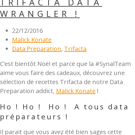
TRIFACTA DATA
WRANGLER !
22/12/2016
Malick Konate
Data Preparation
,
Trifacta
C’est bientôt Noël et parce que la #SynalTeam
aime vous faire des cadeaux, découvrez une
sélection de recettes Trifacta de notre Data
Preparation addict,
Malick Konate
!
Ho ! Ho ! Ho ! A tous data
préparateurs !
Il parait que vous avez été bien sages cette