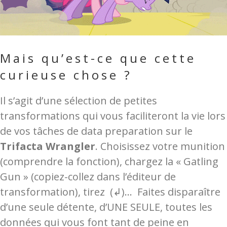
Mais qu’est-ce que cette
curieuse chose ?
Il s’agit d’une sélection de petites
transformations qui vous faciliteront la vie lors
de vos tâches de data preparation sur le
Trifacta Wrangler
. Choisissez votre munition
(comprendre la fonction), chargez la « Gatling
Gun » (copiez-collez dans l’éditeur de
transformation), tirez (↲)… Faites disparaître
d’une seule détente, d’UNE SEULE, toutes les
données qui vous font tant de peine en