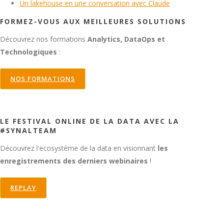
Un lakehouse en une conversation avec Claude
FORMEZ-VOUS AUX MEILLEURES SOLUTIONS
Découvrez nos formations
Analytics, DataOps et
Technologiques
:
NOS FORMATIONS
LE FESTIVAL ONLINE DE LA DATA AVEC LA
#SYNALTEAM
Découvrez l'ecosystème de la data en visionnant
les
enregistrements des derniers webinaires
!
REPLAY