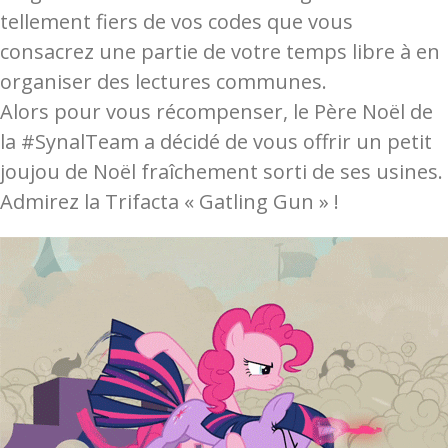
tellement fiers de vos codes que vous
consacrez une partie de votre temps libre à en
organiser des lectures communes.
Alors pour vous récompenser, le Père Noël de
la #SynalTeam a décidé de vous offrir un petit
joujou de Noël fraîchement sorti de ses usines.
Admirez la Trifacta « Gatling Gun » !