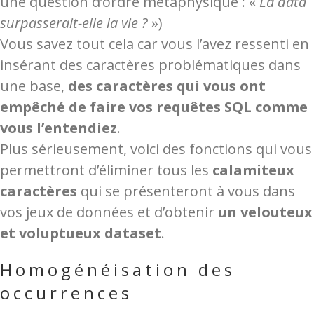
une question d’ordre métaphysique : «
La data
surpasserait-elle la vie ?
»)
Vous savez tout cela car vous l’avez ressenti en
insérant des caractères problématiques dans
une base,
des caractères qui vous ont
empêché de faire vos requêtes SQL comme
vous l’entendiez
.
Plus sérieusement, voici des fonctions qui vous
permettront d’éliminer tous les
calamiteux
caractères
qui se présenteront à vous dans
vos jeux de données et d’obtenir
un velouteux
et voluptueux dataset
.
Homogénéisation des
occurrences