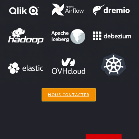
NOUS CONTACTER