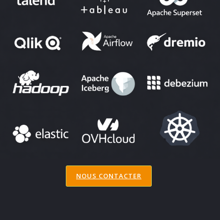
NOUS CONTACTER