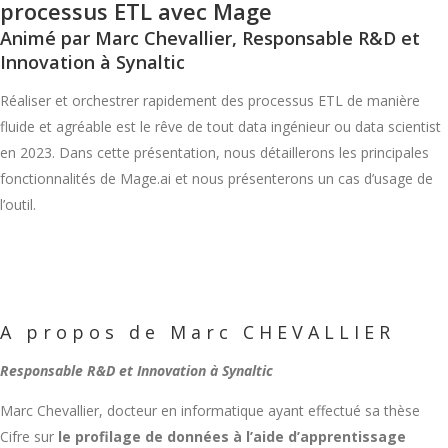
processus ETL avec Mage
Animé par Marc Chevallier, Responsable R&D et
Innovation à Synaltic
Réaliser et orchestrer rapidement des processus ETL de manière
fluide et agréable est le rêve de tout data ingénieur ou data scientist
en 2023. Dans cette présentation, nous détaillerons les principales
fonctionnalités de Mage.ai et nous présenterons un cas d’usage de
l’outil.
A propos de Marc CHEVALLIER
Responsable R&D et Innovation à Synaltic
Marc Chevallier, docteur en informatique ayant effectué sa thèse
Cifre sur
le profilage de données à l’aide d’apprentissage