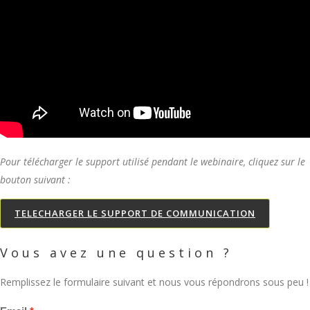
Pour télécharger le support utilisé pendant le webinaire, cliquez sur le
bouton suivant :
TELECHARGER LE SUPPORT DE COMMUNICATION
Vous avez une question ?
Remplissez le formulaire suivant et nous vous répondrons sous peu !