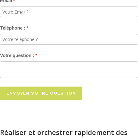
Email
Téléphone :
Votre question :
ENVOYER VOTRE QUESTION
Réaliser et orchestrer rapidement des